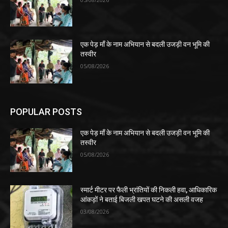
एक पेड़ माँ के नाम अभियान से बदली उजड़ी वन भूमि की
तस्वीर
05/08/2026
POPULAR POSTS
एक पेड़ माँ के नाम अभियान से बदली उजड़ी वन भूमि की
तस्वीर
05/08/2026
स्मार्ट मीटर पर फैली भ्रांतियों की निकली हवा, आधिकारिक
आंकड़ों ने बताई बिजली खपत घटने की असली वजह
03/08/2026