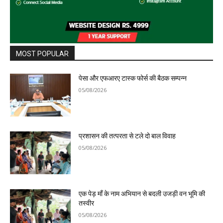
MOST POPULAR
पेसा और एफआरए टास्क फोर्स की बैठक सम्पन्न
05/08/2026
प्रशासन की तत्परता से टले दो बाल विवाह
05/08/2026
एक पेड़ माँ के नाम अभियान से बदली उजड़ी वन भूमि की
तस्वीर
05/08/2026