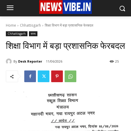
Home
Chhattisgarh
शिक्षा विभाग में बड़ा प्रशासनिक फेरबदल
Chhattisgarh
राज्य
शिक्षा विभाग में बड़ा प्रशासनिक फेरबदल
By
Desk Reporter
11/06/2026
25