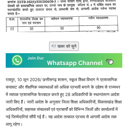
खबर को सुने
रायपुर, 10 जून 2026/ छत्तीसगढ़ शासन, स्कूल शिक्षा विभाग ने प्रशासनिक
कसावट और शैक्षणिक व्यवस्थाओं को अधिक प्रभावी बनाने के उद्देश्य से राज्यभर
में व्यापक प्रशासनिक फेरबदल करते हुए 28 अधिकारियों के स्थानांतरण आदेश
जारी किए हैं। जारी आदेश के अनुसार जिला शिक्षा अधिकारियों, विकासखंड शिक्षा
अधिकारियों, सहायक संचालकों एवं प्राचार्यों को विभिन्न जिलों और कार्यालयों में
नई जिम्मेदारियां सौंपी गई हैं। यह आदेश तत्काल प्रभाव से आगामी आदेश तक
लागू रहेगा।