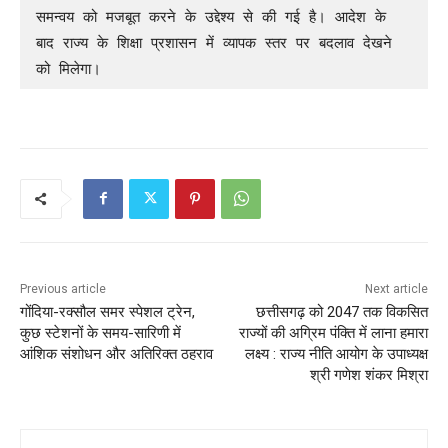
समन्वय को मजबूत करने के उद्देश्य से की गई है। आदेश के 
बाद राज्य के शिक्षा प्रशासन में व्यापक स्तर पर बदलाव देखने 
को मिलेगा।
Previous article
Next article
गोंदिया-रक्सौल समर स्पेशल ट्रेन,
छत्तीसगढ़ को 2047 तक विकसित
कुछ स्टेशनों के समय-सारिणी में
राज्यों की अग्रिम पंक्ति में लाना हमारा
आंशिक संशोधन और अतिरिक्त ठहराव
लक्ष्य : राज्य नीति आयोग के उपाध्यक्ष
श्री गणेश शंकर मिश्रा