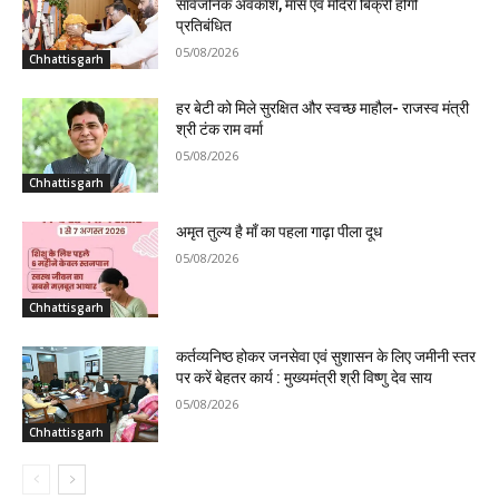
सार्वजनिक अवकाश, मांस एवं मदिरा बिक्री होगी
प्रतिबंधित
05/08/2026
Chhattisgarh
हर बेटी को मिले सुरक्षित और स्वच्छ माहौल- राजस्व मंत्री
श्री टंक राम वर्मा
05/08/2026
Chhattisgarh
अमृत तुल्य है माँ का पहला गाढ़ा पीला दूध
05/08/2026
Chhattisgarh
कर्तव्यनिष्ठ होकर जनसेवा एवं सुशासन के लिए जमीनी स्तर
पर करें बेहतर कार्य : मुख्यमंत्री श्री विष्णु देव साय
05/08/2026
Chhattisgarh