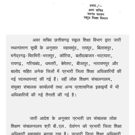
        अवर सचिव छत्तीसगढ़ स्कूल शिक्षा विभाग द्वारा जारी 
स्थानांतरण सूची के अनुसार  महासमुंद, रायपुर, बिलासपुर, 
मनेंद्रगढ़-चिरमिरी-भरतपुर, कोरिया, बलौदाबाजार-भाटापारा, 
रायगढ़, गरियाबंद, धमतरी, बेमेतरा, बीजापुर, नारायणपुर और 
बालोद सहित अनेक जिलों में प्रभारी जिला शिक्षा अधिकारियों की 
नई पदस्थापनाएं की गई हैं। वहीं लोक शिक्षण संचालनालय, 
संयुक्त संचालक कार्यालयों तथा अन्य प्रशासनिक इकाइयों में भी 
अधिकारियों की नई तैनाती की गई है।

       जारी आदेश के अनुसार प्रभारी उप संचालक लोक 
शिक्षण संचालनालय श्री बी.एल. देवांगन को प्रभारी जिला शिक्षा 
अधिकारी महासमुंद बनाया गया है। प्रभारी जिला शिक्षा अधिकारी 