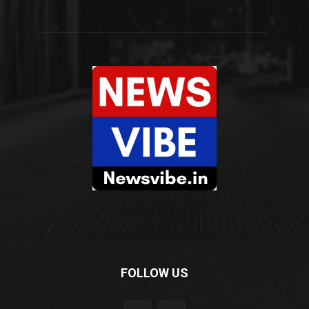
FOLLOW US