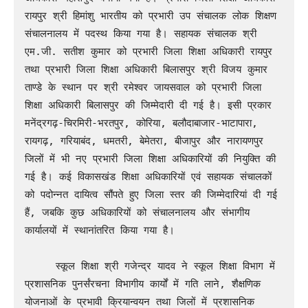
रायपुर श्री हिमांशु भारतीय को प्रभारी उप संचालक लोक शिक्षण 
संचालनालय में पदस्थ किया गया है। सहायक संचालक श्री 
एम.जी. सतीश कुमार को प्रभारी जिला शिक्षा अधिकारी रायपुर 
तथा प्रभारी जिला शिक्षा अधिकारी बिलासपुर श्री विजय कुमार 
ताण्डे के स्थान पर श्री रमेश्वर जायसवाल को प्रभारी जिला 
शिक्षा अधिकारी बिलासपुर की जिम्मेदारी दी गई है। इसी प्रकार 
मनेंद्रगढ़-चिरमिरी-भरतपुर, कोरिया, बलौदाबाजार-भाटापारा, 
रायगढ़, गरियाबंद, धमतरी, बेमेतरा, बीजापुर और नारायणपुर 
जिलों में भी नए प्रभारी जिला शिक्षा अधिकारियों की नियुक्ति की 
गई है। कई विकासखंड शिक्षा अधिकारियों एवं सहायक संचालकों 
को पदोन्नत दायित्व सौंपते हुए जिला स्तर की जिम्मेदारियां दी गई 
हैं, जबकि कुछ अधिकारियों को संचालनालय और संभागीय 
कार्यालयों में स्थानांतरित किया गया है।

     स्कूल शिक्षा श्री गजेन्द्र यादव ने स्कूल शिक्षा विभाग में 
प्रशासनिक पुनर्संरचना विभागीय कार्यों में गति लाने, शैक्षणिक 
योजनाओं के प्रभावी क्रियान्वयन तथा जिलों में प्रशासनिक 