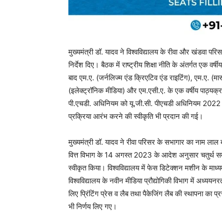
मुख्यमंत्री डॉ. यादव ने विश्वविद्यालय के रीवा और खंडवा परि
निर्देश दिए। बैठक में राष्ट्रीय शिक्षा नीति के अंतर्गत एक व
बाद एम.ए. (जर्नलिज्म एंड क्रिएटिव एंड राइटिंग), एम.ए. (
(इलेक्ट्रॉनिक मीडिया) और एम.एसी.ए. के एक वर्षीय पाठ्यक्रम व
पी.एचडी. अधिनियम को यू.जी.सी. पीएचडी अधिनियम 2022 क
प्रक्रिया आरंभ करने की स्वीकृति भी प्रदान की गई।
मुख्यमंत्री डॉ. यादव ने रीवा परिसर के सभागार का नाम लाल 
वित्त विभाग के 14 अगस्त 2023 के आदेश अनुसार चतुर्थ समयम
स्वीकृत किया। विश्वविद्यालय में फेस डिटेक्शन मशीन के माध
विश्वविद्यालय के नवीन मीडिया प्रौद्योगिकी विभाग में अध्ययनरत व
लिए प्रिंटिंग प्रेस व लैब तथा पैकेजिंग लैब की स्थापना का प्
भी निर्णय लिए गए।