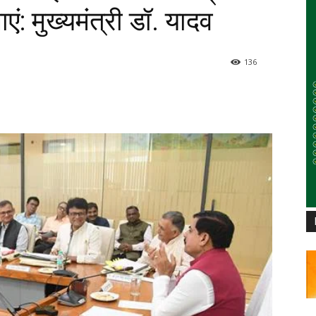
ं: मुख्यमंत्री डॉ. यादव
136