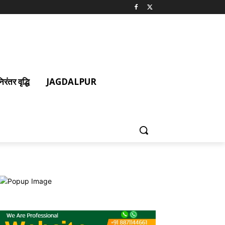
ंतर वृद्धि
JAGDALPUR