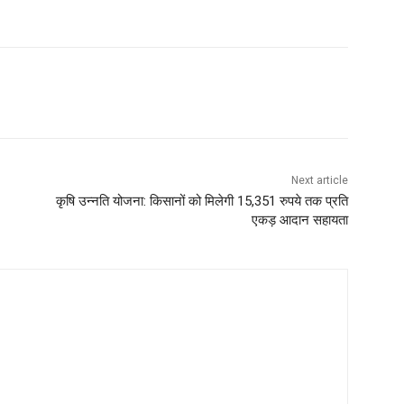
Next article
कृषि उन्नति योजना: किसानों को मिलेगी 15,351 रुपये तक प्रति
एकड़ आदान सहायता