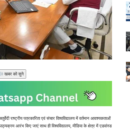
खबर को सुने
्वेदी राष्ट्रीय पत्रकारिता एवं संचार विश्वविद्यालय में वर्तमान आवश्यकताओं
्यक्रम आरंभ किए जाएं साथ ही विश्वविद्यालय, मीडिया के क्षेत्र में एडवांस्ड