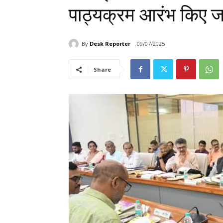
पाठ्यक्रम आरंभ किए जाए
By
Desk Reporter
09/07/2025
Share