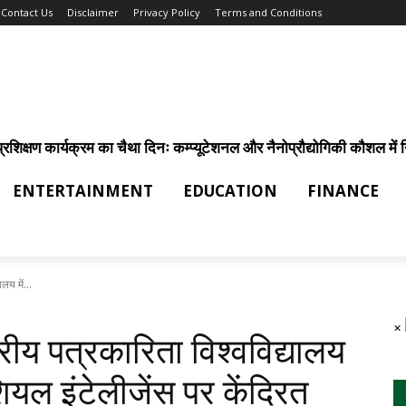
Contact Us
Disclaimer
Privacy Policy
Terms and Conditions
िक्षण कार्यक्रम का चैथा दिनः कम्प्यूटेशनल और नैनोप्रौद्योगिकी कौशल में निर
ENTERTAINMENT
EDUCATION
FINANCE
लय में...
×
्रीय पत्रकारिता विश्वविद्यालय
यल इंटेलीजेंस पर केंद्रित