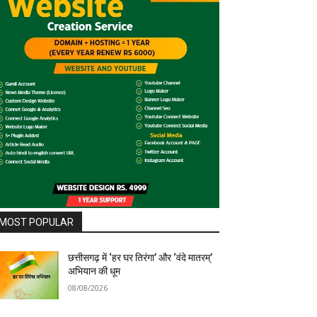
MOST POPULAR
छत्तीसगढ़ में ‘हर घर तिरंगा’ और ‘वंदे मातरम्’
अभियान की धूम
08/08/2026