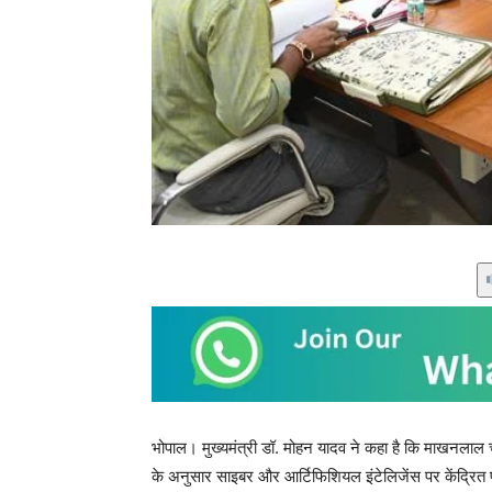
भोपाल। मुख्यमंत्री डॉ. मोहन यादव ने कहा है कि माखनलाल चतुर
के अनुसार साइबर और आर्टिफिशियल इंटेलिजेंस पर केंद्रित पाठ