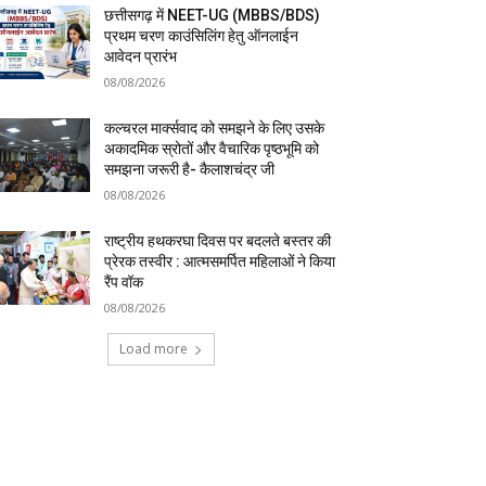
छत्तीसगढ़ में NEET-UG (MBBS/BDS)
प्रथम चरण काउंसिलिंग हेतु ऑनलाईन
आवेदन प्रारंभ
08/08/2026
कल्चरल मार्क्सवाद को समझने के लिए उसके
अकादमिक स्रोतों और वैचारिक पृष्ठभूमि को
समझना जरूरी है- कैलाशचंद्र जी
08/08/2026
राष्ट्रीय हथकरघा दिवस पर बदलते बस्तर की
प्रेरक तस्वीर : आत्मसमर्पित महिलाओं ने किया
रैंप वॉक
08/08/2026
Load more