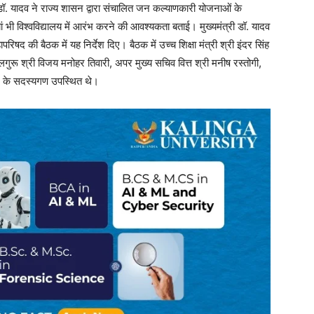
ी डॉ. यादव ने राज्य शासन द्वारा संचालित जन कल्याणकारी योजनाओं के
ां भी विश्वविद्यालय में आरंभ करने की आवश्यकता बताई। मुख्यमंत्री डॉ. यादव
परिषद की बैठक में यह निर्देश दिए। बैठक में उच्च शिक्षा मंत्री श्री इंदर सिंह
लगुरू श्री विजय मनोहर तिवारी, अपर मुख्य सचिव वित्त श्री मनीष रस्तोगी,
षद के सदस्यगण उपस्थित थे।