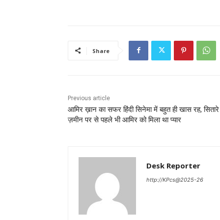
Share
Previous article
आमिर ख़ान का सफर हिंदी सिनेमा में बहुत ही खास रह, सितारे
ज़मीन पर से पहले भी आमिर को मिला था प्यार
Desk Reporter
http://KPcs@2025-26