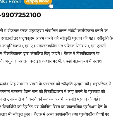
सरों में रोजगार परक पाठ्यक्रम संचालित करने संबंधी कार्ययोजना बनाने के
र्षीय स्नातकोत्तर पाठ्यक्रम आरंभ करने को स्वीकृति प्रदान की गई। स्वीकृति के
मास कम्युनिकेशन), एम.ए.( एडवरटाइजिंग एंड पब्लिक रिलेशंस), एम.एससी
िश्वविद्यालय द्वारा संचालित किए जाएंगे। बैठक में विश्वविद्यालय के
े अनुसार अद्यतन कर इस आधार पर पी. एचडी पाठ्यक्रम में प्रवेश
बलदेव सिंह सभागार रखने के प्रस्ताव को स्वीकृति प्रदान की। महापरिषद ने
ान उच्चतर वेतन मान को विश्वविद्यालय में लागू करने के प्रस्ताव को
्यम से उपस्थिति दर्ज करने की व्यवस्था पर भी सहमति प्रदान की गई।
िद्यार्थियों को प्रिंटिंग एवं पैकेजिंग विषय का व्यवसायिक प्रशिक्षण देने के
रस्ताव भी स्वीकृत हुआ। बैठक में अन्य कार्यालयीन तथा प्रबंधकीय विषयों पर