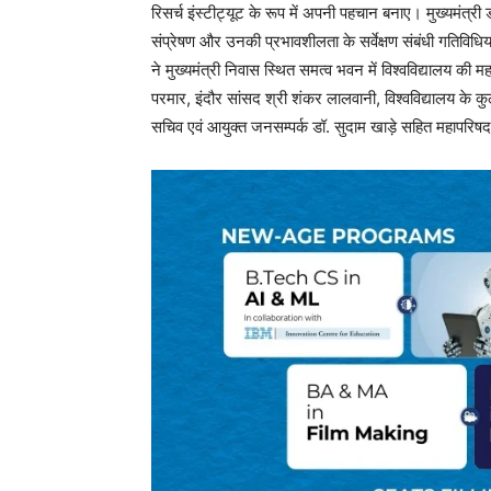
रिसर्च इंस्टीट्यूट के रूप में अपनी पहचान बनाए। मुख्यमंत्र
संप्रेषण और उनकी प्रभावशीलता के सर्वेक्षण संबंधी गतिविधिय
ने मुख्यमंत्री निवास स्थित समत्व भवन में विश्वविद्यालय की महा
परमार, इंदौर सांसद श्री शंकर लालवानी, विश्वविद्यालय के कु
सचिव एवं आयुक्त जनसम्पर्क डॉ. सुदाम खाड़े सहित महापरि