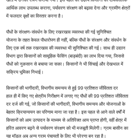
आर्थिक लाभ उपलब्ध कराना, पर्यावरण संरक्षण को बढ़ावा देना और ग्रामीण क्षेत्रों
में फलदार वृक्षों का विस्तार करना है।
पौधों के संरक्षण-संवर्धन के लिए रखरखाव व्यवस्था की गई सुनिश्चित
योजना के तहत केवल पौधारोपण ही नहीं, बल्कि पौधों के संरक्षण और संवर्धन के
लिए एक वर्ष तक रखरखाव की व्यवस्था भी सुनिश्चित की गई। साथ ही उद्यान
विभाग द्वारा किसानों को सामूहिक फेंसिंग (बाड़बंदी) का लाभ दिया गया, जिससे
पौधों को नुकसान से बचाया जा सका। किसानों ने भी सिंचाई और देखभाल में
सक्रिय भूमिका निभाई।
किसानों की भागीदारी, विभागीय समन्वय से हुई 99 प्रतिशत जीवितता दर
हाल ही में किए गए क्षेत्रीय निरीक्षण में लगाए गए पौधों की 99 प्रतिशत जीवितता
दर दर्ज की गई, जो किसानों की भागीदारी, विभागीय समन्वय और योजनाओं के
बेहतर क्रियान्वयन का परिणाम माना जा रहा है। इस पहल से आने वाले वर्षों में
किसानों को आम उत्पादन के माध्यम से अतिरिक्त आय प्राप्त होगी, वहीं क्षेत्र में
हरित आवरण बढ़ने से पर्यावरण संरक्षण को भी मजबूती मिलेगी। ग्राम बासीन का
यह मॉडल अब अन्य ग्राम पंचायतों के लिए भी प्रेरणा बन रहा है।