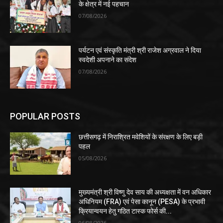
के क्षेत्र में नई पहचान
07/08/2026
पर्यटन एवं संस्कृति मंत्री श्री राजेश अग्रवाल ने दिया
स्वदेशी अपनाने का संदेश
07/08/2026
POPULAR POSTS
छत्तीसगढ़ में निराश्रित मवेशियों के संरक्षण के लिए बड़ी
पहल
05/08/2026
मुख्यमंत्री श्री विष्णु देव साय की अध्यक्षता में वन अधिकार
अधिनियम (FRA) एवं पेसा कानून (PESA) के प्रभावी
क्रियान्वयन हेतु गठित टास्क फोर्स की...
06/08/2026