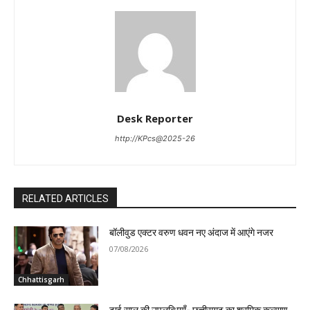
Desk Reporter
http://KPcs@2025-26
RELATED ARTICLES
बॉलीवुड एक्टर वरुण धवन नए अंदाज में आएंगे नजर
07/08/2026
Chhattisgarh
ढाई साल की उपलब्धियाँ- छत्तीसगढ़ का श्रमिक कल्याण