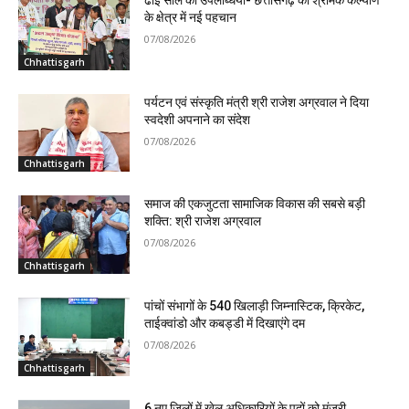
के क्षेत्र में नई पहचान
07/08/2026
Chhattisgarh
पर्यटन एवं संस्कृति मंत्री श्री राजेश अग्रवाल ने दिया
स्वदेशी अपनाने का संदेश
07/08/2026
Chhattisgarh
समाज की एकजुटता सामाजिक विकास की सबसे बड़ी
शक्ति: श्री राजेश अग्रवाल
07/08/2026
Chhattisgarh
पांचों संभागों के 540 खिलाड़ी जिम्नास्टिक, क्रिकेट,
ताईक्वांडो और कबड्डी में दिखाएंगे दम
07/08/2026
Chhattisgarh
6 नए जिलों में खेल अधिकारियों के पदों को मंजूरी