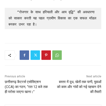
    “रोजगार के साथ हरियाली और आय वृद्धि” की अवधारणा 
को साकार करती यह पहल ग्रामीण विकास का एक सफल मॉडल 
बनकर उभर रहा है।
Previous article
Next article
छत्तीसगढ़ कैटरर्स एसोसिएशन
बस्तर में दूध, खेतों तक पानी, युवाओं
(CCA) का गठन; “रात 12 बजे तक
को काम और गांवों को नई पहचान देने
ही परोसा जाएगा खाना।”
की तैयारी