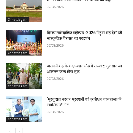
07/08/2026
Chhattisgarh
ब्रिक्स सांस्कृतिक महोत्सव-2026 में हुआ छह देशों की
सांस्कृतिक विरासत का प्रदर्शन
07/08/2026
Chhattisgarh
असम में बाढ़ के बाद एक्शन मोड में सरकार: नुकसान का
आकलन जल्द होगा शुरू
07/08/2026
Chhattisgarh
‘मुस्कुराता बस्तर’ प्रदर्शनी एवं प्रशिक्षण कार्यशाला की
स्मारिका की भेंट
07/08/2026
Chhattisgarh