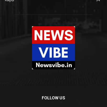
FOLLOW US