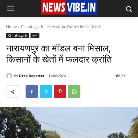
Home
Chhattisgarh
नारायणपुर का मॉडल बना मिसाल, किसानों...
Chhattisgarh
राज्य
नारायणपुर का मॉडल बना मिसाल,
किसानों के खेतों में फलदार क्रांति
By
Desk Reporter
11/06/2026
23