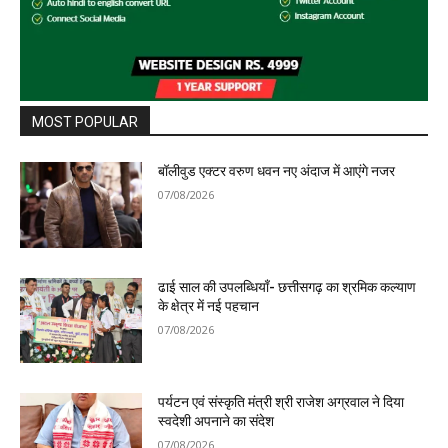
MOST POPULAR
बॉलीवुड एक्टर वरुण धवन नए अंदाज में आएंगे नजर
07/08/2026
ढाई साल की उपलब्धियाँ- छत्तीसगढ़ का श्रमिक कल्याण
के क्षेत्र में नई पहचान
07/08/2026
पर्यटन एवं संस्कृति मंत्री श्री राजेश अग्रवाल ने दिया
स्वदेशी अपनाने का संदेश
07/08/2026