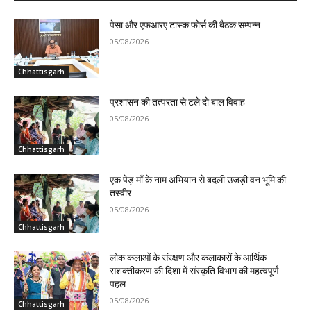
पेसा और एफआरए टास्क फोर्स की बैठक सम्पन्न
05/08/2026
Chhattisgarh
प्रशासन की तत्परता से टले दो बाल विवाह
05/08/2026
Chhattisgarh
एक पेड़ माँ के नाम अभियान से बदली उजड़ी वन भूमि की
तस्वीर
05/08/2026
Chhattisgarh
लोक कलाओं के संरक्षण और कलाकारों के आर्थिक
सशक्तीकरण की दिशा में संस्कृति विभाग की महत्वपूर्ण
पहल
05/08/2026
Chhattisgarh