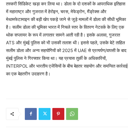
तस्करी सिंडिकेट खड़ा कर लिया था। डोला के दो दशकों के आपराधिक इतिहास
में महाराष्ट्र और गुजरात में हेरोइन, चरस, मेफेड्रोन, मैंड्रेक्स और
मेथामफेटामाइन की बड़ी खेप पकड़े जाने से जुड़े मामलों में डोला की सीधी भूमिका
है। सलीम डोला की भूमिका भारत में निचले स्तर के वितरण नेटवर्क के लिए एक
थोक सप्लायर के रूप में लगातार सामने आती रही है। इसके अलावा, गुजरात
ATS और मुंबई पुलिस को भी उसकी तलाश थी। इससे पहले, उसके बेटे ताहिल
सलीम डोला और अन्य सहयोगियों को 2025 में UAE से प्रत्यर्पण/वापसी के बाद
मुंबई पुलिस ने गिरफ्तार किया था। यह प्रयास तुर्की के अधिकारियों,
INTERPOL और भारतीय एजेंसियों के बीच बेहतर सहयोग और समन्वित कार्रवाई
का एक बेहतरीन उदाहरण है।