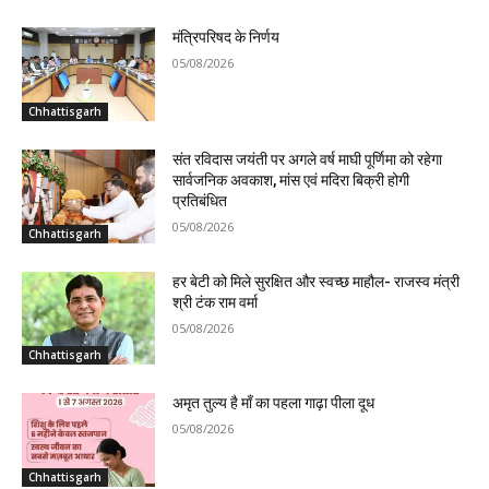
मंत्रिपरिषद के निर्णय
05/08/2026
Chhattisgarh
संत रविदास जयंती पर अगले वर्ष माघी पूर्णिमा को रहेगा
सार्वजनिक अवकाश, मांस एवं मदिरा बिक्री होगी
प्रतिबंधित
05/08/2026
Chhattisgarh
हर बेटी को मिले सुरक्षित और स्वच्छ माहौल- राजस्व मंत्री
श्री टंक राम वर्मा
05/08/2026
Chhattisgarh
अमृत तुल्य है माँ का पहला गाढ़ा पीला दूध
05/08/2026
Chhattisgarh