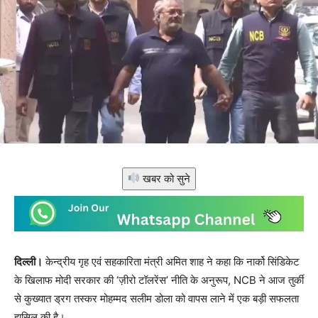
खबर को सुने
दिल्ली।
केन्द्रीय गृह एवं सहकारिता मंत्री अमित शाह ने कहा कि नार्को सिंडिकेट
के खिलाफ मोदी सरकार की ‘ज़ीरो टॉलरेंस’ नीति के अनुरूप, NCB ने आज तुर्की
से कुख्यात ड्रग तस्कर मोहम्मद सलीम डोला को वापस लाने में एक बड़ी सफलता
हासिल की है।