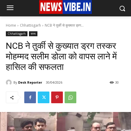
Home
Chhattisgarh
NCB ने तुर्की से कुख्यात ड्रग...
Chhattisgarh
राज्य
NCB ने तुर्की से कुख्यात ड्रग तस्कर
मोहम्मद सलीम डोला को वापस लाने में
हासिल की सफलता
By
Desk Reporter
30/04/2026
30