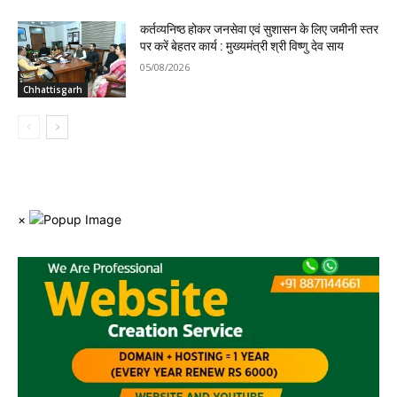
कर्तव्यनिष्ठ होकर जनसेवा एवं सुशासन के लिए जमीनी स्तर
पर करें बेहतर कार्य : मुख्यमंत्री श्री विष्णु देव साय
05/08/2026
Chhattisgarh
×