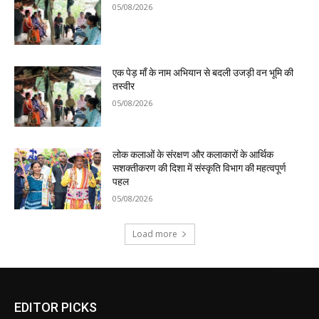
05/08/2026
एक पेड़ माँ के नाम अभियान से बदली उजड़ी वन भूमि की
तस्वीर
05/08/2026
लोक कलाओं के संरक्षण और कलाकारों के आर्थिक
सशक्तीकरण की दिशा में संस्कृति विभाग की महत्वपूर्ण
पहल
05/08/2026
Load more
EDITOR PICKS