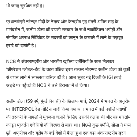
भी जगह सुरक्षित नहीं है।
प्रधानमंत्री नरेन्द्र मोदी के नेतृत्व और केन्द्रीय गृह मंत्री अमित शाह के
मार्गदर्शन में, सलीम डोला की वापसी सरकार के सभी नार्कोटिक्स भगोड़ों और
संगठित अपराध सिंडिकेट के सदस्यों को कानून के कटघरे में लाने के मज़बूत
इरादे को दर्शाती है।
NCB ने अंतरराष्ट्रीय और भारतीय खुफिया एजेंसियों के साथ मिलकर,
‘ऑपरेशन ग्लोबल-हंट’ के तहत वांछित ड्रग तस्कर मोहम्मद सलीम डोला को तुर्की
से वापस लाने में सफलता हासिल की है। आज सुबह नई दिल्ली के IGI हवाई
अड्डे पर पहुँचते ही NCB ने उसे हिरासत में ले लिया।
सलीम डोला (59 वर्ष, मुंबई निवासी) के खिलाफ मार्च, 2024 में भारत के अनुरोध
पर INTERPOL रेड नोटिस जारी किया गया था। भारत में कई नशीले पदार्थों
की तस्करी के मामलों में मुकदमा चलाने के लिए उसकी तलाश थी और वह भारतीय
कानून प्रवर्तन एजेंसियों की गिरफ्त से बाहर था। पिछले कुछ वर्षों में, डोला ने मध्य
पूर्व, अफ्रीका और यूरोप के कई देशों में फैला हुआ एक बड़ा अंतरराष्ट्रीय ड्रग