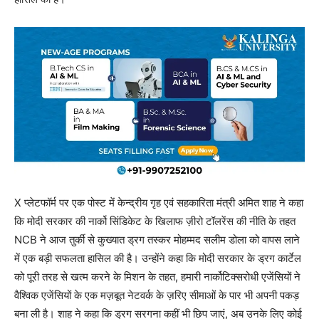
X प्लेटफॉर्म पर एक पोस्ट में केन्द्रीय गृह एवं सहकारिता मंत्री अमित शाह ने कहा
कि मोदी सरकार की नार्को सिंडिकेट के खिलाफ ज़ीरो टॉलरेंस की नीति के तहत
NCB ने आज तुर्की से कुख्यात ड्रग तस्कर मोहम्मद सलीम डोला को वापस लाने
में एक बड़ी सफलता हासिल की है। उन्होंने कहा कि मोदी सरकार के ड्रग कार्टेल
को पूरी तरह से खत्म करने के मिशन के तहत, हमारी नार्कोटिक्सरोधी एजेंसियों ने
वैश्विक एजेंसियों के एक मज़बूत नेटवर्क के ज़रिए सीमाओं के पार भी अपनी पकड़
बना ली है। शाह ने कहा कि ड्रग सरगना कहीं भी छिप जाएं, अब उनके लिए कोई