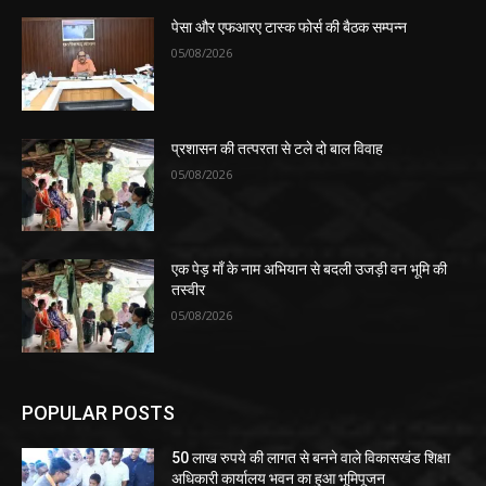
पेसा और एफआरए टास्क फोर्स की बैठक सम्पन्न
05/08/2026
प्रशासन की तत्परता से टले दो बाल विवाह
05/08/2026
एक पेड़ माँ के नाम अभियान से बदली उजड़ी वन भूमि की
तस्वीर
05/08/2026
POPULAR POSTS
50 लाख रुपये की लागत से बनने वाले विकासखंड शिक्षा
अधिकारी कार्यालय भवन का हुआ भूमिपूजन