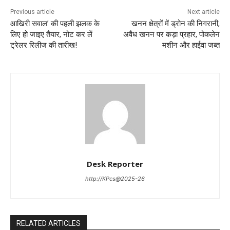
Previous article
Next article
आखिरी सवाल’ की पहली झलक के
खनन क्षेत्रों में ड्रोन की निगरानी,
लिए हो जाइए तैयार, नोट कर लें
अवैध खनन पर कड़ा प्रहार, पोकलेन
ट्रेलर रिलीज की तारीख!
मशीन और हाईवा जब्त
Desk Reporter
http://KPcs@2025-26
RELATED ARTICLES