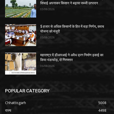
सिंचाई अपनाकर किसान ने बढ़ाया सब्जी उत्पादन
03/08/2026
5 हजार से अधिक किसानों के हित में बड़ा निर्णय, कवच
योजना को मंजूरी
05/08/2026
महाराष्ट्र में डीआरआई ने अवैध ड्रग निर्माण इकाई का
किया भंडाफोड़, दो गिरफ्तार
06/08/2026
POPULAR CATEGORY
Chhattisgarh
5008
राज्य
4498