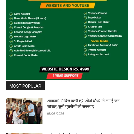
MOST POPULAR
आमापाली में वित्त मंत्री श्री ओपी चौधरी ने लगाई जन
चौपाल, सुनी ग्रामीणों की समस्याएं
08/08/2026