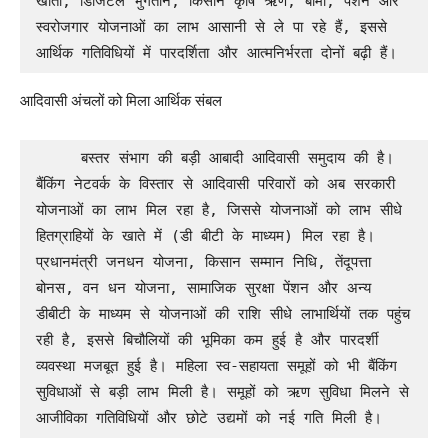
खातों, डिजिटल भुगतान, किसान कृषि ऋण, बीमा, पेंशन और 
स्वरोजगार योजनाओं का लाभ आसानी से ले पा रहे हैं, इससे 
आर्थिक गतिविधियों में पारदर्शिता और आत्मनिर्भरता दोनों बढ़ी हैं।
आदिवासी अंचलों को मिला आर्थिक संबल
     बस्तर संभाग की बड़ी आबादी आदिवासी समुदाय की है। 
बैंकिंग नेटवर्क के विस्तार से आदिवासी परिवारों को अब सरकारी 
योजनाओं का लाभ मिल रहा है, जिससे योजनाओं को लाभ सीधे 
हितग्राहियों के खाते में (डी बीटी के माध्यम) मिल रहा है। 
प्रधानमंत्री जनधन योजना, किसान सम्मान निधि, तेंदूपत्ता 
बोनस, वन धन योजना, सामाजिक सुरक्षा पेंशन और अन्य 
डीबीटी के माध्यम से योजनाओं की राशि सीधे लाभार्थियों तक पहुंच 
रही है, इससे बिचौलियों की भूमिका कम हुई है और पारदर्शी 
व्यवस्था मजबूत हुई है। महिला स्व-सहायता समूहों को भी बैंकिंग 
सुविधाओं से बड़ी लाभ मिली है। समूहों को ऋण सुविधा मिलने से 
आजीविका गतिविधियों और छोटे उद्यमों को नई गति मिली है।