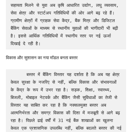
सहायता मिलने से युवा अब कृषि आधारित उद्योग, लघु व्यवसाय, 
सेवा क्षेत्र और स्टार्टअप गतिविधियों की ओर आगे बढ़ रहे हैं। 
ग्रामीण क्षेत्रों में ग्राहक सेवा केंद्र, बैंक मित्र और डिजिटल 
बैंकिंग सेवाओं के माध्यम से स्थानीय युवाओं की भागीदारी भी बढ़ी 
है। इससे आर्थिक गतिविधियों में स्थानीय स्तर पर नई ऊर्जा 
दिखाई दे रही है।
विकास और सुशासन का नया मॉडल बनता बस्तर
      बस्तर में बैंकिंग विस्तार यह दर्शाता है कि अब यह क्षेत्र 
केवल सुरक्षा के नजरिए से नहीं, बल्कि विकास और संभावनाओं 
के केंद्र के रूप में उभर रहा है। सड़क, शिक्षा, स्वास्थ्य, 
बिजली, मोबाइल नेटवर्क और बैंकिंग जैसी सुविधाओं का तेजी से 
विस्तार यह साबित कर रहा है कि नक्सलमुक्त बस्तर अब 
आत्मनिर्भरता और समग्र विकास की दिशा में मजबूती से आगे बढ़ 
रहा है। पिछले ढाई वर्षों में 31 नई बैंक शाखाओं का खुलना 
केवल एक प्रशासनिक उपलब्धि नहीं, बल्कि बदलते बस्तर की नई 