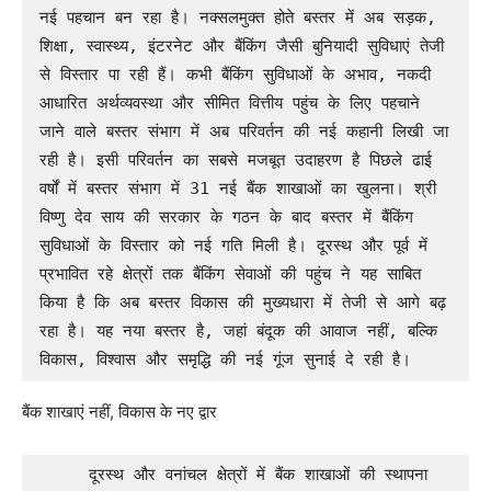
नई पहचान बन रहा है। नक्सलमुक्त होते बस्तर में अब सड़क, 
शिक्षा, स्वास्थ्य, इंटरनेट और बैंकिंग जैसी बुनियादी सुविधाएं तेजी 
से विस्तार पा रही हैं। कभी बैंकिंग सुविधाओं के अभाव, नकदी 
आधारित अर्थव्यवस्था और सीमित वित्तीय पहुंच के लिए पहचाने 
जाने वाले बस्तर संभाग में अब परिवर्तन की नई कहानी लिखी जा 
रही है। इसी परिवर्तन का सबसे मजबूत उदाहरण है पिछले ढाई 
वर्षों में बस्तर संभाग में 31 नई बैंक शाखाओं का खुलना। श्री 
विष्णु देव साय की सरकार के गठन के बाद बस्तर में बैंकिंग 
सुविधाओं के विस्तार को नई गति मिली है। दूरस्थ और पूर्व में 
प्रभावित रहे क्षेत्रों तक बैंकिंग सेवाओं की पहुंच ने यह साबित 
किया है कि अब बस्तर विकास की मुख्यधारा में तेजी से आगे बढ़ 
रहा है। यह नया बस्तर है, जहां बंदूक की आवाज नहीं, बल्कि 
विकास, विश्वास और समृद्धि की नई गूंज सुनाई दे रही है।
बैंक शाखाएं नहीं, विकास के नए द्वार
     दूरस्थ और वनांचल क्षेत्रों में बैंक शाखाओं की स्थापना 