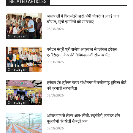
RELATED ARTICLES
आमापाली में वित्त मंत्री श्री ओपी चौधरी ने लगाई जन
चौपाल, सुनी ग्रामीणों की समस्याएं
08/08/2026
Chhattisgarh
पर्यटन मंत्री श्री राजेश अग्रवाल से ग्लोबल ट्रैवल
एसोसिएशन के प्रतिनिधिमंडल की सौजन्य भेंट
08/08/2026
Chhattisgarh
ट्रैवल एंड टूरिज्म फेयर गांधीनगर में छत्तीसगढ़ टूरिज्म बोर्ड
की प्रभावी सहभागिता
08/08/2026
Chhattisgarh
ऑयल पाम से लेकर आम-लीची, स्ट्रॉबेरी, टमाटर और
फूलगोभी की खेती से बढ़ी आय
08/08/2026