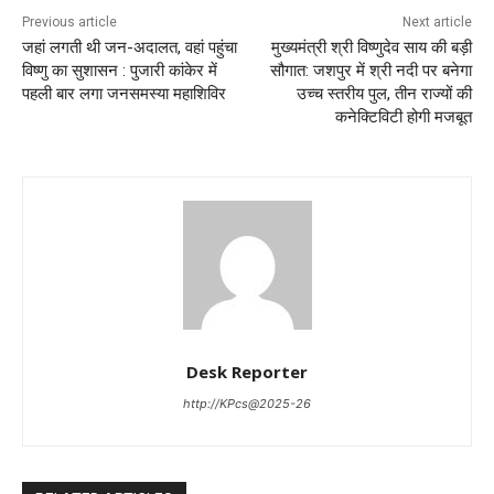
Previous article
Next article
जहां लगती थी जन-अदालत, वहां पहुंचा
मुख्यमंत्री श्री विष्णुदेव साय की बड़ी
विष्णु का सुशासन : पुजारी कांकेर में
सौगात: जशपुर में श्री नदी पर बनेगा
पहली बार लगा जनसमस्या महाशिविर
उच्च स्तरीय पुल, तीन राज्यों की
कनेक्टिविटी होगी मजबूत
Desk Reporter
http://KPcs@2025-26