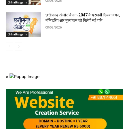
08/08/2026
Chhattisgarh
छत्तीसगढ़ अंजोर विजन-2047 के प्रभावी क्रियान्वयन,
मॉनिटरिंग और मूल्यांकन को मिलेगी नई गति
08/08/2026
Chhattisgarh
×