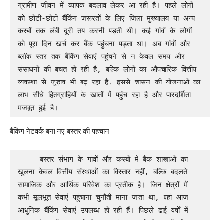
ग्रामीण जीवन में व्यापक बदलाव लेकर आ रही है। पहले लोगों 
को छोटी-छोटी बैंकिंग जरूरतों के लिए जिला मुख्यालय या अन्य 
कस्बों तक लंबी दूरी तय करनी पड़ती थी। कई गांवों के लोगों 
को पूरा दिन खर्च कर बैंक पहुंचना पड़ता था। अब गांवों और 
ब्लॉक स्तर तक बैंकिंग सेवाएं पहुंचने से न केवल समय और 
संसाधनों की बचत हो रही है, बल्कि लोगों का औपचारिक वित्तीय 
व्यवस्था से जुड़ाव भी बढ़ रहा है, इससे शासन की योजनाओं का 
लाभ सीधे हितग्राहियों के खातों में पहुंच रहा है और पारदर्शिता 
मजबूत हुई है।
बैंकिंग नेटवर्क बना नए बस्तर की पहचान
     बस्तर संभाग के गांवों और कस्बों में बैंक शाखाओं का 
खुलना केवल वित्तीय संस्थाओं का विस्तार नहीं, बल्कि बदलते 
सामाजिक और आर्थिक परिवेश का प्रतीक है। जिन क्षेत्रों में 
कभी मूलभूत सेवाएं पहुंचाना चुनौती माना जाता था, वहां आज 
आधुनिक बैंकिंग सेवाएं उपलब्ध हो रही हैं। पिछले ढाई वर्षों में 