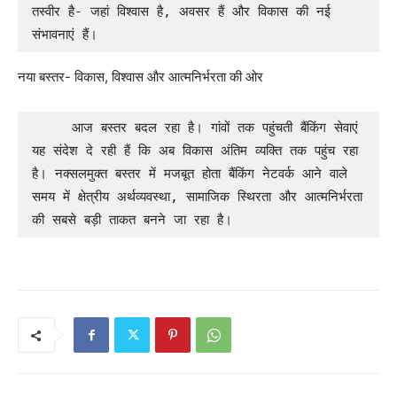
तस्वीर है- जहां विश्वास है, अवसर हैं और विकास की नई 
संभावनाएं हैं।
नया बस्तर- विकास, विश्वास और आत्मनिर्भरता की ओर
     आज बस्तर बदल रहा है। गांवों तक पहुंचती बैंकिंग सेवाएं 
यह संदेश दे रही हैं कि अब विकास अंतिम व्यक्ति तक पहुंच रहा 
है। नक्सलमुक्त बस्तर में मजबूत होता बैंकिंग नेटवर्क आने वाले 
समय में क्षेत्रीय अर्थव्यवस्था, सामाजिक स्थिरता और आत्मनिर्भरता 
की सबसे बड़ी ताकत बनने जा रहा है।