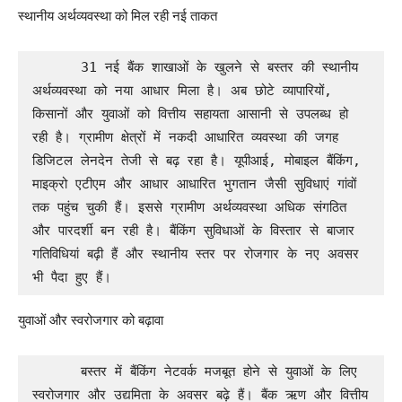
स्थानीय अर्थव्यवस्था को मिल रही नई ताकत
      31 नई बैंक शाखाओं के खुलने से बस्तर की स्थानीय 
अर्थव्यवस्था को नया आधार मिला है। अब छोटे व्यापारियों, 
किसानों और युवाओं को वित्तीय सहायता आसानी से उपलब्ध हो 
रही है। ग्रामीण क्षेत्रों में नकदी आधारित व्यवस्था की जगह 
डिजिटल लेनदेन तेजी से बढ़ रहा है। यूपीआई, मोबाइल बैंकिंग, 
माइक्रो एटीएम और आधार आधारित भुगतान जैसी सुविधाएं गांवों 
तक पहुंच चुकी हैं। इससे ग्रामीण अर्थव्यवस्था अधिक संगठित 
और पारदर्शी बन रही है। बैंकिंग सुविधाओं के विस्तार से बाजार 
गतिविधियां बढ़ी हैं और स्थानीय स्तर पर रोजगार के नए अवसर 
भी पैदा हुए हैं।
युवाओं और स्वरोजगार को बढ़ावा
      बस्तर में बैंकिंग नेटवर्क मजबूत होने से युवाओं के लिए 
स्वरोजगार और उद्यमिता के अवसर बढ़े हैं। बैंक ऋण और वित्तीय 