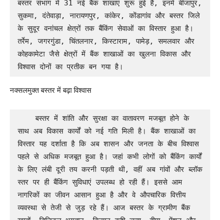
बस्तर संभाग में 31 नई बैंक शाखाएं शुरू हुई हैं, इनमें बीजापुर, 
सुकमा, दंतेवाड़ा, नारायणपुर, कांकेर, कोंडागांव और बस्तर जिले 
के सुदूर वनांचल क्षेत्रों तक बैंकिंग सेवाओं का विस्तार हुआ है। 
तर्रेम, जगरगुंडा, चिंतलनार, किस्टाराम, पामेड़, समलवार और 
कोहकामेटा जैसे क्षेत्रों में बैंक शाखाओं का खुलना विकास और 
विश्वास दोनों का प्रतीक बन गया है।
नक्सलमुक्त बस्तर में बढ़ा विश्वास
    बस्तर में शांति और सुरक्षा का वातावरण मजबूत होने के 
साथ अब विकास कार्यों को नई गति मिली है। बैंक शाखाओं का 
विस्तार यह दर्शाता है कि अब शासन और जनता के बीच विश्वास 
पहले से अधिक मजबूत हुआ है। जहां कभी लोगों को बैंकिंग कार्यों 
के लिए लंबी दूरी तय करनी पड़ती थी, वहीं अब गांवों और ब्लॉक 
स्तर पर ही बैंकिंग सुविधाएं उपलब्ध हो रही हैं। इससे आम 
नागरिकों का जीवन आसान हुआ है और वे औपचारिक वित्तीय 
व्यवस्था से तेजी से जुड़ रहे हैं। आज बस्तर के ग्रामीण बैंक 