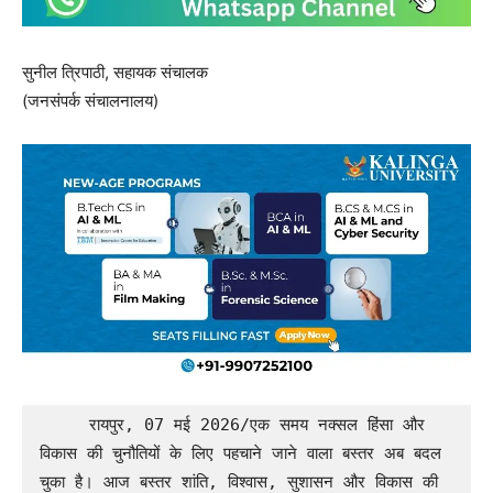
सुनील त्रिपाठी, सहायक संचालक
(जनसंपर्क संचालनालय)
     रायपुर, 07 मई 2026/एक समय नक्सल हिंसा और 
विकास की चुनौतियों के लिए पहचाने जाने वाला बस्तर अब बदल 
चुका है। आज बस्तर शांति, विश्वास, सुशासन और विकास की 