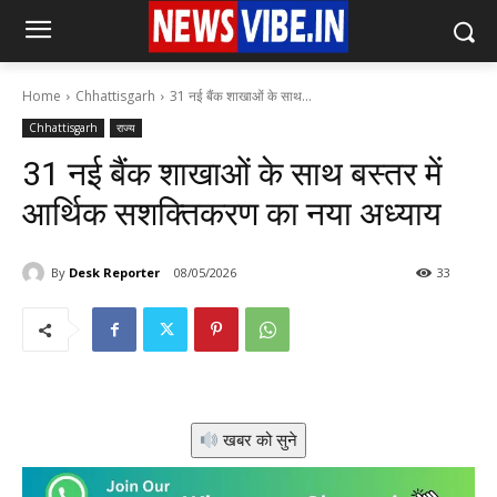
Home
Chhattisgarh
31 नई बैंक शाखाओं के साथ...
Chhattisgarh
राज्य
31 नई बैंक शाखाओं के साथ बस्तर में
आर्थिक सशक्तिकरण का नया अध्याय
By
Desk Reporter
08/05/2026
33
खबर को सुने