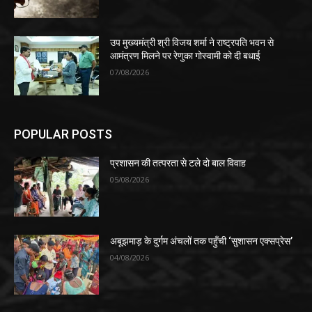
उप मुख्यमंत्री श्री विजय शर्मा ने राष्ट्रपति भवन से
आमंत्रण मिलने पर रेणुका गोस्वामी को दी बधाई
07/08/2026
POPULAR POSTS
प्रशासन की तत्परता से टले दो बाल विवाह
05/08/2026
​अबूझमाड़ के दुर्गम अंचलों तक पहुँची ‘सुशासन एक्सप्रेस’
04/08/2026