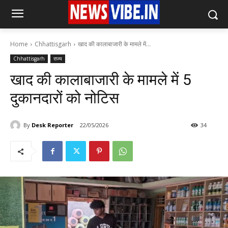
Home
Chhattisgarh
खाद की कालाबाजारी के मामले में...
Chhattisgarh
राज्य
खाद की कालाबाजारी के मामले में 5
दुकानदारों को नोटिस
By
Desk Reporter
22/05/2026
34