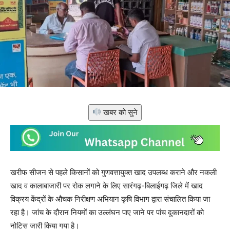
खबर को सुने
खरीफ सीजन से पहले किसानों को गुणवत्तायुक्त खाद उपलब्ध कराने और नकली
खाद व कालाबाजारी पर रोक लगाने के लिए सारंगढ़-बिलाईगढ़ जिले में खाद
विक्रय केंद्रों के औचक निरीक्षण अभियान कृषि विभाग द्वारा संचालित किया जा
रहा है। जांच के दौरान नियमों का उल्लंघन पाए जाने पर पांच दुकानदारों को
नोटिस जारी किया गया है।