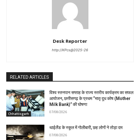
Desk Reporter
http://KPcs@2025-26
RELATED ARTICLES
विश्व स्तनपान सप्ताह के राज्य स्तरीय कार्यक्रम का सफल
आयोजन, छत्तीसगढ़ के प्रथम “मातृ दूध कोष (Mother
Milk Bank)” की घोषणा
07/08/2026
Chhattisgarh
थाईलैंड के स्कूल में गोलीबारी, छह लोगों ने तोड़ा दम
07/08/2026