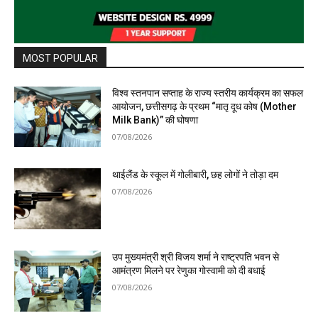
MOST POPULAR
विश्व स्तनपान सप्ताह के राज्य स्तरीय कार्यक्रम का सफल
आयोजन, छत्तीसगढ़ के प्रथम “मातृ दूध कोष (Mother
Milk Bank)” की घोषणा
07/08/2026
थाईलैंड के स्कूल में गोलीबारी, छह लोगों ने तोड़ा दम
07/08/2026
उप मुख्यमंत्री श्री विजय शर्मा ने राष्ट्रपति भवन से
आमंत्रण मिलने पर रेणुका गोस्वामी को दी बधाई
07/08/2026