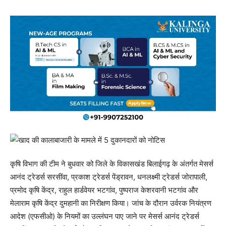
कृषि विभाग की टीम ने बुधवार को जिले के विकासखंड बिलाईगढ़ के अंतर्गत मेसर्स
आनंद ट्रेडर्स सरसींवा, प्रकाश ट्रेडर्स पेंड्रावन, धनलक्ष्मी ट्रेडर्स जोरापाली,
प्रमोद कृषि केंद्र, राहुल हार्डवेयर भटगांव, पुष्पराज केशरवानी भटगांव और
मेलाराम कृषि केंद्र दुमहानी का निरीक्षण किया। जांच के दौरान उर्वरक नियंत्रण
आदेश (एफसीओ) के नियमों का उल्लंघन पाए जाने पर मेसर्स आनंद ट्रेडर्स