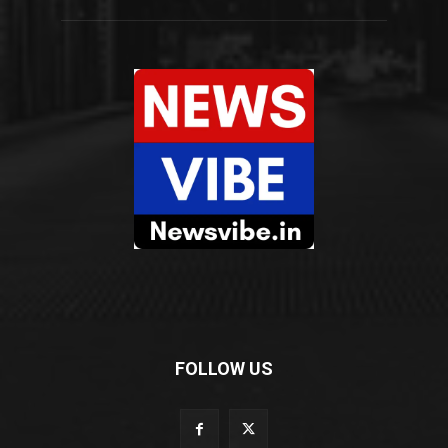
FOLLOW US