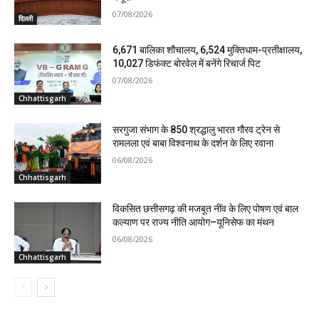
07/08/2026
दिल्ली
6,671 बालिका शौचालय, 6,524 मुक्तिधाम-प्रतीक्षालय,
10,027 डिफंक्ट बोरवेल में बनेंगे रिचार्ज पिट
07/08/2026
Chhattisgarh
सरगुजा संभाग के 850 श्रद्धालु भारत गौरव ट्रेन से
रामलला एवं बाबा विश्वनाथ के दर्शन के लिए रवाना
06/08/2026
Chhattisgarh
विकसित छत्तीसगढ़ की मजबूत नींव के लिए पोषण एवं बाल
कल्याण पर राज्य नीति आयोग–यूनिसेफ का मंथन
06/08/2026
Chhattisgarh