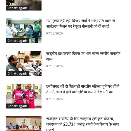
Chhattisgarh
उप मुख्यमंत्री श्री विजय शर्मा ने राष्ट्रपति भवन से
आमंत्रण मिलने पर रेणुका गोस्वामी को दी बधाई
07/08/2026
Chhattisgarh
राष्ट्रीय हाथकरघा दिवस पर भव्य राज्य स्तरीय समारोह
आज
07/08/2026
Chhattisgarh
छत्तीसगढ़ की दो खिलाड़ी भारतीय महिला जूनियर हॉकी
टीम में, चीन में होने वाले एशिया कप में दिखाएंगी दम
07/08/2026
Chhattisgarh
संपीड़ित बायोगैस के लिए राष्ट्रीय एकीकृत योजना,
गोबरधन को 23,731 करोड़ रुपये के परिव्यय के साथ
मंजूरी