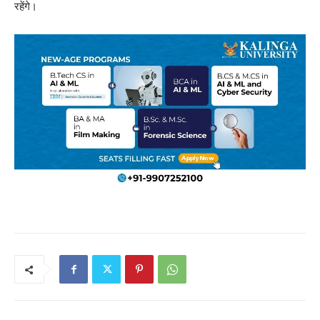
रहेंगे।