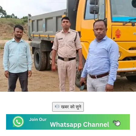
खबर को सुने