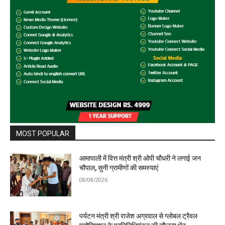
MOST POPULAR
आमापाली में वित्त मंत्री श्री ओपी चौधरी ने लगाई जन
चौपाल, सुनी ग्रामीणों की समस्याएं
08/08/2026
पर्यटन मंत्री श्री राजेश अग्रवाल से ग्लोबल ट्रैवल