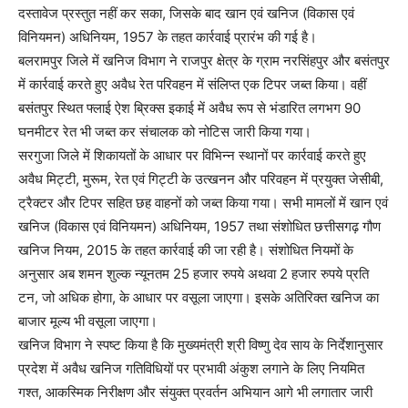
दस्तावेज प्रस्तुत नहीं कर सका, जिसके बाद खान एवं खनिज (विकास एवं
विनियमन) अधिनियम, 1957 के तहत कार्रवाई प्रारंभ की गई है।
बलरामपुर जिले में खनिज विभाग ने राजपुर क्षेत्र के ग्राम नरसिंहपुर और बसंतपुर
में कार्रवाई करते हुए अवैध रेत परिवहन में संलिप्त एक टिपर जब्त किया। वहीं
बसंतपुर स्थित फ्लाई ऐश ब्रिक्स इकाई में अवैध रूप से भंडारित लगभग 90
घनमीटर रेत भी जब्त कर संचालक को नोटिस जारी किया गया।
सरगुजा जिले में शिकायतों के आधार पर विभिन्न स्थानों पर कार्रवाई करते हुए
अवैध मिट्टी, मुरूम, रेत एवं गिट्टी के उत्खनन और परिवहन में प्रयुक्त जेसीबी,
ट्रैक्टर और टिपर सहित छह वाहनों को जब्त किया गया। सभी मामलों में खान एवं
खनिज (विकास एवं विनियमन) अधिनियम, 1957 तथा संशोधित छत्तीसगढ़ गौण
खनिज नियम, 2015 के तहत कार्रवाई की जा रही है। संशोधित नियमों के
अनुसार अब शमन शुल्क न्यूनतम 25 हजार रुपये अथवा 2 हजार रुपये प्रति
टन, जो अधिक होगा, के आधार पर वसूला जाएगा। इसके अतिरिक्त खनिज का
बाजार मूल्य भी वसूला जाएगा।
खनिज विभाग ने स्पष्ट किया है कि मुख्यमंत्री श्री विष्णु देव साय के निर्देशानुसार
प्रदेश में अवैध खनिज गतिविधियों पर प्रभावी अंकुश लगाने के लिए नियमित
गश्त, आकस्मिक निरीक्षण और संयुक्त प्रवर्तन अभियान आगे भी लगातार जारी