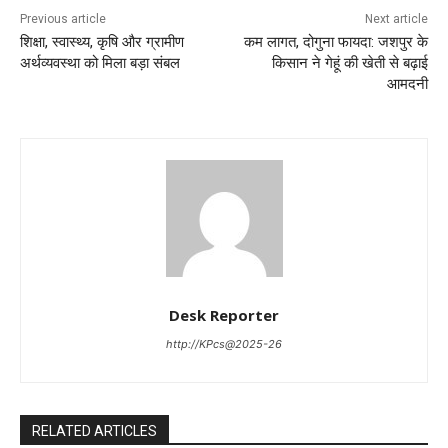
Previous article
Next article
शिक्षा, स्वास्थ्य, कृषि और ग्रामीण
कम लागत, दोगुना फायदा: जशपुर के
अर्थव्यवस्था को मिला बड़ा संबल
किसान ने गेहूं की खेती से बढ़ाई
आमदनी
Desk Reporter
http://KPcs@2025-26
RELATED ARTICLES