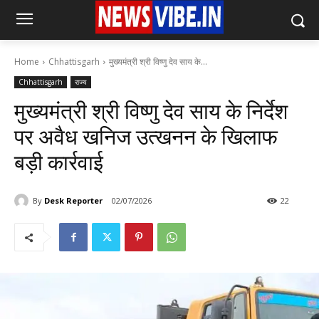
Home
Chhattisgarh
मुख्यमंत्री श्री विष्णु देव साय के...
Chhattisgarh
राज्य
मुख्यमंत्री श्री विष्णु देव साय के निर्देश
पर अवैध खनिज उत्खनन के खिलाफ
बड़ी कार्रवाई
By
Desk Reporter
02/07/2026
22