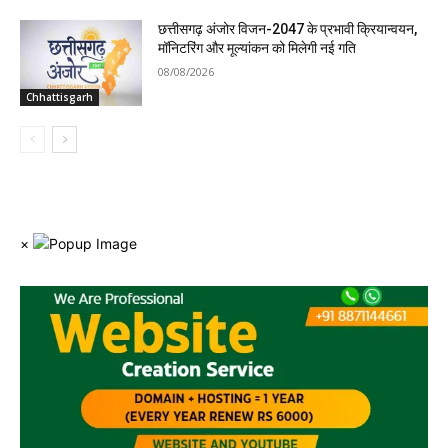
छत्तीसगढ़ अंजोर विजन-2047 के प्रभावी क्रियान्वयन,
मॉनिटरिंग और मूल्यांकन को मिलेगी नई गति
08/08/2026
Chhattisgarh
×