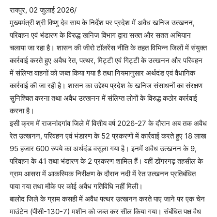
रायपुर, 02 जुलाई 2026/
मुख्यमंत्री श्री विष्णु देव साय के निर्देश पर प्रदेश में अवैध खनिज उत्खनन,
परिवहन एवं भंडारण के विरुद्ध खनिज विभाग द्वारा सख्त और सतत अभियान
चलाया जा रहा है। शासन की जीरो टॉलरेंस नीति के तहत विभिन्न जिलों में संयुक्त
कार्रवाई करते हुए अवैध रेत, पत्थर, मिट्टी एवं गिट्टी के उत्खनन और परिवहन
में संलिप्त वाहनों को जब्त किया गया है तथा नियमानुसार अर्थदंड एवं वैधानिक
कार्रवाई की जा रही है। शासन का उद्देश्य प्रदेश के खनिज संसाधनों का संरक्षण
सुनिश्चित करना तथा अवैध उत्खनन में संलिप्त लोगों के विरुद्ध कठोर कार्रवाई
करना है।
इसी क्रम में राजनांदगांव जिले में वित्तीय वर्ष 2026-27 के दौरान अब तक अवैध
रेत उत्खनन, परिवहन एवं भंडारण के 52 प्रकरणों में कार्रवाई करते हुए 18 लाख
95 हजार 600 रुपये का अर्थदंड वसूला गया है। इनमें अवैध उत्खनन के 9,
परिवहन के 41 तथा भंडारण के 2 प्रकरण शामिल हैं। वहीं डोंगरगढ़ तहसील के
ग्राम आसरा में आकस्मिक निरीक्षण के दौरान नदी में रेत उत्खनन प्रतिबंधित
पाया गया तथा मौके पर कोई अवैध गतिविधि नहीं मिली।
बालोद जिले के ग्राम कसही में अवैध पत्थर उत्खनन करते पाए जाने पर एक चेन
माउंटेन (पीसी-130-7) मशीन को जब्त कर सील किया गया। संबंधित पक्ष वैध