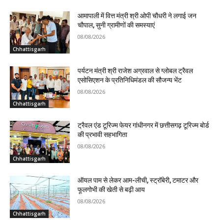
आमापाली में वित्त मंत्री श्री ओपी चौधरी ने लगाई जन
चौपाल, सुनी ग्रामीणों की समस्याएं
08/08/2026
Chhattisgarh
पर्यटन मंत्री श्री राजेश अग्रवाल से ग्लोबल ट्रैवल
एसोसिएशन के प्रतिनिधिमंडल की सौजन्य भेंट
08/08/2026
Chhattisgarh
ट्रैवल एंड टूरिज्म फेयर गांधीनगर में छत्तीसगढ़ टूरिज्म बोर्ड
की प्रभावी सहभागिता
08/08/2026
Chhattisgarh
ऑयल पाम से लेकर आम-लीची, स्ट्रॉबेरी, टमाटर और
फूलगोभी की खेती से बढ़ी आय
08/08/2026
Chhattisgarh