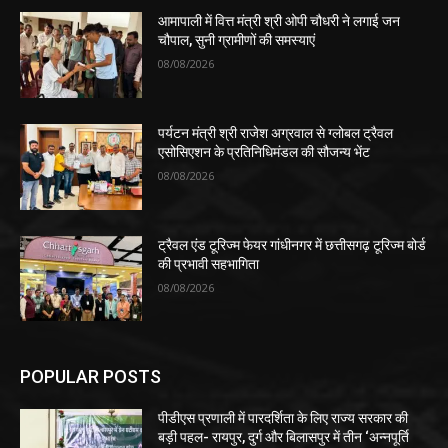
आमापाली में वित्त मंत्री श्री ओपी चौधरी ने लगाई जन
चौपाल, सुनी ग्रामीणों की समस्याएं
08/08/2026
पर्यटन मंत्री श्री राजेश अग्रवाल से ग्लोबल ट्रैवल
एसोसिएशन के प्रतिनिधिमंडल की सौजन्य भेंट
08/08/2026
ट्रैवल एंड टूरिज्म फेयर गांधीनगर में छत्तीसगढ़ टूरिज्म बोर्ड
की प्रभावी सहभागिता
08/08/2026
POPULAR POSTS
पीडीएस प्रणाली में पारदर्शिता के लिए राज्य सरकार की
बड़ी पहल- रायपुर, दुर्ग और बिलासपुर में तीन ‘अन्नपूर्ति