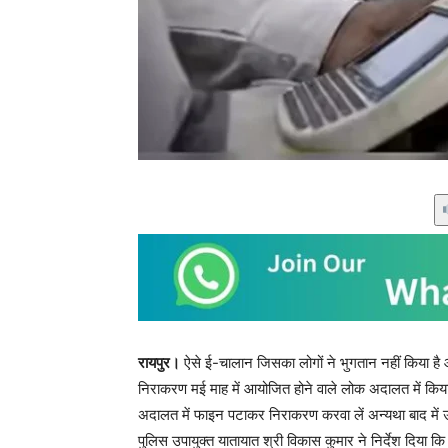
रायपुर।
ऐसे ई-चालान जिसका लोगों ने भुगतान नहीं किया है औ
निराकरण मई माह में आयोजित होने वाले लोक अदालत में किया
अदालत में फाइन पटाकर निराकरण करवा लें अन्यथा बाद में उन
पुलिस उपायुक्त यातायात श्री विकास कुमार ने निर्देश दिया