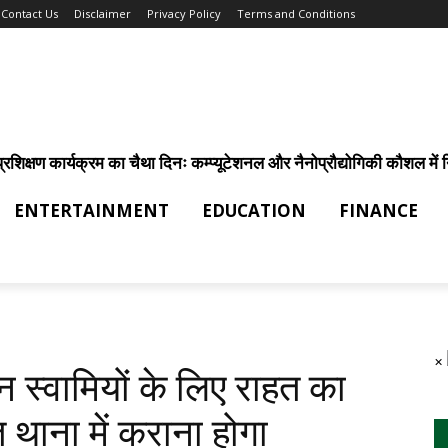
Contact Us
Disclaimer
Privacy Policy
Terms and Conditions
िक्षण कार्यक्रम का चैथा दिनः कम्प्यूटेशनल और नैनोप्रौद्योगिकी कौशल में निर
ENTERTAINMENT
EDUCATION
FINANCE
×
 स्वामियों के लिए राहत का
थाना में कराना होगा