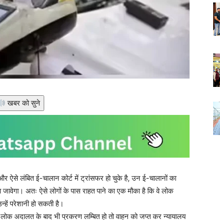
खबर को सुने
र ऐसे लंबित ई-चालान कोर्ट में ट्रांसफर हो चुके है, उन ई-चालानों का
 जावेगा। अतः ऐसे लोगों के पास राहत पाने का एक मौका है कि वे लोक
्हें परेशानी हो सकती है।
 कि लोक अदालत के बाद भी प्रकरण लम्बित हो तो वाहन को जप्त कर न्यायालय