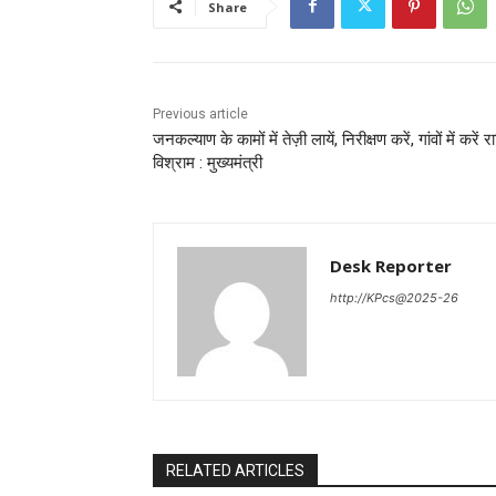
Share
Previous article
जनकल्याण के कामों में तेज़ी लायें, निरीक्षण करें, गांवों में करें रा
विश्राम : मुख्यमंत्री
Desk Reporter
http://KPcs@2025-26
RELATED ARTICLES