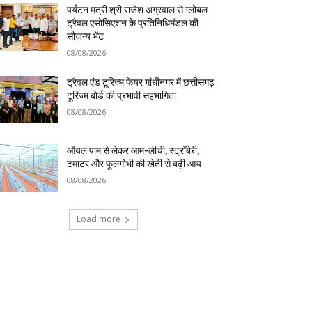
पर्यटन मंत्री श्री राजेश अग्रवाल से ग्लोबल
ट्रैवल एसोसिएशन के प्रतिनिधिमंडल की
सौजन्य भेंट
08/08/2026
ट्रैवल एंड टूरिज्म फेयर गांधीनगर में छत्तीसगढ़
टूरिज्म बोर्ड की प्रभावी सहभागिता
08/08/2026
ऑयल पाम से लेकर आम-लीची, स्ट्रॉबेरी,
टमाटर और फूलगोभी की खेती से बढ़ी आय
08/08/2026
Load more