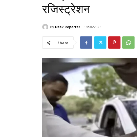
रजिस्ट्रेशन
By
Desk Reporter
18/04/2026
Share