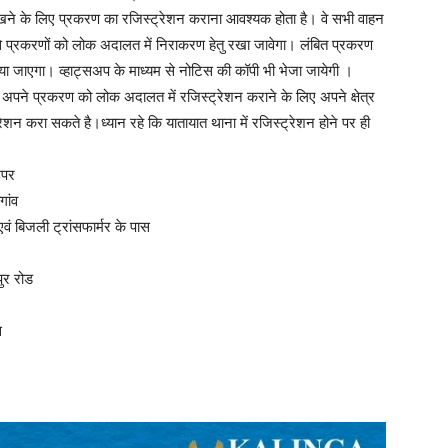
खने के लिए प्रकरण का रजिस्ट्रेशन कराना आवश्यक होता है। वे सभी वाहन
से प्रकरणों को लोक अदालत में निराकरण हेतु रखा जावेगा। लंबित प्रकरण
ाया जाएगा। व्हाट्सअप के माध्यम से नोटिस की कॉपी भी भेजा जायेगी ।
ी अपने प्रकरण को लोक अदालत में रजिस्ट्रेशन कराने के लिए अपने क्षेत्र
शन करा सकते है।ध्यान रहे कि यातायात थाना में रजिस्ट्रेशन होने पर ही
उपर
गांव
वं बिजली ट्रांसफार्मर के पास
ुर रोड
स