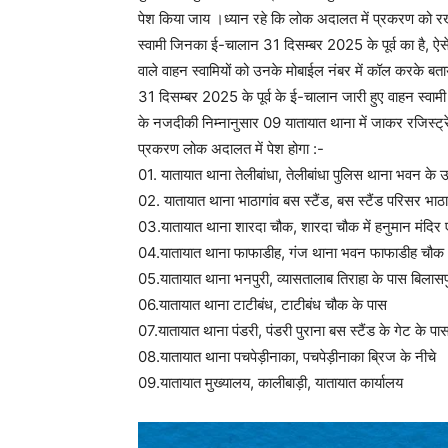
पेश किया जाय ।ध्यान रहे कि लोक अदालत में प्रकरण को र
स्वामी जिनका ई-चालान 31 दिसम्बर 2025 के पूर्व का है, ऐ
वाले वाहन स्वामियों को उनके मोबाईल नंबर में कॉल करके बत
31 दिसम्बर 2025 के पूर्व के ई-चालान जारी हुए वाहन स्वाम
के नजदीकी निम्नानुसार 09 यातायात थाना में जाकर रजिस्ट्रे
प्रकरण लोक अदालत में पेश होगा :-
01. यातायात थाना तेलीबांधा, तेलीबांधा पुलिस थाना भवन के 
02. यातायात थाना भाठागांव बस स्टैंड, बस स्टैंड परिसर भाठा
03.यातायात थाना शारदा चौक, शारदा चौक में हनुमान मंदिर ए
04.यातायात थाना फाफाडीह, गंज थाना भवन फाफाडीह चौक
05.यातायात थाना भनपुरी, व्यासतालाब तिराहा के पास बिलासप
06.यातायात थाना टाटीबंध, टाटीबंध चौक के पास
07.यातायात थाना पंडरी, पंडरी पुराना बस स्टैंड के गेट के पा
08.यातायात थाना पचपेड़ीनाका, पचपेड़ीनाका ब्रिज के नीचे
09.यातायात मुख्यालय, कालीबाड़ी, यातायात कार्यालय