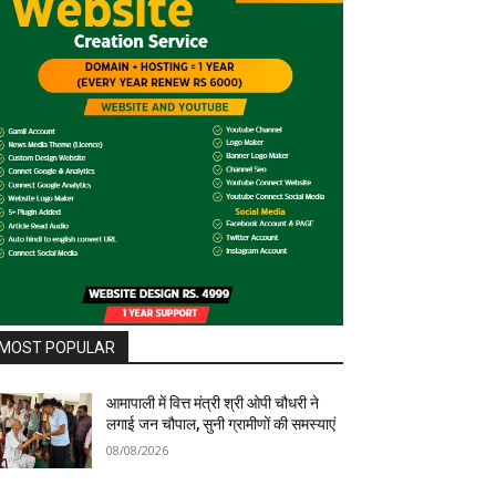
MOST POPULAR
आमापाली में वित्त मंत्री श्री ओपी चौधरी ने
लगाई जन चौपाल, सुनी ग्रामीणों की समस्याएं
08/08/2026