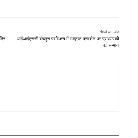
Next article
त्रि
आईआईएससी बेंगलुरु प्रशिक्षण में उत्कृष्ट प्रदर्शन पर प्राध्यापकों
का सम्मान