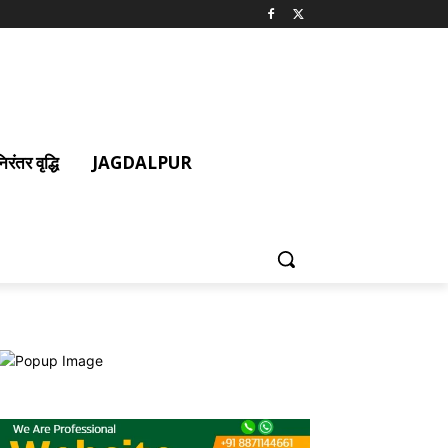
ंतर वृद्धि
JAGDALPUR