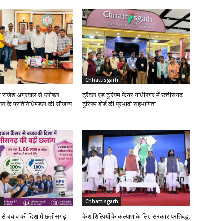
h
Chhattisgarh
्री राजेश अग्रवाल से ग्लोबल
ट्रैवल एंड टूरिज्म फेयर गांधीनगर में छत्तीसगढ़
शन के प्रतिनिधिमंडल की सौजन्य
टूरिज्म बोर्ड की प्रभावी सहभागिता
h
Chhattisgarh
 से बचाव की दिशा में छत्तीसगढ़
केश शिल्पियों के कल्याण के लिए सरकार प्रतिबद्ध,