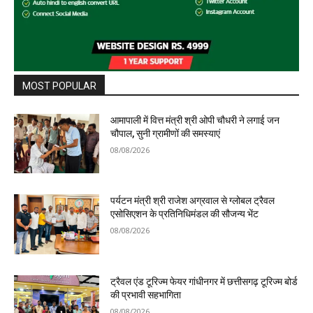
MOST POPULAR
आमापाली में वित्त मंत्री श्री ओपी चौधरी ने लगाई जन
चौपाल, सुनी ग्रामीणों की समस्याएं
08/08/2026
पर्यटन मंत्री श्री राजेश अग्रवाल से ग्लोबल ट्रैवल
एसोसिएशन के प्रतिनिधिमंडल की सौजन्य भेंट
08/08/2026
ट्रैवल एंड टूरिज्म फेयर गांधीनगर में छत्तीसगढ़ टूरिज्म बोर्ड
की प्रभावी सहभागिता
08/08/2026