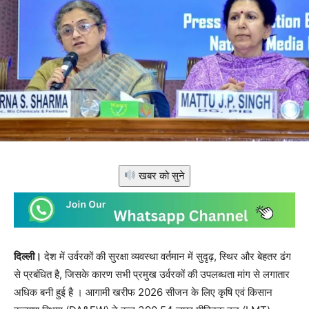
खबर को सुने
दिल्ली।
देश में उर्वरकों की सुरक्षा व्यवस्था वर्तमान में सुदृढ़, स्थिर और बेहतर ढंग
से प्रबंधित है, जिसके कारण सभी प्रमुख उर्वरकों की उपलब्धता मांग से लगातार
अधिक बनी हुई है । आगामी खरीफ 2026 सीजन के लिए कृषि एवं किसान