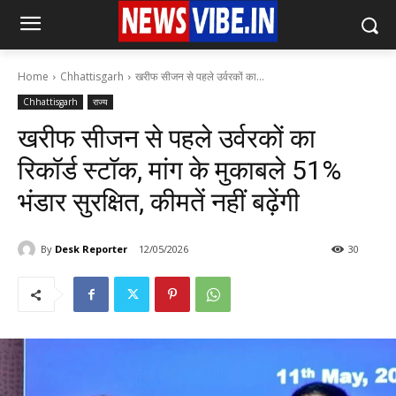
Home
Chhattisgarh
खरीफ सीजन से पहले उर्वरकों का...
Chhattisgarh
राज्य
खरीफ सीजन से पहले उर्वरकों का
रिकॉर्ड स्टॉक, मांग के मुकाबले 51%
भंडार सुरक्षित, कीमतें नहीं बढ़ेंगी
By
Desk Reporter
12/05/2026
30