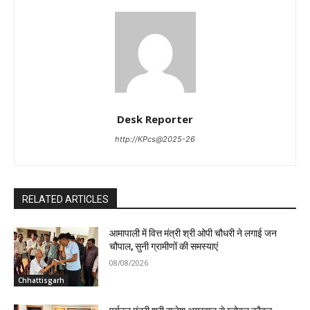
Desk Reporter
http://KPcs@2025-26
RELATED ARTICLES
आमापाली में वित्त मंत्री श्री ओपी चौधरी ने लगाई जन
चौपाल, सुनी ग्रामीणों की समस्याएं
08/08/2026
Chhattisgarh