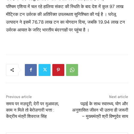
पश्चिम एशिया में चल रहे हालिया संकट की स्थिति के बाद देश में कुल 97 लाख
मीट्रिक टन उर्वरक की अतिरिक्त उपलब्धता सुनिश्चित की गई है । घरेलू
उत्पादन ने इसमें 76.78 लाख टन का योगदान दिया, जबकि 19.94 लाख टन
उर्वरक आयात के जरिए भारतीय बंदरगाहों पर पहुंचा है ।
Previous article
Next article
समय पर मज़दूरी, देरी पर मुआवज़ा,
पढ़ाई के साथ स्वास्थ्य, योग और
काम न मिले तो बेरोज़गारी भत्ता :
अनुशासित जीवन भी उतना ही जरूरी
केंद्रीय मंत्री शिवराज सिंह
– मुख्यमंत्री श्री विष्णुदेव साय