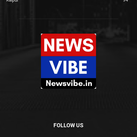
FOLLOW US