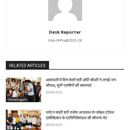
Desk Reporter
http://KPcs@2025-26
RELATED ARTICLES
आमापाली में वित्त मंत्री श्री ओपी चौधरी ने लगाई जन
चौपाल, सुनी ग्रामीणों की समस्याएं
08/08/2026
Chhattisgarh
पर्यटन मंत्री श्री राजेश अग्रवाल से ग्लोबल ट्रैवल
एसोसिएशन के प्रतिनिधिमंडल की सौजन्य भेंट
08/08/2026