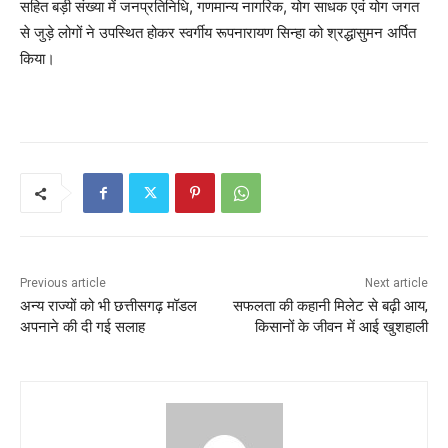
सहित बड़ी संख्या में जनप्रतिनिधि, गणमान्य नागरिक, योग साधक एवं योग जगत
से जुड़े लोगों ने उपस्थित होकर स्वर्गीय रूपनारायण सिन्हा को श्रद्धासुमन अर्पित
किया।
Previous article
Next article
अन्य राज्यों को भी छत्तीसगढ़ मॉडल
सफलता की कहानी मिलेट से बढ़ी आय,
अपनाने की दी गई सलाह
किसानों के जीवन में आई खुशहाली