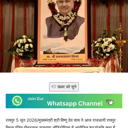
खबर को सुने
रायपुर 5 जून 2026/मुख्यमंत्री श्री विष्णु देव साय ने आज राजधानी रायपुर
स्थित पंडित दीनदयाल उपाध्याय ऑडिटोरियम में आयोजित श्रद्धांजलि सभा में