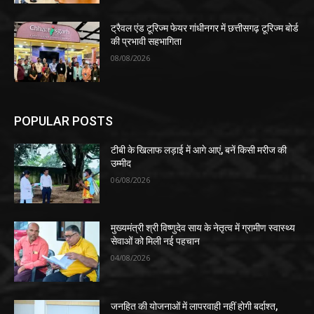
ट्रैवल एंड टूरिज्म फेयर गांधीनगर में छत्तीसगढ़ टूरिज्म बोर्ड
की प्रभावी सहभागिता
08/08/2026
POPULAR POSTS
टीबी के खिलाफ लड़ाई में आगे आएं, बनें किसी मरीज की
उम्मीद
06/08/2026
मुख्यमंत्री श्री विष्णुदेव साय के नेतृत्व में ग्रामीण स्वास्थ्य
सेवाओं को मिली नई पहचान
04/08/2026
जनहित की योजनाओं में लापरवाही नहीं होगी बर्दाश्त,