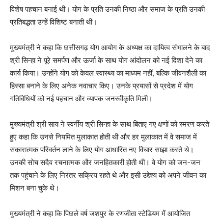
विशेष पहचान बनाई थी। योग के प्रति उनकी निष्ठा और समाज के प्रति उनकी
प्रतिबद्धता उन्हें विशिष्ट बनाती थी।
मुख्यमंत्री ने कहा कि छत्तीसगढ़ योग आयोग के अध्यक्ष का दायित्व संभालने के बाद
श्री सिन्हा ने पूरे समर्पण और ऊर्जा के साथ योग आंदोलन को नई दिशा देने का
कार्य किया। उन्होंने योग को केवल स्वास्थ्य का माध्यम नहीं, बल्कि जीवनशैली का
हिस्सा बनाने के लिए अनेक नवाचार किए। उनके प्रयासों से प्रदेश में योग
गतिविधियों को नई पहचान और व्यापक जनस्वीकृति मिली।
मुख्यमंत्री श्री साय ने स्वर्गीय श्री सिन्हा के साथ बिताए गए क्षणों को स्मरण करते
हुए कहा कि उनसे नियमित मुलाकात होती थी और हर मुलाकात में वे समाज में
सकारात्मक परिवर्तन लाने के लिए योग आधारित नए विचार साझा करते थे।
उनकी सोच सदैव रचनात्मक और जनहितकारी होती थी। वे योग को जन-जन
तक पहुंचाने के लिए निरंतर सक्रिय रहते थे और इसी उद्देश्य को अपने जीवन का
मिशन बना चुके थे।
मुख्यमंत्री ने कहा कि पिछले वर्ष जशपुर के रणजीता स्टेडियम में आयोजित