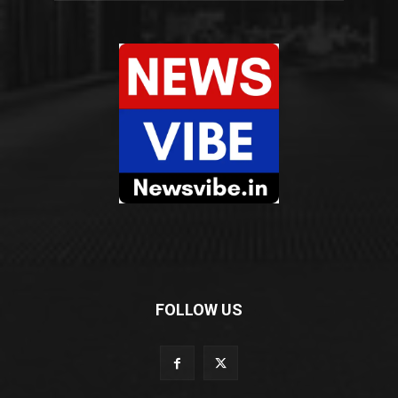
FOLLOW US