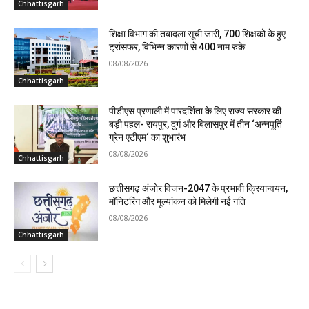
Chhattisgarh
शिक्षा विभाग की तबादला सूची जारी, 700 शिक्षको के हुए
ट्रांसफर, विभिन्न कारणों से 400 नाम रुके
08/08/2026
Chhattisgarh
पीडीएस प्रणाली में पारदर्शिता के लिए राज्य सरकार की
बड़ी पहल- रायपुर, दुर्ग और बिलासपुर में तीन ‘अन्नपूर्ति
ग्रेन एटीएम‘ का शुभारंभ
08/08/2026
Chhattisgarh
छत्तीसगढ़ अंजोर विजन-2047 के प्रभावी क्रियान्वयन,
मॉनिटरिंग और मूल्यांकन को मिलेगी नई गति
08/08/2026
Chhattisgarh