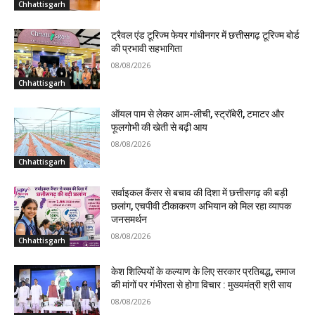
Chhattisgarh
ट्रैवल एंड टूरिज्म फेयर गांधीनगर में छत्तीसगढ़ टूरिज्म बोर्ड
की प्रभावी सहभागिता
08/08/2026
Chhattisgarh
ऑयल पाम से लेकर आम-लीची, स्ट्रॉबेरी, टमाटर और
फूलगोभी की खेती से बढ़ी आय
08/08/2026
Chhattisgarh
सर्वाइकल कैंसर से बचाव की दिशा में छत्तीसगढ़ की बड़ी
छलांग, एचपीवी टीकाकरण अभियान को मिल रहा व्यापक
जनसमर्थन
08/08/2026
Chhattisgarh
केश शिल्पियों के कल्याण के लिए सरकार प्रतिबद्ध, समाज
की मांगों पर गंभीरता से होगा विचार : मुख्यमंत्री श्री साय
08/08/2026