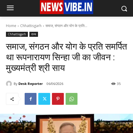
Home
Chhattisgarh
समाज, संगठन और योग के प्रति...
Chhattisgarh
राज्य
समाज, संगठन और योग के प्रति समर्पित
था रूपनारायण सिन्हा जी का जीवन :
मुख्यमंत्री श्री साय
By
Desk Reporter
06/06/2026
35