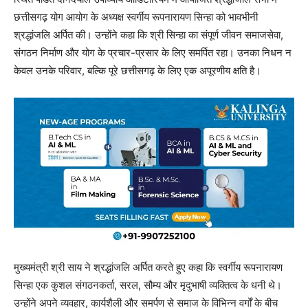
छत्तीसगढ़ योग आयोग के अध्यक्ष स्वर्गीय रूपनारायण सिन्हा को भावभीनी
श्रद्धांजलि अर्पित की। उन्होंने कहा कि श्री सिन्हा का संपूर्ण जीवन समाजसेवा,
संगठन निर्माण और योग के प्रचार-प्रसार के लिए समर्पित रहा। उनका निधन न
केवल उनके परिवार, बल्कि पूरे छत्तीसगढ़ के लिए एक अपूरणीय क्षति है।
मुख्यमंत्री श्री साय ने श्रद्धांजलि अर्पित करते हुए कहा कि स्वर्गीय रूपनारायण
सिन्हा एक कुशल संगठनकर्ता, सरल, सौम्य और मृदुभाषी व्यक्तित्व के धनी थे।
उन्होंने अपने व्यवहार, कार्यशैली और समर्पण से समाज के विभिन्न वर्गों के बीच