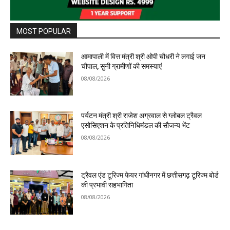
MOST POPULAR
आमापाली में वित्त मंत्री श्री ओपी चौधरी ने लगाई जन
चौपाल, सुनी ग्रामीणों की समस्याएं
08/08/2026
पर्यटन मंत्री श्री राजेश अग्रवाल से ग्लोबल ट्रैवल
एसोसिएशन के प्रतिनिधिमंडल की सौजन्य भेंट
08/08/2026
ट्रैवल एंड टूरिज्म फेयर गांधीनगर में छत्तीसगढ़ टूरिज्म बोर्ड
की प्रभावी सहभागिता
08/08/2026