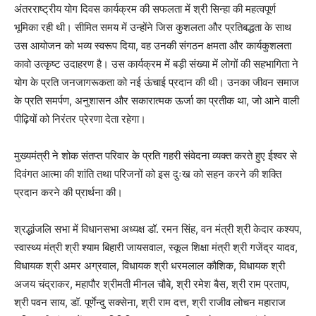
अंतरराष्ट्रीय योग दिवस कार्यक्रम की सफलता में श्री सिन्हा की महत्वपूर्ण
भूमिका रही थी। सीमित समय में उन्होंने जिस कुशलता और प्रतिबद्धता के साथ
उस आयोजन को भव्य स्वरूप दिया, वह उनकी संगठन क्षमता और कार्यकुशलता
कावो उत्कृष्ट उदाहरण है। उस कार्यक्रम में बड़ी संख्या में लोगों की सहभागिता ने
योग के प्रति जनजागरूकता को नई ऊंचाई प्रदान की थी। उनका जीवन समाज
के प्रति समर्पण, अनुशासन और सकारात्मक ऊर्जा का प्रतीक था, जो आने वाली
पीढ़ियों को निरंतर प्रेरणा देता रहेगा।
मुख्यमंत्री ने शोक संतप्त परिवार के प्रति गहरी संवेदना व्यक्त करते हुए ईश्वर से
दिवंगत आत्मा की शांति तथा परिजनों को इस दुःख को सहन करने की शक्ति
प्रदान करने की प्रार्थना की।
श्रद्धांजलि सभा में विधानसभा अध्यक्ष डॉ. रमन सिंह, वन मंत्री श्री केदार कश्यप,
स्वास्थ्य मंत्री श्री श्याम बिहारी जायसवाल, स्कूल शिक्षा मंत्री श्री गजेंद्र यादव,
विधायक श्री अमर अग्रवाल, विधायक श्री धरमलाल कौशिक, विधायक श्री
अजय चंद्राकर, महापौर श्रीमती मीनल चौबे, श्री रमेश बैस, श्री राम प्रताप,
श्री पवन साय, डॉ. पूर्णेन्दु सक्सेना, श्री राम दत्त, श्री राजीव लोचन महाराज