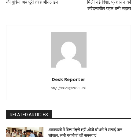
की बुकिंग अब पूरी तरह ऑनलाइन
मिली नई दिशा, प्रशासन की
संवेदनशील पहल बनी सहारा
Desk Reporter
http://KPcs@2025-26
RELATED ARTICLES
आमापाली में वित्त मंत्री श्री ओपी चौधरी ने लगाई जन
चौपाल, सुनी ग्रामीणों की समस्याएं