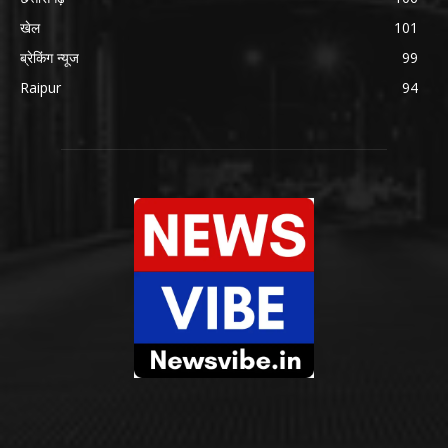
खेल
101
ब्रेकिंग न्यूज
99
Raipur
94