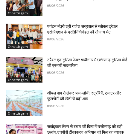
08/08/2026
Chhattisgarh
पर्यटन मंत्री श्री राजेश अग्रवाल से ग्लोबल ट्रैवल
एसोसिएशन के प्रतिनिधिमंडल की सौजन्य भेंट
08/08/2026
Chhattisgarh
ट्रैवल एंड टूरिज्म फेयर गांधीनगर में छत्तीसगढ़ टूरिज्म बोर्ड
की प्रभावी सहभागिता
08/08/2026
Chhattisgarh
ऑयल पाम से लेकर आम-लीची, स्ट्रॉबेरी, टमाटर और
फूलगोभी की खेती से बढ़ी आय
08/08/2026
Chhattisgarh
सर्वाइकल कैंसर से बचाव की दिशा में छत्तीसगढ़ की बड़ी
छलांग, एचपीवी टीकाकरण अभियान को मिल रहा व्यापक