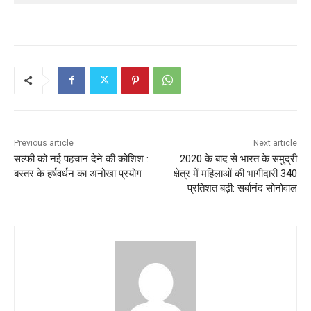
Previous article
Next article
सल्फी को नई पहचान देने की कोशिश :
2020 के बाद से भारत के समुद्री
बस्तर के हर्षवर्धन का अनोखा प्रयोग
क्षेत्र में महिलाओं की भागीदारी 340
प्रतिशत बढ़ी: सर्बानंद सोनोवाल