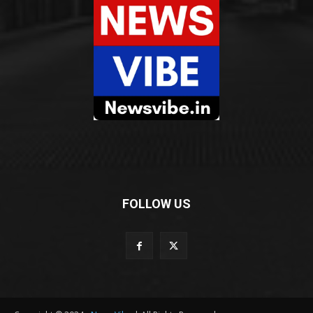
FOLLOW US