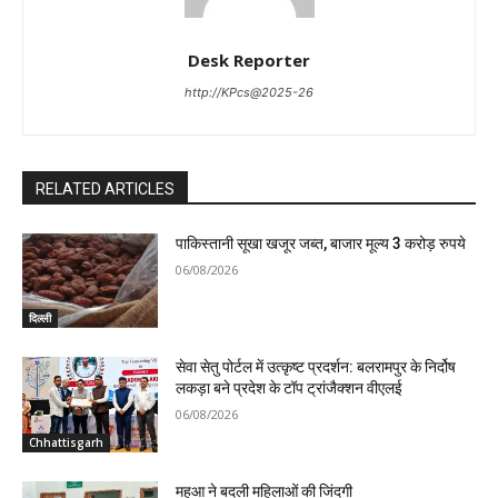
Desk Reporter
http://KPcs@2025-26
RELATED ARTICLES
पाकिस्तानी सूखा खजूर जब्त, बाजार मूल्य 3 करोड़ रुपये
06/08/2026
दिल्ली
सेवा सेतु पोर्टल में उत्कृष्ट प्रदर्शन: बलरामपुर के निर्दोष
लकड़ा बने प्रदेश के टॉप ट्रांजैक्शन वीएलई
06/08/2026
Chhattisgarh
महुआ ने बदली महिलाओं की जिंदगी