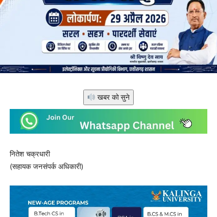
खबर को सुने
नितेश चक्रधारी
(सहायक जनसंपर्क अधिकारी)