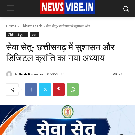
Home
Chhattisgarh
सेवा सेतु- छत्तीसगढ़ में सुशासन और...
Chhattisgarh
राज्य
सेवा सेतु- छत्तीसगढ़ में सुशासन और
डिजिटल क्रांति का नया अध्याय
By
Desk Reporter
07/05/2026
29