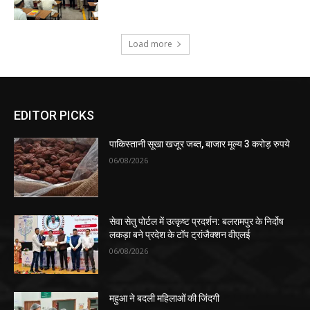
Load more
EDITOR PICKS
पाकिस्तानी सूखा खजूर जब्त, बाजार मूल्य 3 करोड़ रुपये
06/08/2026
सेवा सेतु पोर्टल में उत्कृष्ट प्रदर्शन: बलरामपुर के निर्दोष
लकड़ा बने प्रदेश के टॉप ट्रांजैक्शन वीएलई
06/08/2026
महुआ ने बदली महिलाओं की जिंदगी