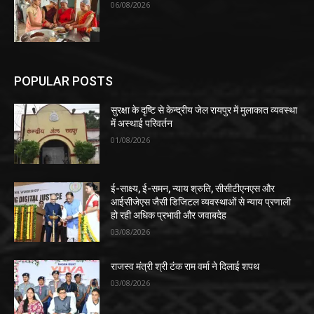
06/08/2026
POPULAR POSTS
सुरक्षा के दृष्टि से केन्द्रीय जेल रायपुर में मुलाकात व्यवस्था
में अस्थाई परिवर्तन
01/08/2026
ई-साक्ष्य, ई-समन, न्याय श्रुति, सीसीटीएनएस और
आईसीजेएस जैसी डिजिटल व्यवस्थाओं से न्याय प्रणाली
हो रही अधिक प्रभावी और जवाबदेह
03/08/2026
राजस्व मंत्री श्री टंक राम वर्मा ने दिलाई शपथ
03/08/2026