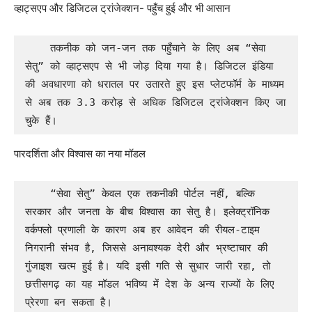
व्हाट्सएप और डिजिटल ट्रांजेक्शन- पहुँच हुई और भी आसान
    तकनीक को जन-जन तक पहुँचाने के लिए अब “सेवा 
सेतु” को व्हाट्सएप से भी जोड़ दिया गया है। डिजिटल इंडिया 
की अवधारणा को धरातल पर उतारते हुए इस प्लेटफॉर्म के माध्यम 
से अब तक 3.3 करोड़ से अधिक डिजिटल ट्रांजेक्शन किए जा 
चुके हैं।
पारदर्शिता और विश्वास का नया मॉडल
    “सेवा सेतु” केवल एक तकनीकी पोर्टल नहीं, बल्कि 
सरकार और जनता के बीच विश्वास का सेतु है। इलेक्ट्रॉनिक 
वर्कफ्लो प्रणाली के कारण अब हर आवेदन की रीयल-टाइम 
निगरानी संभव है, जिससे अनावश्यक देरी और भ्रष्टाचार की 
गुंजाइश खत्म हुई है। यदि इसी गति से सुधार जारी रहा, तो 
छत्तीसगढ़ का यह मॉडल भविष्य में देश के अन्य राज्यों के लिए 
प्रेरणा बन सकता है।