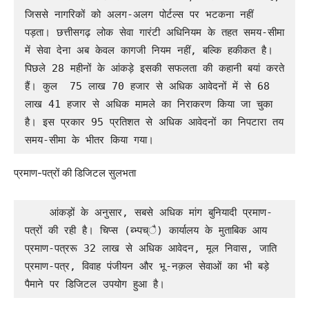
जिससे नागरिकों को अलग-अलग पोर्टल्स पर भटकना नहीं 
पड़ता। छत्तीसगढ़ लोक सेवा गारंटी अधिनियम के तहत समय-सीमा 
में सेवा देना अब केवल कागजी नियम नहीं, बल्कि हकीकत है। 
पिछले 28 महीनों के आंकड़े इसकी सफलता की कहानी बयां करते 
हैं। कुल  75 लाख 70 हजार से अधिक आवेदनों में से 68 
लाख 41 हजार से अधिक मामले का निराकरण किया जा चुका 
है। इस प्रकार 95 प्रतिशत से अधिक आवेदनों का निपटारा तय 
समय-सीमा के भीतर किया गया।
प्रमाण-पत्रों की डिजिटल सुलभता
    आंकड़ों के अनुसार, सबसे अधिक मांग बुनियादी प्रमाण-
पत्रों की रही है। चिप्स (ब्भ्पच्ै) कार्यालय के मुताबिक आय 
प्रमाण-पत्ररू 32 लाख से अधिक आवेदन, मूल निवास, जाति 
प्रमाण-पत्र, विवाह पंजीयन और भू-नक़ल सेवाओं का भी बड़े 
पैमाने पर डिजिटल उपयोग हुआ है।