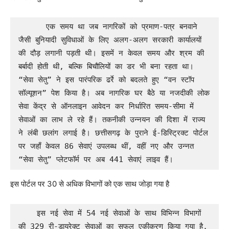
      एक समय था जब नागरिकों को प्रमाण-पत्र बनवाने 
जैसी बुनियादी सुविधाओं के लिए अलग-अलग सरकारी कार्यालयों 
की दौड़ लगानी पड़ती थी। इसमें न केवल समय और श्रम की 
बर्बादी होती थी, बल्कि बिचौलियों का डर भी बना रहता था। 
“सेवा सेतु” ने इस पारंपरिक ढर्रे को बदलते हुए “वन स्टॉप 
सॉल्यूशन” पेश किया है। अब नागरिक घर बैठे या नजदीकी लोक 
सेवा केंद्र से ऑनलाइन आवेदन कर निर्धारित समय-सीमा में 
सेवाओं का लाभ ले रहे हैं। तकनीकी उन्नयन की दिशा में राज्य 
ने लंबी छलांग लगाई है। छत्तीसगढ़ के पुराने ई-डिस्ट्रिक्ट पोर्टल 
पर जहाँ केवल 86 सेवाएं उपलब्ध थीं, वहीं नए और उन्नत 
“सेवा सेतु” प्लेटफॉर्म पर अब 441 सेवाएं लाइव हैं।
इस पोर्टल पर 30 से अधिक विभागों को एक साथ जोड़ा गया है
    इस नई सेवा में 54 नई सेवाओं के साथ विभिन्न विभागों 
की 329 री-डायरेक्ट सेवाओं का सफल एकीकरण किया गया है, 