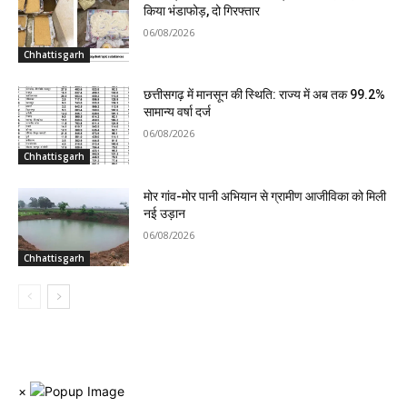
किया भंडाफोड़, दो गिरफ्तार
06/08/2026
Chhattisgarh
छत्तीसगढ़ में मानसून की स्थिति: राज्य में अब तक 99.2%
सामान्य वर्षा दर्ज
06/08/2026
Chhattisgarh
मोर गांव-मोर पानी अभियान से ग्रामीण आजीविका को मिली
नई उड़ान
06/08/2026
Chhattisgarh
×