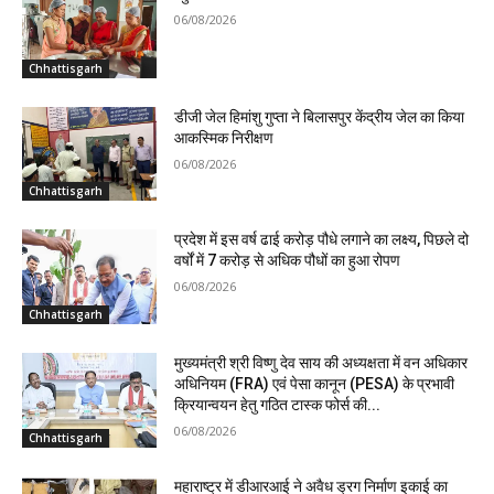
06/08/2026
Chhattisgarh
डीजी जेल हिमांशु गुप्ता ने बिलासपुर केंद्रीय जेल का किया
आकस्मिक निरीक्षण
06/08/2026
Chhattisgarh
प्रदेश में इस वर्ष ढाई करोड़ पौधे लगाने का लक्ष्य, पिछले दो
वर्षों में 7 करोड़ से अधिक पौधों का हुआ रोपण
06/08/2026
Chhattisgarh
मुख्यमंत्री श्री विष्णु देव साय की अध्यक्षता में वन अधिकार
अधिनियम (FRA) एवं पेसा कानून (PESA) के प्रभावी
क्रियान्वयन हेतु गठित टास्क फोर्स की...
06/08/2026
Chhattisgarh
महाराष्ट्र में डीआरआई ने अवैध ड्रग निर्माण इकाई का