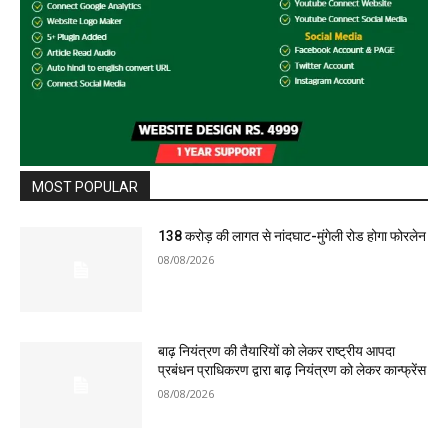
MOST POPULAR
138 करोड़ की लागत से नांदघाट-मुंगेली रोड होगा फोरलेन
08/08/2026
बाढ़ नियंत्रण की तैयारियों को लेकर राष्ट्रीय आपदा
प्रबंधन प्राधिकरण द्वारा बाढ़ नियंत्रण को लेकर कान्फ्रेंस
08/08/2026