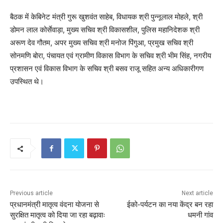
बैठक में केबिनेट मंत्री गुरू खुशवंत साहेब, विधायक श्री पुन्नूलाल मोहले, श्री
डोमन लाल कोर्सेवाड़ा, मुख्य सचिव श्री विकासशील, पुलिस महानिदेशक श्री
अरूण देव गौतम, अपर मुख्य सचिव श्री मनोज पिंगुआ, प्रमुख सचिव श्री
सोनमणि बोरा, पंचायत एवं ग्रामीण विकास विभाग के सचिव श्री भीम सिंह, नगरीय
प्रशासन एवं विकास विभाग के सचिव श्री बसव राजू सहित अन्य अधिकारीगण
उपस्थित थे।
Previous article
Next article
प्रधानमंत्री मातृत्व वंदना योजना से
ईको-पर्यटन का नया केंद्र बन रहा
सुरक्षित मातृत्व को दिया जा रहा बढ़ावाः
धमनी गांव