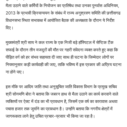
मैला उठाने वाले कर्मियों के नियोजन का प्रतिषेध तथा उनका पुनर्वास अधिनियम,
2013 के प्रभावी क्रियान्वयन के संबंध में राज्य अनुश्रवण समिति की छत्तीसगढ
विधानसभा स्थित सभाकक्ष में आयोजित बैठक की अध्यक्षता के दौरान ये निर्देश
दिए।
मुख्यमंत्री श्री साय ने कल राज्य के एक निजी बड़े हॉस्पिटल में सेप्टिक टैंक
सफाई के दौरान तीन मजदूरों की मौत पर गहरी संवेदना व्यक्त करते हुए कहा कि
पीड़ित वर्ग को हर संभव सहायता दी जाए साथ ही घटना के जिम्मेदार लोगों पर
नियमानुसार कड़ी कार्यवाही की जाए, ताकि भविष्य में इस प्रकार की अप्रिय घटना
ना होने पाए।
इस मौके पर आदिम जाति तथा अनुसूचित जाति विकास विभाग के प्रमुख सचिव
श्री सोनमणि बोरा ने बताया कि जबरन हाथ से मैला उठाने का कार्य करवाने वाले
व्यक्तियों पर ऐक्ट में दंड का भी प्रावधान है, जिसमें एक वर्ष का कारावास अथवा
पचास हजार तक जुर्माने का प्रावधान है। उन्होंने बताया कि नगरीय क्षेत्रों में
जागरूकता लाने हेतु उचित प्रचार-प्रसार भी किया जा रहा है।