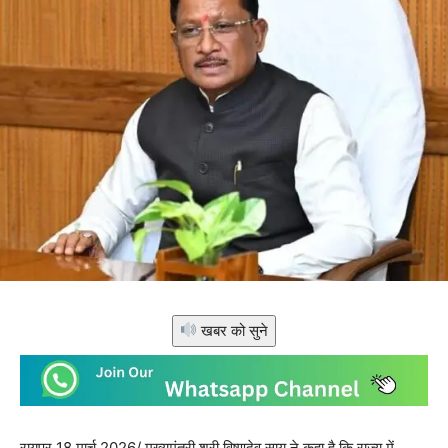
खबर को सुने
रायपुर 18 मार्च 2026/ मुख्यमंत्री श्री विष्णुदेव साय ने कहा है कि राज्य में