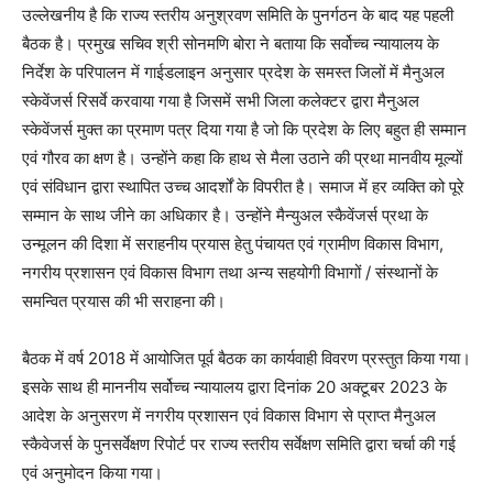
उल्लेखनीय है कि राज्य स्तरीय अनुश्रवण समिति के पुनर्गठन के बाद यह पहली
बैठक है। प्रमुख सचिव श्री सोनमणि बोरा ने बताया कि सर्वोच्च न्यायालय के
निर्देश के परिपालन में गाईडलाइन अनुसार प्रदेश के समस्त जिलों में मैनुअल
स्केवेंजर्स रिसर्वे करवाया गया है जिसमें सभी जिला कलेक्टर द्वारा मैनुअल
स्केवेंजर्स मुक्त का प्रमाण पत्र दिया गया है जो कि प्रदेश के लिए बहुत ही सम्मान
एवं गौरव का क्षण है। उन्होंने कहा कि हाथ से मैला उठाने की प्रथा मानवीय मूल्यों
एवं संविधान द्वारा स्थापित उच्च आदर्शों के विपरीत है। समाज में हर व्यक्ति को पूरे
सम्मान के साथ जीने का अधिकार है। उन्होंने मैन्युअल स्कैवेंजर्स प्रथा के
उन्मूलन की दिशा में सराहनीय प्रयास हेतु पंचायत एवं ग्रामीण विकास विभाग,
नगरीय प्रशासन एवं विकास विभाग तथा अन्य सहयोगी विभागों / संस्थानों के
समन्वित प्रयास की भी सराहना की।
बैठक में वर्ष 2018 में आयोजित पूर्व बैठक का कार्यवाही विवरण प्रस्तुत किया गया।
इसके साथ ही माननीय सर्वोच्च न्यायालय द्वारा दिनांक 20 अक्टूबर 2023 के
आदेश के अनुसरण में नगरीय प्रशासन एवं विकास विभाग से प्राप्त मैनुअल
स्कैवेजर्स के पुनसर्वेक्षण रिपोर्ट पर राज्य स्तरीय सर्वेक्षण समिति द्वारा चर्चा की गई
एवं अनुमोदन किया गया।