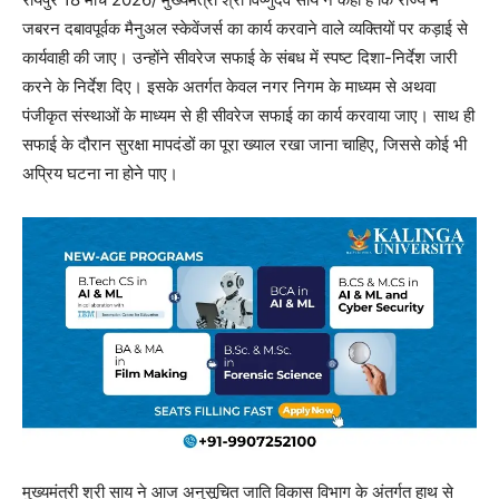
जबरन दबावपूर्वक मैनुअल स्केवेंजर्स का कार्य करवाने वाले व्यक्तियों पर कड़ाई से
कार्यवाही की जाए। उन्होंने सीवरेज सफाई के संबध में स्पष्ट दिशा-निर्देश जारी
करने के निर्देश दिए। इसके अतर्गत केवल नगर निगम के माध्यम से अथवा
पंजीकृत संस्थाओं के माध्यम से ही सीवरेज सफाई का कार्य करवाया जाए। साथ ही
सफाई के दौरान सुरक्षा मापदंडों का पूरा ख्याल रखा जाना चाहिए, जिससे कोई भी
अप्रिय घटना ना होने पाए।
मुख्यमंत्री श्री साय ने आज अनुसूचित जाति विकास विभाग के अंतर्गत हाथ से