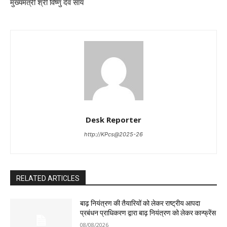
मुख्यमंत्री श्री विष्णु देव साय
Desk Reporter
http://KPcs@2025-26
RELATED ARTICLES
बाढ़ नियंत्रण की तैयारियों को लेकर राष्ट्रीय आपदा
प्रबंधन प्राधिकरण द्वारा बाढ़ नियंत्रण को लेकर कान्फ्रेंस
08/08/2026