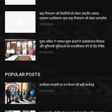
बाढ़ नियंत्रण की तैयारियों को लेकर राष्ट्रीय आपदा
प्रबंधन प्राधिकरण द्वारा बाढ़ नियंत्रण को लेकर कान्फ्रेंस
08/08/2026
मुख्य सचिव ने नक्सल मुक्त क्षेत्रों में अधोसंरचना विकास
और बुनियादी सुविधाओं को प्राथमिकता देने के दिए निर्देश
08/08/2026
POPULAR POSTS
हाथीदांत तस्करी पर वन विभाग की बड़ी कार्रवाई
04/08/2026