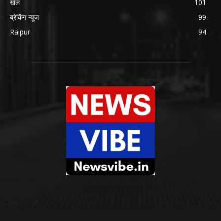
खेल
101
ब्रेकिंग न्यूज
99
Raipur
94