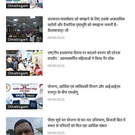
Chhattisgarh
कल्चरल मार्क्सवाद को समझने के लिए उसके अकादमिक
स्रोतों और वैचारिक पृष्ठभूमि को समझना जरूरी है-
कैलाशचंद्र जी
08/08/2026
Chhattisgarh
राष्ट्रीय हथकरघा दिवस पर बदलते बस्तर की प्रेरक
तस्वीर : आत्मसमर्पित महिलाओं ने किया रैंप वॉक
08/08/2026
Chhattisgarh
योजना, आर्थिक एवं सांख्यिकी विभाग और आईआईएम
रायपुर के बीच एमओयू
08/08/2026
Chhattisgarh
पीएम सूर्य घर योजना से घर-घर उजियारा, बिजली बिल में
बचत से परिवारों को मिल रहा आर्थिक संबल
08/08/2026