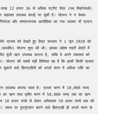
लाख 12 हजार 36 से अधिक स्ट्रीट वेंडर (पथ विक्रेताओं) 
हायता उपलब्ध कराई जा चुकी है। योजना ने न केवल 
त्मनिर्भरता और सम्मानजनक आजीविका का नया अवसर भी प्रदान 
भीर प्रभाव को देखते हुए केंद्र सरकार ने 1 जून 2020 को 
ैट।छपकीप) योजना शुरू की थी। इसका उद्देश्य शहरी क्षेत्रों में 
्यशील पूंजी ऋण उपलब्ध कराना है, ताकि वे अपने व्यवसाय को 
। योजना की सबसे बड़ी विशेषता यह है कि इसमें किसी प्रकार 
ुकाने वाले हितग्राहियों को अगले चरण में अधिक राशि का 
े ऋण उपलब्ध कराया जाता है। प्रथम चरण में 10,000 रूपए 
तक का ऋण तथा तृतीय चरण में 50,000 रूपए तक का ऋण 
यूनतम 10 हजार रुपये से लेकर अधिकतम 50 हजार रुपये तक की 
ै। समय पर पुनर्भुगतान करने वाले हितग्राही ही अगले चरण के 