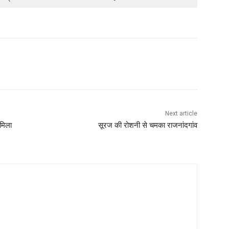
Next article
 मिला
सूरज की रोशनी से चमका राजनांदगांव