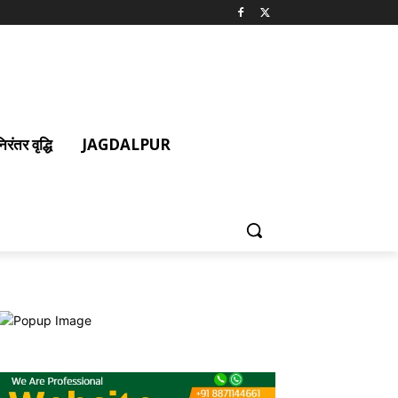
ंतर वृद्धि
JAGDALPUR