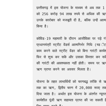
छत्तीसगढ़ में इस योजना के माध्यम से अब तक 1 
को 256 करोड़ 94 लाख रुपये से अधिक की ऋण स
उनके कारोबार को मजबूती दी है, बल्कि उन्हें आ
किया है। 

कोविड-19 महामारी के दौरान आजीविका पर पड़े गं
प्रधानमंत्री स्ट्रीट वेंडर्स आत्मनिर्भर निधि (च्ड 
काम करने वाले स्ट्रीट वेंडर को बिना गारंटी कार
फिर से शुरू कर सकें और उसका विस्तार कर सकें
की गारंटी की आवश्यकता नहीं होती। समय पर ऋण च
ऋण प्राप्त करने का अवसर मिलता है। 

योजना के तहत लाभार्थियों को चरणबद्ध तरीके स
तक का ऋण, द्वितीय चरण में 20,000 रूपए 
दिया जाता है। अर्थात इस योजना के अंतर्गत न्
कार्यशील पूंजी ऋण सहायता प्राप्त की जा सकती ह