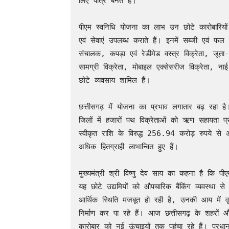
लिए पात्र बनते हैं। 

पीएम स्वनिधि योजना का लाभ उन छोटे कारोबारियों 
एवं सेवाएं उपलब्ध कराते हैं। इनमें सब्जी एवं फल 
संचालक, कपड़ा एवं रेडीमेड वस्त्र विक्रेता, जूता-च
सामग्री विक्रेता, मोबाइल एक्सेसरीज विक्रेता, नाई
छोटे व्यवसाय शामिल हैं।

छत्तीसगढ़ में योजना का प्रभाव लगातार बढ़ रहा है
जिलों में हजारों पथ विक्रेताओं को ऋण सहायता 
स्वीकृत राशि के विरुद्ध 256.94 करोड़ रुपये 
अधिक हितग्राही लाभान्वित हुए हैं। 

मुख्यमंत्री श्री विष्णु देव साय का कहना है कि प
यह छोटे उद्यमियों को औपचारिक बैंकिंग व्यवस्था स
आर्थिक स्थिति मजबूत हो रही है, उनकी आय में वृद
निर्माण कर पा रहे हैं। आज छत्तीसगढ़ के शहरों और
कारोबार को नई ऊंचाइयों तक पहुंचा रहे हैं। प्रधा