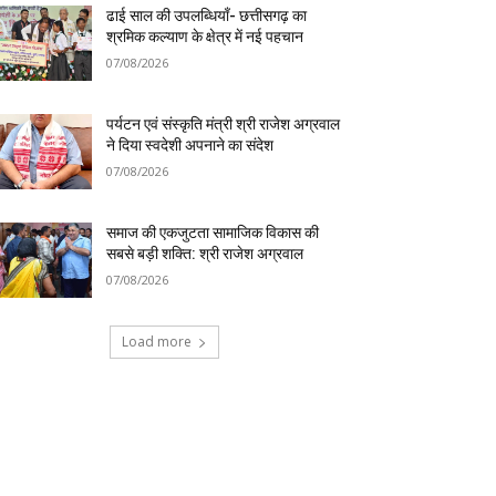
ढाई साल की उपलब्धियाँ- छत्तीसगढ़ का
श्रमिक कल्याण के क्षेत्र में नई पहचान
07/08/2026
पर्यटन एवं संस्कृति मंत्री श्री राजेश अग्रवाल
ने दिया स्वदेशी अपनाने का संदेश
07/08/2026
समाज की एकजुटता सामाजिक विकास की
सबसे बड़ी शक्ति: श्री राजेश अग्रवाल
07/08/2026
Load more