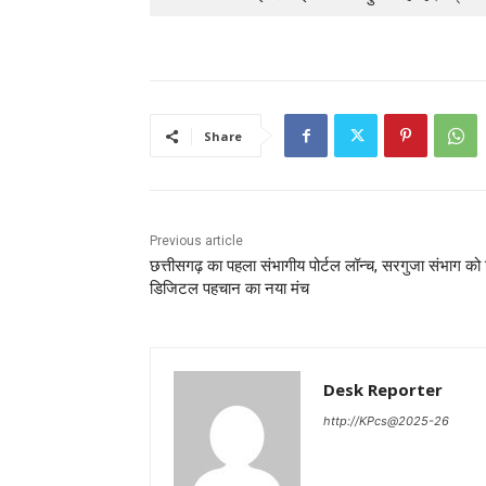
Share
Previous article
छत्तीसगढ़ का पहला संभागीय पोर्टल लॉन्च, सरगुजा संभाग को
डिजिटल पहचान का नया मंच
Desk Reporter
http://KPcs@2025-26