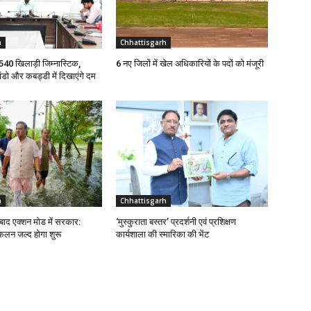
h
Chhattisgarh
े 540 खिलाड़ी जिम्नास्टिक,
6 नए जिलों में खेल अधिकारियों के पदों को मंजूरी
ांडो और कबड्डी में दिखाएंगे दम
h
Chhattisgarh
 बाद एक्शन मोड में सरकार:
‘मुस्कुराता बस्तर’ प्रदर्शनी एवं प्रशिक्षण
न जल्द होगा शुरू
कार्यशाला की स्मारिका की भेंट