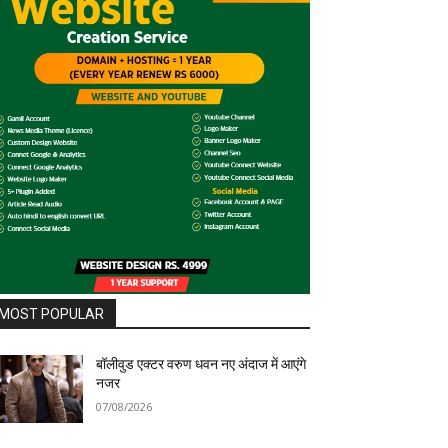
MOST POPULAR
बॉलीवुड एक्टर वरुण धवन नए अंदाज में आएंगे
नजर
07/08/2026