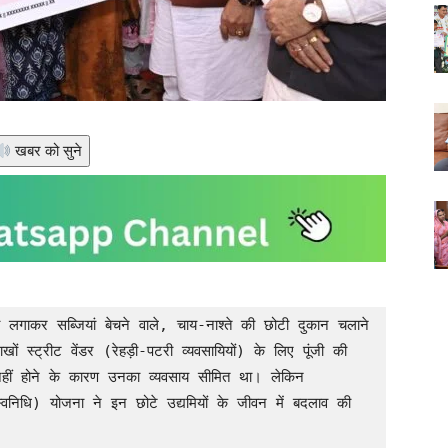
खबर को सुने
ाकर सब्जियां बेचने वाले, चाय-नाश्ते की छोटी दुकान चलाने 
ं स्ट्रीट वेंडर (रेहड़ी-पटरी व्यवसायियों) के लिए पूंजी की 
ीं होने के कारण उनका व्यवसाय सीमित था। लेकिन 
म स्वनिधि) योजना ने इन छोटे उद्यमियों के जीवन में बदलाव की 