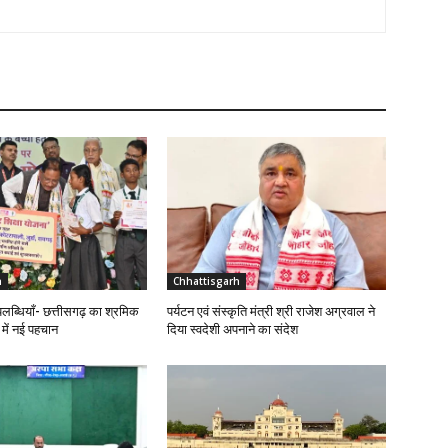
h
Chhattisgarh
लब्धियाँ- छत्तीसगढ़ का श्रमिक
पर्यटन एवं संस्कृति मंत्री श्री राजेश अग्रवाल ने
र में नई पहचान
दिया स्वदेशी अपनाने का संदेश