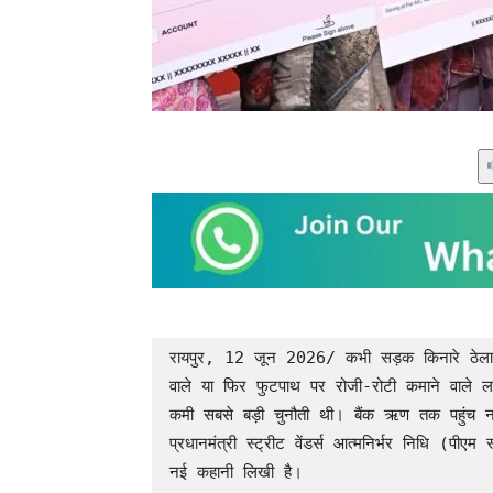
रायपुर, 12 जून 2026/ कभी सड़क किनारे ठेला लग
वाले या फिर फुटपाथ पर रोजी-रोटी कमाने वाले लाखो
कमी सबसे बड़ी चुनौती थी। बैंक ऋण तक पहुंच नह
प्रधानमंत्री स्ट्रीट वेंडर्स आत्मनिर्भर निधि (पीए
नई कहानी लिखी है।
