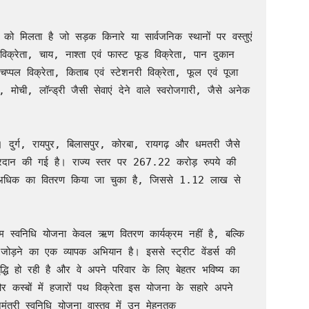
को मिलता है जो सड़क किनारे या सार्वजनिक स्थानों पर वस्तुएं 
विक्रेता, चाय, नाश्ता एवं फास्ट फूड विक्रेता, पान दुकान 
प्पल विक्रेता, किताब एवं स्टेशनरी विक्रेता, फूल एवं पूजा 
, मोची, लॉन्ड्री जैसी सेवाएं देने वाले स्वरोजगारी, जैसे अनेक 
। दुर्ग, रायपुर, बिलासपुर, कोरबा, रायगढ़ और धमतरी जैसे 
प्रदान की गई है। राज्य स्तर पर 267.22 करोड़ रुपये की 
से अधिक का वितरण किया जा चुका है, जिससे 1.12 लाख से 
ीएम स्वनिधि योजना केवल ऋण वितरण कार्यक्रम नहीं है, बल्कि 
े जोड़ने का एक व्यापक अभियान है। इससे स्ट्रीट वेंडर्स की 
्धि हो रही है और वे अपने परिवार के लिए बेहतर भविष्य का 
 कस्बों में हजारों पथ विक्रेता इस योजना के सहारे अपने 
नमंत्री स्वनिधि योजना वास्तव में उन मेहनतक