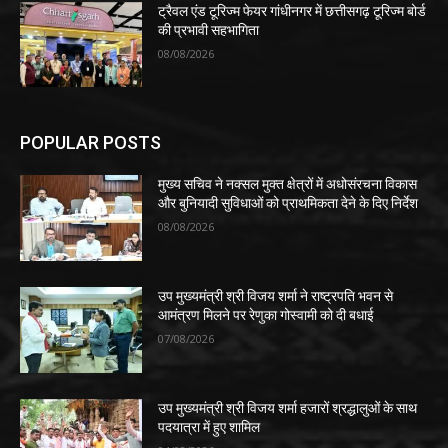
ट्रैवल एंड टूरिज्म फेयर गांधीनगर में छत्तीसगढ़ टूरिज्म बोर्ड
की प्रभावी सहभागिता
08/08/2026
POPULAR POSTS
मुख्य सचिव ने नक्सल मुक्त क्षेत्रों में अधोसंरचना विकास
और बुनियादी सुविधाओं को प्राथमिकता देने के दिए निर्देश
08/08/2026
उप मुख्यमंत्री श्री विजय शर्मा ने राष्ट्रपति भवन से
आमंत्रण मिलने पर रेणुका गोस्वामी को दी बधाई
07/08/2026
उप मुख्यमंत्री श्री विजय शर्मा हजारों श्रद्धालुओं के साथ
पदयात्रा में हुए शामिल