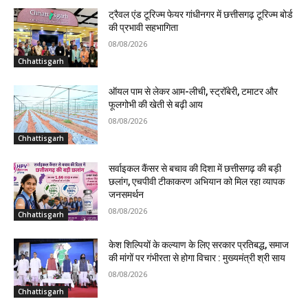
ट्रैवल एंड टूरिज्म फेयर गांधीनगर में छत्तीसगढ़ टूरिज्म बोर्ड
की प्रभावी सहभागिता
08/08/2026
Chhattisgarh
ऑयल पाम से लेकर आम-लीची, स्ट्रॉबेरी, टमाटर और
फूलगोभी की खेती से बढ़ी आय
08/08/2026
Chhattisgarh
सर्वाइकल कैंसर से बचाव की दिशा में छत्तीसगढ़ की बड़ी
छलांग, एचपीवी टीकाकरण अभियान को मिल रहा व्यापक
जनसमर्थन
08/08/2026
Chhattisgarh
केश शिल्पियों के कल्याण के लिए सरकार प्रतिबद्ध, समाज
की मांगों पर गंभीरता से होगा विचार : मुख्यमंत्री श्री साय
08/08/2026
Chhattisgarh