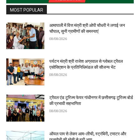
MOST POPULAR
आमापाली में वित्त मंत्री श्री ओपी चौधरी ने लगाई जन
चौपाल, सुनी ग्रामीणों की समस्याएं
08/08/2026
पर्यटन मंत्री श्री राजेश अग्रवाल से ग्लोबल ट्रैवल
एसोसिएशन के प्रतिनिधिमंडल की सौजन्य भेंट
08/08/2026
ट्रैवल एंड टूरिज्म फेयर गांधीनगर में छत्तीसगढ़ टूरिज्म बोर्ड
की प्रभावी सहभागिता
08/08/2026
ऑयल पाम से लेकर आम-लीची, स्ट्रॉबेरी, टमाटर और
फूलगोभी की खेती से बढ़ी आय