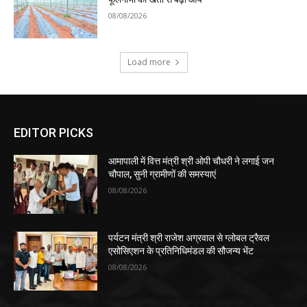
08/08/2026
Load more
EDITOR PICKS
आमापाली में वित्त मंत्री श्री ओपी चौधरी ने लगाई जन
चौपाल, सुनी ग्रामीणों की समस्याएं
08/08/2026
पर्यटन मंत्री श्री राजेश अग्रवाल से ग्लोबल ट्रैवल
एसोसिएशन के प्रतिनिधिमंडल की सौजन्य भेंट
08/08/2026