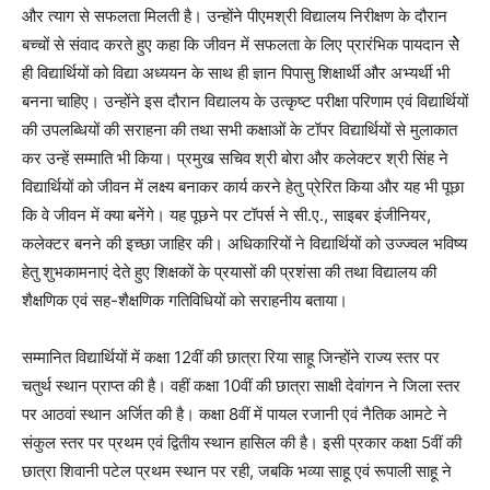
और त्याग से सफलता मिलती है। उन्होंने पीएमश्री विद्यालय निरीक्षण के दौरान
बच्चों से संवाद करते हुए कहा कि जीवन में सफलता के लिए प्रारंभिक पायदान सेेे
ही विद्यार्थियों को विद्या अध्ययन के साथ ही ज्ञान पिपासु शिक्षार्थी और अभ्यर्थी भी
बनना चाहिए। उन्होंने इस दौरान विद्यालय के उत्कृष्ट परीक्षा परिणाम एवं विद्यार्थियों
की उपलब्धियों की सराहना की तथा सभी कक्षाओं के टॉपर विद्यार्थियों से मुलाकात
कर उन्हें सम्माति भी किया। प्रमुख सचिव श्री बोरा और कलेक्टर श्री सिंह ने
विद्यार्थियों को जीवन में लक्ष्य बनाकर कार्य करने हेतु प्रेरित किया और यह भी पूछा
कि वे जीवन में क्या बनेंगे। यह पूछने पर टॉपर्स ने सी.ए., साइबर इंजीनियर,
कलेक्टर बनने की इच्छा जाहिर की। अधिकारियों ने विद्यार्थियों को उज्ज्वल भविष्य
हेतु शुभकामनाएं देते हुए शिक्षकों के प्रयासों की प्रशंसा की तथा विद्यालय की
शैक्षणिक एवं सह-शैक्षणिक गतिविधियों को सराहनीय बताया।
सम्मानित विद्यार्थियों में कक्षा 12वीं की छात्रा रिया साहू जिन्होंने राज्य स्तर पर
चतुर्थ स्थान प्राप्त की है। वहीं कक्षा 10वीं की छात्रा साक्षी देवांगन ने जिला स्तर
पर आठवां स्थान अर्जित की है। कक्षा 8वीं में पायल रजानी एवं नैतिक आमटे ने
संकुल स्तर पर प्रथम एवं द्वितीय स्थान हासिल की है। इसी प्रकार कक्षा 5वीं की
छात्रा शिवानी पटेल प्रथम स्थान पर रही, जबकि भव्या साहू एवं रूपाली साहू ने