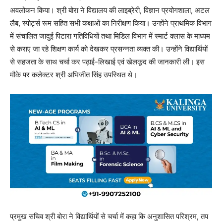
अवलोकन किया। श्री बोरा ने विद्यालय की लाइब्रेरी, विज्ञान प्रयोगशाला, अटल
लैब, स्पोर्ट्स रूम सहित सभी कक्षाओं का निरीक्षण किया। उन्होंने प्राथमिक विभाग
में संचालित जादुई पिटारा गतिविधियों तथा मिडिल विभाग में स्मार्ट क्लास के माध्यम
से कराए जा रहे शिक्षण कार्य को देखकर प्रसन्नता व्यक्त की। उन्होंने विद्यार्थियों
से सहजता के साथ चर्चा कर पढ़ाई-लिखाई एवं खेलकूद की जानकारी ली। इस
मौके पर कलेक्टर श्री अभिजीत सिंह उपस्थित थे।
प्रमुख सचिव श्री बोरा ने विद्यार्थियों से चर्चा में कहा कि अनुशासित परिश्रम, तप