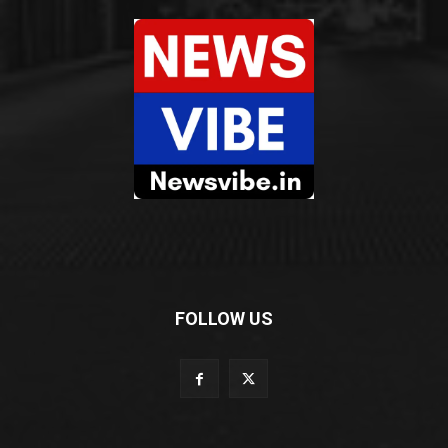
FOLLOW US