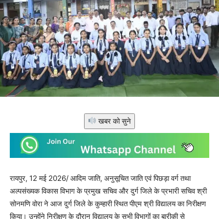
खबर को सुने
रायपुर, 12 मई 2026/ आदिम जाति, अनुसूचित जाति एवं पिछड़ा वर्ग तथा
अल्पसंख्यक विकास विभाग के प्रमुख सचिव और दुर्ग जिले के प्रभारी सचिव श्री
सोनमणि वोरा ने आज दुर्ग जिले के कुम्हारी स्थित पीएम श्री विद्यालय का निरीक्षण
किया। उन्होंने निरीक्षण के दौरान विद्यालय के सभी विभागों का बारीकी से