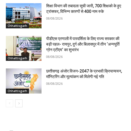
शिक्षा विभाग की तबादला सूची जारी, 700 शिक्षको के हुए
ट्रांसफर, विभिन्न कारणों से 400 नाम रुके
08/08/2026
Chhattisgarh
पीडीएस प्रणाली में पारदर्शिता के लिए राज्य सरकार की
बड़ी पहल- रायपुर, दुर्ग और बिलासपुर में तीन ‘अन्नपूर्ति
ग्रेन एटीएम‘ का शुभारंभ
08/08/2026
Chhattisgarh
छत्तीसगढ़ अंजोर विजन-2047 के प्रभावी क्रियान्वयन,
मॉनिटरिंग और मूल्यांकन को मिलेगी नई गति
08/08/2026
Chhattisgarh