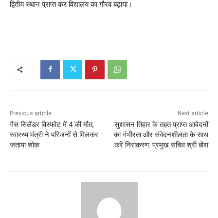
द्वितीय स्थान प्राप्त कर विद्यालय का गौरव बढ़ाया।
Previous article
Next article
गैस सिलेंडर विस्फोट में 4 की मौत,
सुशासन तिहार के तहत प्राप्त आवेदनों
स्वास्थ्य मंत्री ने परिजनों से मिलकर
का गंभीरता और संवेदनशीलता के साथ
जताया शोक
करें निराकरण: प्रमुख सचिव श्री बोरा