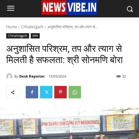
Home
Chhattisgarh
अनुशासित परिश्रम, तप और त्याग से...
Chhattisgarh
राज्य
अनुशासित परिश्रम, तप और त्याग से
मिलती है सफलता: श्री सोनमणि बोरा
By
Desk Reporter
13/05/2026
32