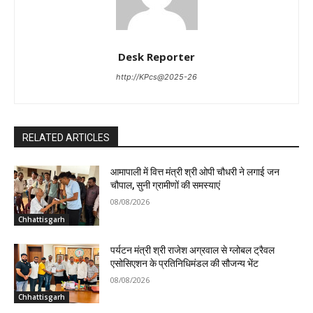
Desk Reporter
http://KPcs@2025-26
RELATED ARTICLES
आमापाली में वित्त मंत्री श्री ओपी चौधरी ने लगाई जन
चौपाल, सुनी ग्रामीणों की समस्याएं
08/08/2026
Chhattisgarh
पर्यटन मंत्री श्री राजेश अग्रवाल से ग्लोबल ट्रैवल
एसोसिएशन के प्रतिनिधिमंडल की सौजन्य भेंट
08/08/2026
Chhattisgarh