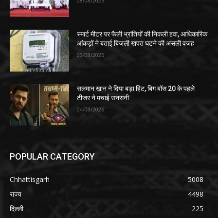
08/08/2026
स्मार्ट मीटर पर फैली भ्रांतियों की निकली हवा, आधिकारिक
आंकड़ों ने बताई बिजली खपत घटने की असली वजह
03/08/2026
सलमान खान ने दिया बड़ा हिंट, बिग बॉस 20 के पहले
टीजर ने मचाई सनसनी
04/08/2026
POPULAR CATEGORY
Chhattisgarh
5008
राज्य
4498
दिल्ली
225