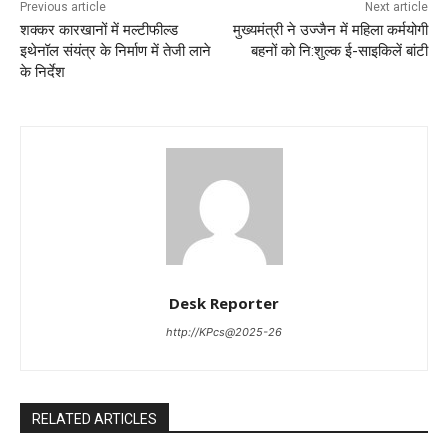
Previous article
Next article
शक्कर कारखानों में मल्टीफील्ड
मुख्यमंत्री ने उज्जैन में महिला कर्मयोगी
इथेनॉल संयंत्र के निर्माण में तेजी लाने
बहनों को नि:शुल्क ई-साइकिलें बांटी
के निर्देश
Desk Reporter
http://KPcs@2025-26
RELATED ARTICLES