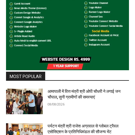
MOST POPULAR
आमापाली में वित्त मंत्री श्री ओपी चौधरी ने लगाई जन
चौपाल, सुनी ग्रामीणों की समस्याएं
08/08/2026
पर्यटन मंत्री श्री राजेश अग्रवाल से ग्लोबल ट्रैवल
एसोसिएशन के प्रतिनिधिमंडल की सौजन्य भेंट