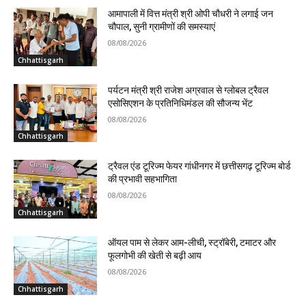
आमापाली में वित्त मंत्री श्री ओपी चौधरी ने लगाई जन
चौपाल, सुनी ग्रामीणों की समस्याएं
08/08/2026
Chhattisgarh
पर्यटन मंत्री श्री राजेश अग्रवाल से ग्लोबल ट्रैवल
एसोसिएशन के प्रतिनिधिमंडल की सौजन्य भेंट
08/08/2026
Chhattisgarh
ट्रैवल एंड टूरिज्म फेयर गांधीनगर में छत्तीसगढ़ टूरिज्म बोर्ड
की प्रभावी सहभागिता
08/08/2026
Chhattisgarh
ऑयल पाम से लेकर आम-लीची, स्ट्रॉबेरी, टमाटर और
फूलगोभी की खेती से बढ़ी आय
08/08/2026
Chhattisgarh