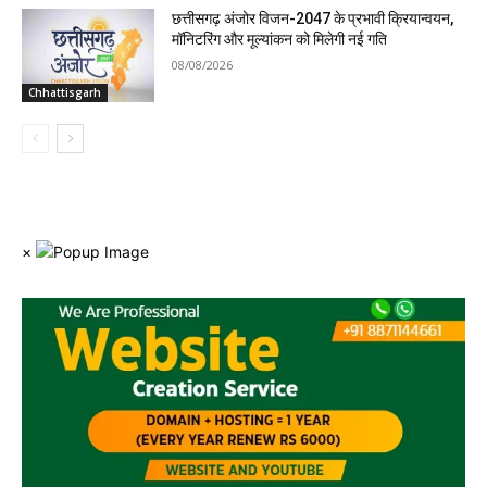
छत्तीसगढ़ अंजोर विजन-2047 के प्रभावी क्रियान्वयन,
मॉनिटरिंग और मूल्यांकन को मिलेगी नई गति
08/08/2026
Chhattisgarh
×