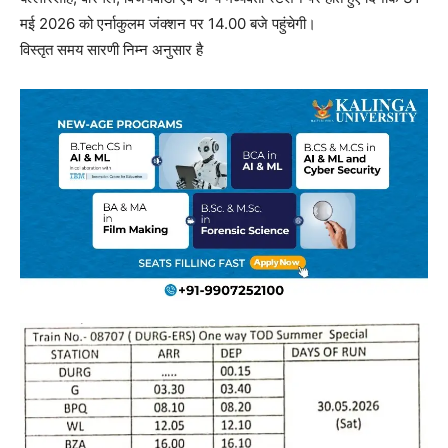
मई 2026 को एर्नाकुलम जंक्शन पर 14.00 बजे पहुंचेगी।
विस्तृत समय सारणी निम्न अनुसार है