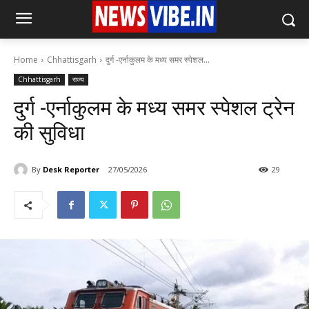
Home
Chhattisgarh
दुर्ग -एर्नाकुलम के मध्य समर स्पेशल...
Chhattisgarh
राज्य
दुर्ग -एर्नाकुलम के मध्य समर स्पेशल ट्रेन
की सुविधा
By
Desk Reporter
27/05/2026
29