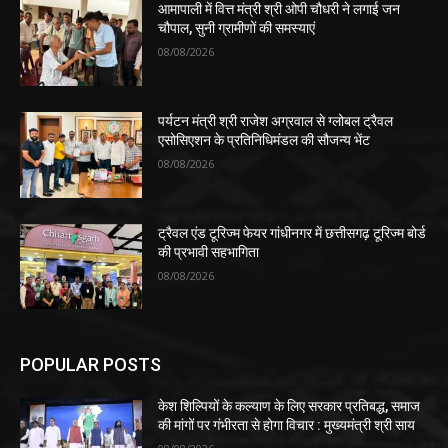
आमापाली में वित्त मंत्री श्री ओपी चौधरी ने लगाई जन
चौपाल, सुनी ग्रामीणों की समस्याएं
08/08/2026
पर्यटन मंत्री श्री राजेश अग्रवाल से ग्लोबल ट्रैवल
एसोसिएशन के प्रतिनिधिमंडल की सौजन्य भेंट
08/08/2026
ट्रैवल एंड टूरिज्म फेयर गांधीनगर में छत्तीसगढ़ टूरिज्म बोर्ड
की प्रभावी सहभागिता
08/08/2026
POPULAR POSTS
केश शिल्पियों के कल्याण के लिए सरकार प्रतिबद्ध, समाज
की मांगों पर गंभीरता से होगा विचार : मुख्यमंत्री श्री साय