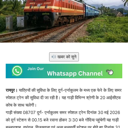
खबर को सुने
रायपुर।
यात्रियों की सुविधा के लिए दुर्ग-एर्नाकुलम के मध्य एक फेरे के लिए समर
स्पेशल ट्रेन की सुविधा दी जा रही है। यह गाड़ी विभिन्न श्रेणी के 20 आईसीएफ
कोच के साथ चलेगी।
गाड़ी संख्या 08707 दुर्ग- एर्नाकुलम समर स्पेशल ट्रेन दिनांक 30 मई 2026
को दुर्ग स्टेशन से 00.15 बजे रवाना होकर 3:30 बजे गोंदिया पहुंचेगी यह गाड़ी
बल्लारशाह, वारंगल, विजयवाडा एवं अन्य मध्यवर्ती स्टेशन पर होते हुए दिनांक 31