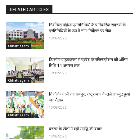
RELATED ARTICLES
निर्वाचित महिला प्रतिनिधियों के पारिवारिक सदस्यों के
प्रतिनिधियों के रूप में नाम-निर्देशन पर रोक
10/08/2026
Chhattisgarh
डिप्लोमा पाठ्यक्रमों में प्रवेश के रजिस्ट्रेशन की अंतिम
तिथि 11 अगस्त तक
10/08/2026
Chhattisgarh
तिरंगे के रंग में रंगा रायपुर, राष्ट्रध्वज के तले एकजुट हुआ
जनसैलाब
10/08/2026
Chhattisgarh
बस्तर के खेतों में बही समृद्धि की बयार
10/08/2026