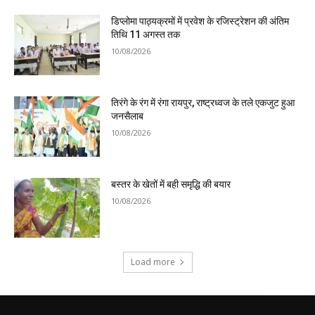
डिप्लोमा पाठ्यक्रमों में प्रवेश के रजिस्ट्रेशन की अंतिम
तिथि 11 अगस्त तक
10/08/2026
तिरंगे के रंग में रंगा रायपुर, राष्ट्रध्वज के तले एकजुट हुआ
जनसैलाब
10/08/2026
बस्तर के खेतों में बही समृद्धि की बयार
10/08/2026
Load more