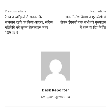
Previous article
Next article
रेलवे ने यात्रियों से सतर्क और
लोक निर्माण विभाग ने एसडीओ से
सावधान रहने का किया आग्रह, संदिग्ध
लेकर ईएनसी तक सभी को मुख्यालय
गतिविधि की सूचना हेल्पलाइन नंबर
में रहने के दिए निर्देश
139 पर दें
Desk Reporter
http://KPcs@2025-26