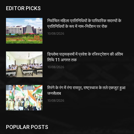
EDITOR PICKS
निर्वाचित महिला प्रतिनिधियों के पारिवारिक सदस्यों के
प्रतिनिधियों के रूप में नाम-निर्देशन पर रोक
10/08/2026
डिप्लोमा पाठ्यक्रमों में प्रवेश के रजिस्ट्रेशन की अंतिम
तिथि 11 अगस्त तक
10/08/2026
तिरंगे के रंग में रंगा रायपुर, राष्ट्रध्वज के तले एकजुट हुआ
जनसैलाब
10/08/2026
POPULAR POSTS