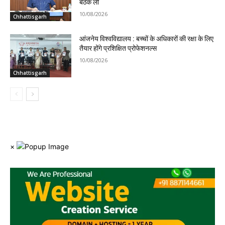
बैठक ली
10/08/2026
Chhattisgarh
आंजनेय विश्वविद्यालय : बच्चों के अधिकारों की रक्षा के लिए
तैयार होंगे प्रशिक्षित प्रोफेशनल्स
10/08/2026
Chhattisgarh
×