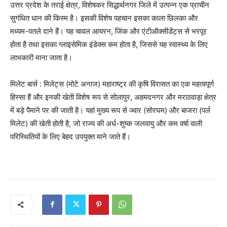
उत्तर प्रदेश के तराई क्षेत्र, विशेषकर सिद्धार्थनगर जिले में उत्पन्न एक प्राचीन
सुगंधित धान की किस्म है। इसकी विशेष पहचान इसका काला छिलका और
मध्यम-पतले दाने हैं। यह चावल आयरन, जिंक और एंटीऑक्सीडेंट्स से भरपूर
होता है तथा इसका ग्लाइसेमिक इंडेक्स कम होता है, जिससे यह स्वास्थ्य के लिए
लाभकारी माना जाता है।
मिलेट बार्स : मिलेट्स (मोटे अनाज) महाराष्ट्र की कृषि विरासत का एक महत्वपूर्ण
हिस्सा हैं और इनकी खेती विशेष रूप से सोलापुर, अहमदनगर और मराठवाड़ा क्षेत्र
में बड़े पैमाने पर की जाती है। यहां मुख्य रूप से ज्वार (सोरघम) और बाजरा (पर्ल
मिलेट) की खेती होती है, जो राज्य की अर्ध-शुष्क जलवायु और कम वर्षा वाली
परिस्थितियों के लिए बेहद उपयुक्त माने जाते हैं।