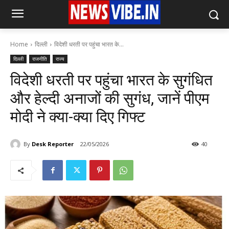
Home
दिल्ली
विदेशी धरती पर पहुंचा भारत के...
दिल्ली
राजनीति
राज्य
विदेशी धरती पर पहुंचा भारत के सुगंधित
और हेल्दी अनाजों की सुगंध, जानें पीएम
मोदी ने क्या-क्या दिए गिफ्ट
By
Desk Reporter
22/05/2026
40