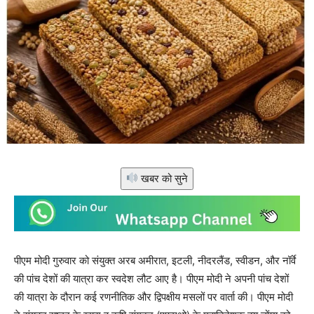
खबर को सुने
पीएम मोदी गुरुवार को संयुक्त अरब अमीरात, इटली, नीदरलैंड, स्वीडन, और नॉर्वे
की पांच देशों की यात्रा कर स्वदेश लौट आए है। पीएम मोदी ने अपनी पांच देशों
की यात्रा के दौरान कई रणनीतिक और द्विपक्षीय मसलों पर वार्ता की। पीएम मोदी