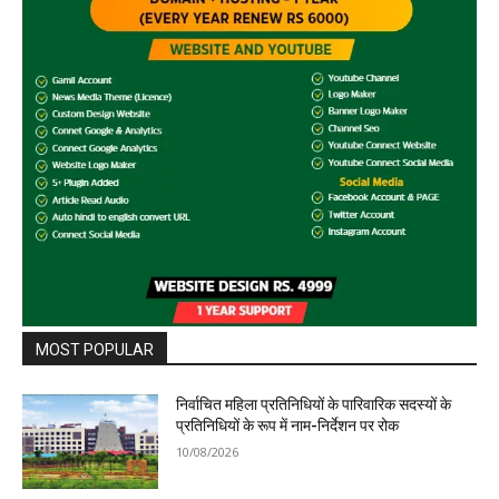
MOST POPULAR
निर्वाचित महिला प्रतिनिधियों के पारिवारिक सदस्यों के
प्रतिनिधियों के रूप में नाम-निर्देशन पर रोक
10/08/2026