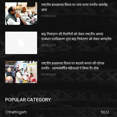
राष्ट्रीय हाथकरघा दिवस पर भव्य राज्य स्तरीय समारोह
आज
07/08/2026
बाढ़ नियंत्रण की तैयारियों को लेकर राष्ट्रीय आपदा
प्रबंधन प्राधिकरण द्वारा बाढ़ नियंत्रण को लेकर कान्फ्रेंस
08/08/2026
राष्ट्रीय हथकरघा दिवस पर बदलते बस्तर की प्रेरक
तस्वीर : आत्मसमर्पित महिलाओं ने किया रैंप वॉक
08/08/2026
POPULAR CATEGORY
Chhattisgarh
5022