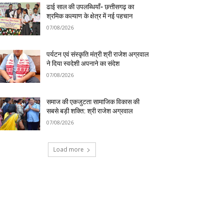
ढाई साल की उपलब्धियाँ- छत्तीसगढ़ का
श्रमिक कल्याण के क्षेत्र में नई पहचान
07/08/2026
पर्यटन एवं संस्कृति मंत्री श्री राजेश अग्रवाल
ने दिया स्वदेशी अपनाने का संदेश
07/08/2026
समाज की एकजुटता सामाजिक विकास की
सबसे बड़ी शक्ति: श्री राजेश अग्रवाल
07/08/2026
Load more