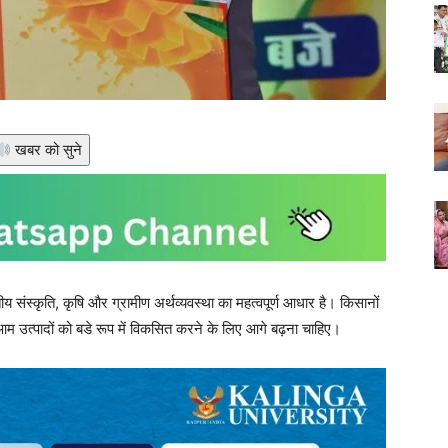
खबर को सुने
स्कृति, कृषि और ग्रामीण अर्थव्यवस्था का महत्वपूर्ण आधार है। किसानों
उत्पादों को बडे रूप में विकसित करने के लिए आगे बढ़ना चाहिए।