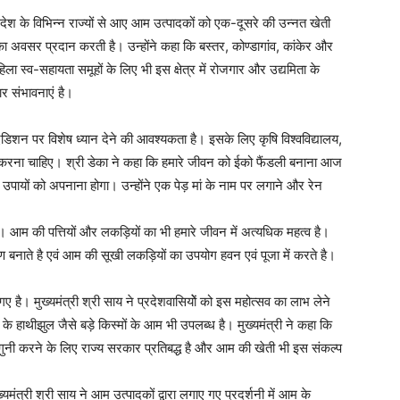
देश के विभिन्न राज्यों से आए आम उत्पादकों को एक-दूसरे की उन्नत खेती
 का अवसर प्रदान करती है। उन्होंने कहा कि बस्तर, कोण्डागांव, कांकेर और
महिला स्व-सहायता समूहों के लिए भी इस क्षेत्र में रोजगार और उद्यमिता के
ार संभावनाएं है।
िशन पर विशेष ध्यान देने की आवश्यकता है। इसके लिए कृषि विश्वविद्यालय,
 करना चाहिए। श्री डेका ने कहा कि हमारे जीवन को ईको फैंडली बनाना आज
 उपायों को अपनाना होगा। उन्होंने एक पेड़ मां के नाम पर लगाने और रेन
है। आम की पत्तियों और लकड़ियों का भी हमारे जीवन में अत्यधिक महत्व है।
तोरण बनाते है एवं आम की सूखी लकड़ियों का उपयोग हवन एवं पूजा में करते है।
 है। मुख्यमंत्री श्री साय ने प्रदेशवासियोें को इस महोत्सव का लाभ लेने
र के हाथीझुल जैसे बड़े किस्मों के आम भी उपलब्ध है। मुख्यमंत्री ने कहा कि
 दुगुनी करने के लिए राज्य सरकार प्रतिबद्ध है और आम की खेती भी इस संकल्प
ंत्री श्री साय ने आम उत्पादकों द्वारा लगाए गए प्रदर्शनी में आम के