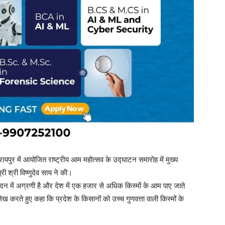
 रायपुर में आयोजित राष्ट्रीय आम महोत्सव के उद्घाटन समारोह में मुख्य
री श्री विष्णुदेव साय ने की।
पादन में अग्रणी है और देश में एक हजार से अधिक किस्मों के आम पाए जाते
लेख करते हुए कहा कि प्रदेश के किसानों को उच्च गुणवत्ता वाली किस्मों के