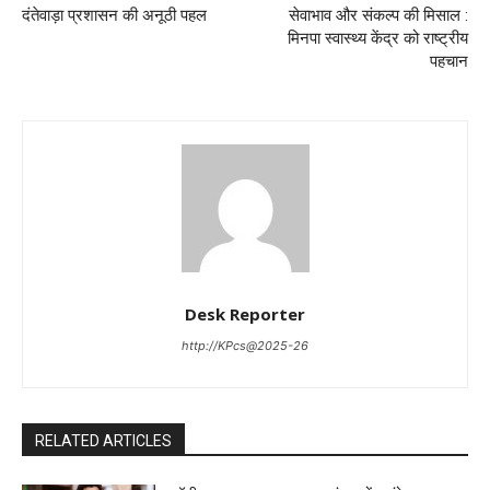
​दंतेवाड़ा प्रशासन की अनूठी पहल
सेवाभाव और संकल्प की मिसाल :
मिनपा स्वास्थ्य केंद्र को राष्ट्रीय
पहचान
Desk Reporter
http://KPcs@2025-26
RELATED ARTICLES