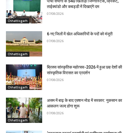
पांचों संभागों के 540 खिलाड़ी जिम्नास्टिक, क्रिकेट,
ताईक्वांडो और कबड्डी में दिखाएंगे दम
07/08/2026
Chhattisgarh
6 नए जिलों में खेल अधिकारियों के पदों को मंजूरी
07/08/2026
Chhattisgarh
ब्रिक्स सांस्कृतिक महोत्सव-2026 में हुआ छह देशों की
सांस्कृतिक विरासत का प्रदर्शन
07/08/2026
Chhattisgarh
असम में बाढ़ के बाद एक्शन मोड में सरकार: नुकसान का
आकलन जल्द होगा शुरू
07/08/2026
Chhattisgarh