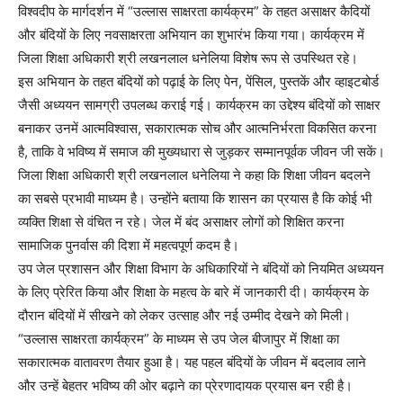
विश्वदीप के मार्गदर्शन में “उल्लास साक्षरता कार्यक्रम” के तहत असाक्षर कैदियों
और बंदियों के लिए नवसाक्षरता अभियान का शुभारंभ किया गया। कार्यक्रम में
जिला शिक्षा अधिकारी श्री लखनलाल धनेलिया विशेष रूप से उपस्थित रहे।
इस अभियान के तहत बंदियों को पढ़ाई के लिए पेन, पेंसिल, पुस्तकें और व्हाइटबोर्ड
जैसी अध्ययन सामग्री उपलब्ध कराई गई। कार्यक्रम का उद्देश्य बंदियों को साक्षर
बनाकर उनमें आत्मविश्वास, सकारात्मक सोच और आत्मनिर्भरता विकसित करना
है, ताकि वे भविष्य में समाज की मुख्यधारा से जुड़कर सम्मानपूर्वक जीवन जी सकें।
जिला शिक्षा अधिकारी श्री लखनलाल धनेलिया ने कहा कि शिक्षा जीवन बदलने
का सबसे प्रभावी माध्यम है। उन्होंने बताया कि शासन का प्रयास है कि कोई भी
व्यक्ति शिक्षा से वंचित न रहे। जेल में बंद असाक्षर लोगों को शिक्षित करना
सामाजिक पुनर्वास की दिशा में महत्वपूर्ण कदम है।
उप जेल प्रशासन और शिक्षा विभाग के अधिकारियों ने बंदियों को नियमित अध्ययन
के लिए प्रेरित किया और शिक्षा के महत्व के बारे में जानकारी दी। कार्यक्रम के
दौरान बंदियों में सीखने को लेकर उत्साह और नई उम्मीद देखने को मिली।
“उल्लास साक्षरता कार्यक्रम” के माध्यम से उप जेल बीजापुर में शिक्षा का
सकारात्मक वातावरण तैयार हुआ है। यह पहल बंदियों के जीवन में बदलाव लाने
और उन्हें बेहतर भविष्य की ओर बढ़ाने का प्रेरणादायक प्रयास बन रही है।