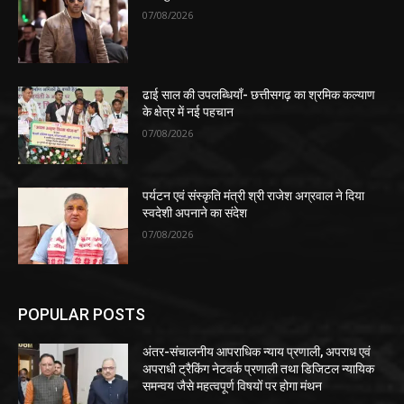
07/08/2026
ढाई साल की उपलब्धियाँ- छत्तीसगढ़ का श्रमिक कल्याण
के क्षेत्र में नई पहचान
07/08/2026
पर्यटन एवं संस्कृति मंत्री श्री राजेश अग्रवाल ने दिया
स्वदेशी अपनाने का संदेश
07/08/2026
POPULAR POSTS
अंतर-संचालनीय आपराधिक न्याय प्रणाली, अपराध एवं
अपराधी ट्रैकिंग नेटवर्क प्रणाली तथा डिजिटल न्यायिक
समन्वय जैसे महत्वपूर्ण विषयों पर होगा मंथन