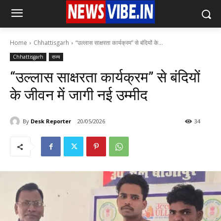
Home
Chhattisgarh
“उल्लास साक्षरता कार्यक्रम” से बंदियों के...
Chhattisgarh
राज्य
“उल्लास साक्षरता कार्यक्रम” से बंदियों
के जीवन में जागी नई उम्मीद
By
Desk Reporter
20/05/2026
34