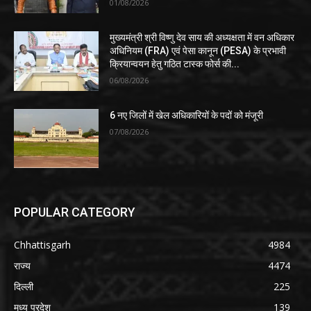
01/08/2026
मुख्यमंत्री श्री विष्णु देव साय की अध्यक्षता में वन अधिकार
अधिनियम (FRA) एवं पेसा कानून (PESA) के प्रभावी
क्रियान्वयन हेतु गठित टास्क फोर्स की...
06/08/2026
6 नए जिलों में खेल अधिकारियों के पदों को मंजूरी
07/08/2026
POPULAR CATEGORY
Chhattisgarh
4984
राज्य
4474
दिल्ली
225
मध्य प्रदेश
139