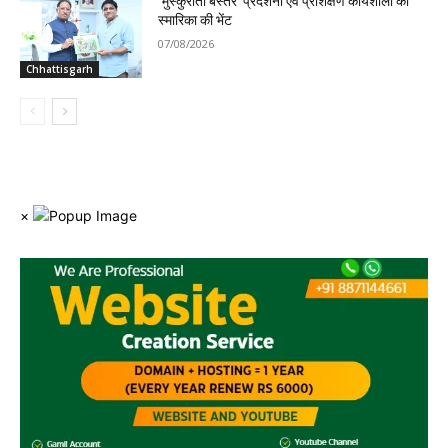
‘मुस्कुराता बस्तर’ प्रदर्शनी एवं प्रशिक्षण कार्यशाला की
स्मारिका की भेंट
07/08/2026
Chhattisgarh
×