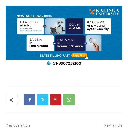
Previous article
Next article