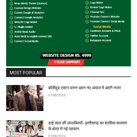
MOST POPULAR
बॉलीवुड एक्टर वरुण धवन नए अंदाज में आएंगे नजर
07/08/2026
ढाई साल की उपलब्धियाँ- छत्तीसगढ़ का श्रमिक कल्याण
के क्षेत्र में नई पहचान
07/08/2026