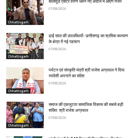
बॉलीवुड एक्टर वरुण धवन नए अंदाज में आएंगे नजर
07/08/2026
Chhattisgarh
ढाई साल की उपलब्धियाँ- छत्तीसगढ़ का श्रमिक कल्याण
के क्षेत्र में नई पहचान
07/08/2026
Chhattisgarh
पर्यटन एवं संस्कृति मंत्री श्री राजेश अग्रवाल ने दिया
स्वदेशी अपनाने का संदेश
07/08/2026
Chhattisgarh
समाज की एकजुटता सामाजिक विकास की सबसे बड़ी
शक्ति: श्री राजेश अग्रवाल
07/08/2026
Chhattisgarh