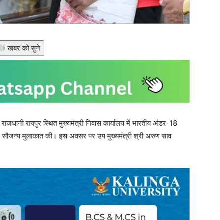
खबर को सुने
 राजधानी रायपुर स्थित मुख्यमंत्री निवास कार्यालय में भारतीय अंडर-18
ने सौजन्य मुलाकात की। इस अवसर पर उप मुख्यमंत्री श्री अरुण साव