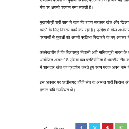
मंच पर अपनी पहचान बना सकती हैं।
मुख्यमंत्री श्री साय ने कहा कि राज्य सरकार खेल और खिलाड़
करने के लिए निरंतर कार्य कर रही है। प्रदेश में खेल अध
प्रयासों से युवाओं को अपनी प्रतिभा निखारने के नए अवसर मि
उल्लेखनीय है कि बिलासपुर निवासी अवि मानिकपुरी भारत के उभरते
आयोजित अंडर-18 एशिया कप प्रतियोगिता में भारतीय टीम का प्र
में शानदार खेल का प्रदर्शन करते हुए स्वर्ण पदक अपने नाम क
इस अवसर पर छत्तीसगढ़ हॉकी संघ के अध्यक्ष श्री फिरोज अंस
मृणाल चौबे उपस्थित थे।
Share