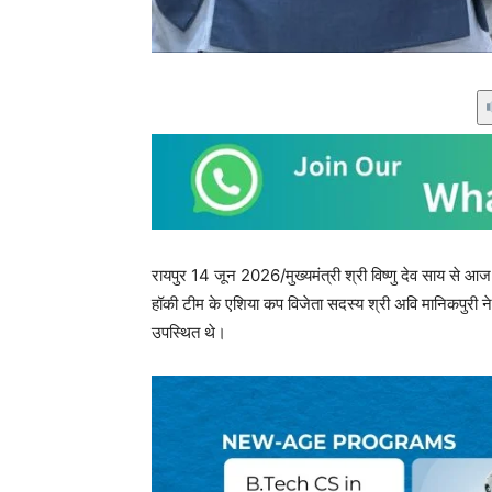
रायपुर 14 जून 2026/मुख्यमंत्री श्री विष्णु देव साय से आज
हॉकी टीम के एशिया कप विजेता सदस्य श्री अवि मानिकपुरी 
उपस्थित थे।