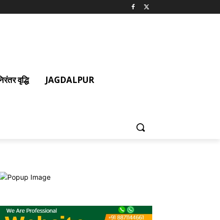
ंतर वृद्धि
JAGDALPUR