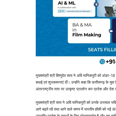
मुख्यमंत्री श्री विष्णुदेव साय ने अवि मानिकपुरी को अंडर-18
बधाई एवं शुभकामनाएं दीं। उन्होंने कहा कि छत्तीसगढ़ के यु
अंतरराष्ट्रीय स्तर पर उत्कृष्ट प्रदर्शन कर प्रदेश और देश
मुख्यमंत्री श्री साय ने अवि मानिकपुरी को उनके उज्ज्वल भ
आगे बढ़ते रहें तथा आने वाले समय में भारतीय हॉकी को नई ऊंचाइ
उपलब्धि प्रदेश के युवाओं के लिए प्रेरणास्रोत है और यह स