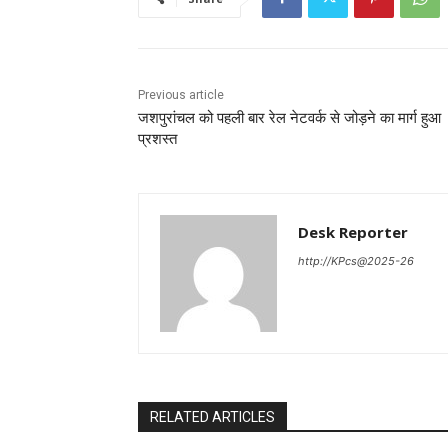
Previous article
जशपुरांचल को पहली बार रेल नेटवर्क से जोड़ने का मार्ग हुआ
प्रशस्त
Desk Reporter
http://KPcs@2025-26
RELATED ARTICLES