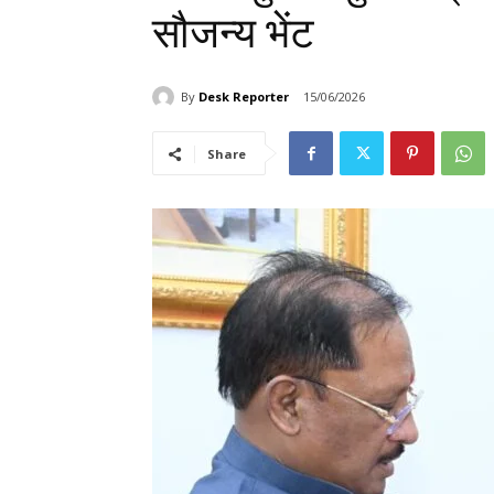
सौजन्य भेंट
By
Desk Reporter
15/06/2026
Share