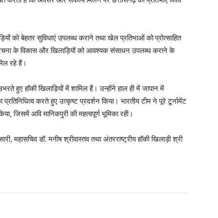
ियों को बेहतर सुविधाएं उपलब्ध कराने तथा खेल प्रतिभाओं को प्रोत्साहित
ोसंरचना के विकास और खिलाड़ियों को आवश्यक संसाधन उपलब्ध कराने के
ल रहे हैं।
 हुए हॉकी खिलाड़ियों में शामिल हैं। उन्होंने हाल ही में जापान में
तिनिधित्व करते हुए उत्कृष्ट प्रदर्शन किया। भारतीय टीम ने पूरे टूर्नामेंट
िया, जिसमें अवि मानिकपुरी की महत्वपूर्ण भूमिका रही।
ारी, महासचिव डॉ. मनीष श्रीवास्तव तथा अंतरराष्ट्रीय हॉकी खिलाड़ी श्री