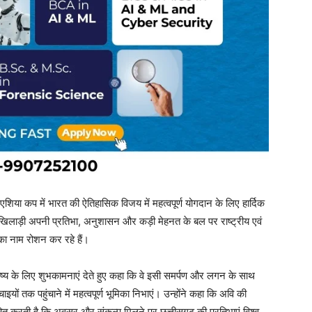
 एशिया कप में भारत की ऐतिहासिक विजय में महत्वपूर्ण योगदान के लिए हार्दिक
वा खिलाड़ी अपनी प्रतिभा, अनुशासन और कड़ी मेहनत के बल पर राष्ट्रीय एवं
 का नाम रोशन कर रहे हैं।
विष्य के लिए शुभकामनाएं देते हुए कहा कि वे इसी समर्पण और लगन के साथ
यों तक पहुंचाने में महत्वपूर्ण भूमिका निभाएं। उन्होंने कहा कि अवि की
ाबित करती है कि अवसर और संकल्प मिलने पर छत्तीसगढ़ की प्रतिभाएं विश्व