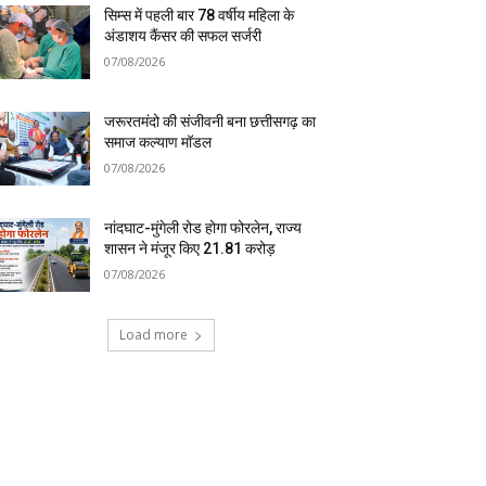
सिम्स में पहली बार 78 वर्षीय महिला के
अंडाशय कैंसर की सफल सर्जरी
07/08/2026
जरूरतमंदो की संजीवनी बना छत्तीसगढ़ का
समाज कल्याण मॉडल
07/08/2026
नांदघाट-मुंगेली रोड होगा फोरलेन, राज्य
शासन ने मंजूर किए 21.81 करोड़
07/08/2026
Load more