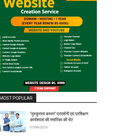
MOST POPULAR
‘मुस्कुराता बस्तर’ प्रदर्शनी एवं प्रशिक्षण
कार्यशाला की स्मारिका की भेंट
07/08/2026