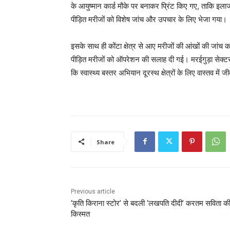
के आयुष्मान कार्ड मौके पर बनाकर प्रिंट किए गए, ताकि इलाज
पीड़ित मरीजों को विशेष जांच और उपचार के लिए भेजा गया।
इसके साथ ही कोंटा क्षेत्र से आए मरीजों की आंखों की जांच 
पीड़ित मरीजों को ऑपरेशन की सलाह दी गई। मरईगुड़ा सेक्टर औ
कि स्वास्थ्य बस्तर अभियान दूरस्थ क्षेत्रों के लिए वास्तव 
Share
Previous article
‘कृति किराना स्टोर’ से बदली ‘लखपति दीदी’ करतम सविता क
किस्मत