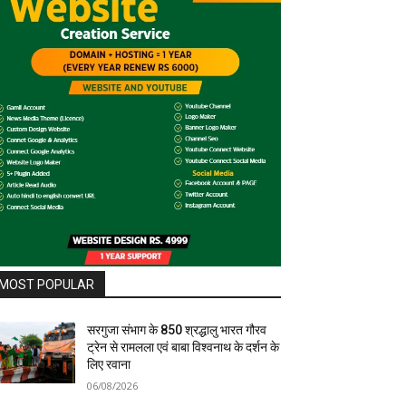
MOST POPULAR
सरगुजा संभाग के 850 श्रद्धालु भारत गौरव
ट्रेन से रामलला एवं बाबा विश्वनाथ के दर्शन के
लिए रवाना
06/08/2026