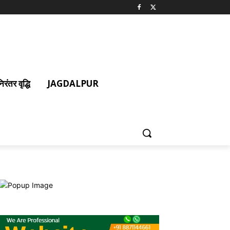
ंतर वृद्धि
JAGDALPUR