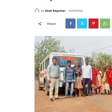
By
Desk Reporter
30/04/2026
Share