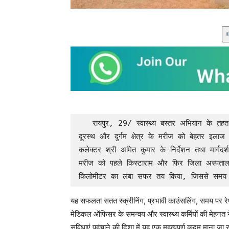
   रायपुर, 29/ स्वास्थ्य बस्तर अभियान के तहत सुकमा जिले में एक प्रेरणादायक पहल सामने आई है, जहां 
दूरस्थ और दुर्गम क्षेत्र के मरीज को बेहतर इलाज 
कलेक्टर श्री अमित कुमार के निर्देशन तथा मार्गदर्शन
मरीज को पहले किस्टाराम और फिर जिला अस्पताल
किलोमीटर का लंबा सफर तय किया, जिससे समय
यह सफलता सतत स्क्रीनिंग, प्रभावी काउंसलिंग, समय पर 
मेडिकल ऑफिसर के समन्वय और स्वास्थ्य कर्मियों की मेहनत न
सुविधाएं पहुंचाने की दिशा में यह एक महत्वपूर्ण कदम माना जा 