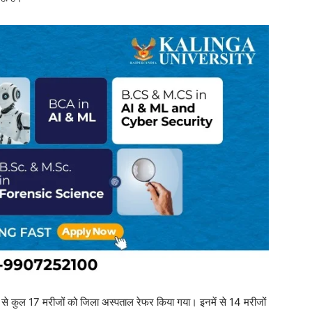
ों से कुल 17 मरीजों को जिला अस्पताल रेफर किया गया। इनमें से 14 मरीजों