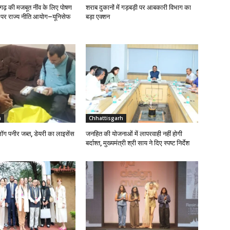
ढ़ की मजबूत नींव के लिए पोषण
शराब दुकानों में गड़बड़ी पर आबकारी विभाग का
ण पर राज्य नीति आयोग–यूनिसेफ
बड़ा एक्शन
h
Chhattisgarh
लॉग पनीर जब्त, डेयरी का लाइसेंस
जनहित की योजनाओं में लापरवाही नहीं होगी
बर्दाश्त, मुख्यमंत्री श्री साय ने दिए स्पष्ट निर्देश