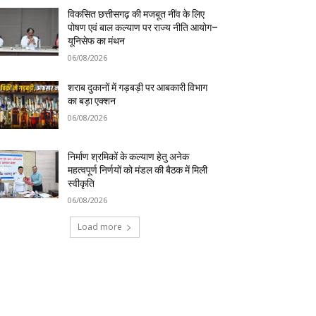
विकसित छत्तीसगढ़ की मजबूत नींव के लिए
पोषण एवं बाल कल्याण पर राज्य नीति आयोग–
यूनिसेफ का मंथन
06/08/2026
शराब दुकानों में गड़बड़ी पर आबकारी विभाग
का बड़ा एक्शन
06/08/2026
निर्माण श्रमिकों के कल्याण हेतु अनेक
महत्वपूर्ण निर्णयों को मंडल की बैठक में मिली
स्वीकृति
06/08/2026
Load more