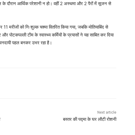
 के दौरान आर्थिक परेशानी न हो। वहीं 2 अस्थमा और 2 पैरों में सूजन से
कर 11 मरीजों को निःशुल्क चश्मा वितरित किया गया, जबकि मोतियाबिंद से
र पोटकपल्ली टीम के स्वास्थ्य कर्मियों के प्रयासों ने यह साबित कर दिया
में जीवनदायी पहल बनकर उभर रहा है।
Next article
ी
बस्तर की पद्मा के घर लौटी रोशनी