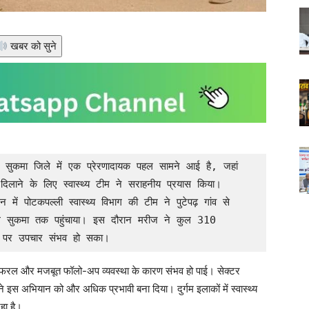
खबर को सुने
दिलाने के लिए स्वास्थ्य टीम ने सराहनीय प्रयास किया। 
 में पोटकपल्ली स्वास्थ्य विभाग की टीम ने पुटेपढ़ गांव से 
 सुकमा तक पहुंचाया। इस दौरान मरीज ने कुल 310 
 पर उपचार संभव हो सका।
रेफरल और मजबूत फॉलो-अप व्यवस्था के कारण संभव हो पाई। सेक्टर
े इस अभियान को और अधिक प्रभावी बना दिया। दुर्गम इलाकों में स्वास्थ्य
रहा है।