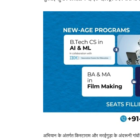
अभियान के अंतर्गत किस्टाराम और मरईगुड़ा के अंदरूनी गांव