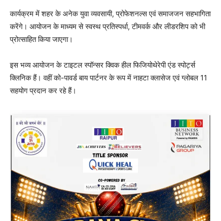
कार्यक्रम में शहर के अनेक युवा व्यवसायी, प्रोफेशनल्स एवं समाजजन सहभागिता
करेंगे। आयोजन के माध्यम से स्वस्थ प्रतिस्पर्धा, टीमवर्क और लीडरशिप को भी
प्रोत्साहित किया जाएगा।
इस भव्य आयोजन के टाइटल स्पॉन्सर क्विक हील फिजियोथेरेपी एंड स्पोर्ट्स
क्लिनिक हैं। वहीं को-पावर्ड बाय पार्टनर के रूप में नाहटा क्लासेज एवं ग्लोबल 11
सहयोग प्रदान कर रहे हैं।