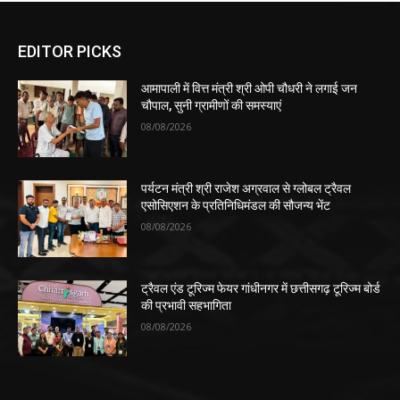
EDITOR PICKS
आमापाली में वित्त मंत्री श्री ओपी चौधरी ने लगाई जन
चौपाल, सुनी ग्रामीणों की समस्याएं
08/08/2026
पर्यटन मंत्री श्री राजेश अग्रवाल से ग्लोबल ट्रैवल
एसोसिएशन के प्रतिनिधिमंडल की सौजन्य भेंट
08/08/2026
ट्रैवल एंड टूरिज्म फेयर गांधीनगर में छत्तीसगढ़ टूरिज्म बोर्ड
की प्रभावी सहभागिता
08/08/2026