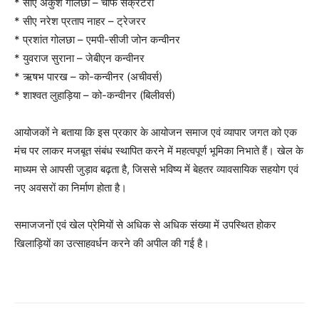
* सीए अंकुश गोलछा – चीफ सेक्रेटरी
* सीए नरेश प्रताप नाहर – ट्रेजरर
* प्रशांत गोलछा – एमपी-सीजी जोन कन्वीनर
* युवराज सुराना – जेबीएन कन्वीनर
* ऋषभ पारख – को-कन्वीनर (अचीवर्स)
* शाश्वत लुहाड़िया – को-कन्वीनर (बिलीवर्स)
आयोजकों ने बताया कि इस प्रकार के आयोजन समाज एवं व्यापार जगत को एक
मंच पर लाकर मजबूत संबंध स्थापित करने में महत्वपूर्ण भूमिका निभाते हैं। खेल के
माध्यम से आपसी जुड़ाव बढ़ता है, जिससे भविष्य में बेहतर व्यावसायिक सहयोग एवं
नए अवसरों का निर्माण होता है।
समाजजनों एवं खेल प्रेमियों से अधिक से अधिक संख्या में उपस्थित होकर
खिलाड़ियों का उत्साहवर्धन करने की अपील की गई है।