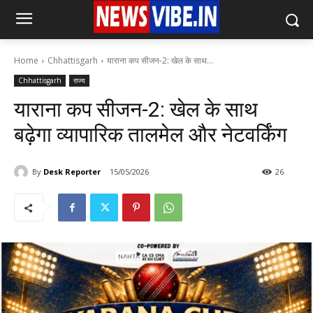
Home
Chhattisgarh
याराना कप सीजन-2: खेल के साथ...
Chhattisgarh
राज्य
याराना कप सीजन-2: खेल के साथ
बढ़ेगा व्यापारिक तालमेल और नेटवर्किंग
By
Desk Reporter
15/05/2026
26