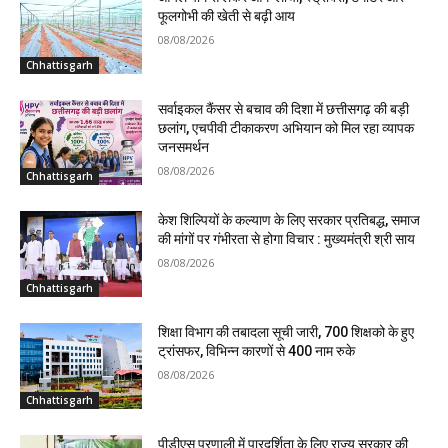
फूलगोभी की खेती से बढ़ी आय
08/08/2026
Chhattisgarh
सर्वाइकल कैंसर से बचाव की दिशा में छत्तीसगढ़ की बड़ी
छलांग, एचपीवी टीकाकरण अभियान को मिल रहा व्यापक
जनसमर्थन
08/08/2026
Chhattisgarh
केश शिल्पियों के कल्याण के लिए सरकार प्रतिबद्ध, समाज
की मांगों पर गंभीरता से होगा विचार : मुख्यमंत्री श्री साय
08/08/2026
Chhattisgarh
शिक्षा विभाग की तबादला सूची जारी, 700 शिक्षको के हुए
ट्रांसफर, विभिन्न कारणों से 400 नाम रुके
08/08/2026
Chhattisgarh
पीडीएस प्रणाली में पारदर्शिता के लिए राज्य सरकार की