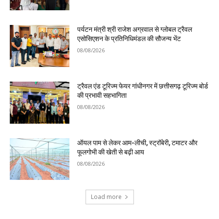
पर्यटन मंत्री श्री राजेश अग्रवाल से ग्लोबल ट्रैवल
एसोसिएशन के प्रतिनिधिमंडल की सौजन्य भेंट
08/08/2026
ट्रैवल एंड टूरिज्म फेयर गांधीनगर में छत्तीसगढ़ टूरिज्म बोर्ड
की प्रभावी सहभागिता
08/08/2026
ऑयल पाम से लेकर आम-लीची, स्ट्रॉबेरी, टमाटर और
फूलगोभी की खेती से बढ़ी आय
08/08/2026
Load more