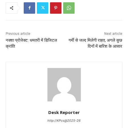
Previous article
Next article
​नक्शा प्रोजेक्ट: धमतरी में डिजिटल
गर्मी से जल्द मिलेगी राहत, अगले कुछ
क्रांति
दिनों में बारिश के आसार
Desk Reporter
http://KPcs@2025-26