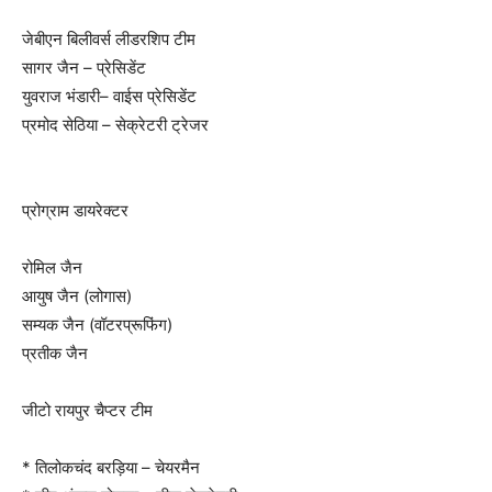
जेबीएन बिलीवर्स लीडरशिप टीम
सागर जैन – प्रेसिडेंट
युवराज भंडारी– वाईस प्रेसिडेंट
प्रमोद सेठिया – सेक्रेटरी ट्रेजर
प्रोग्राम डायरेक्टर
रोमिल जैन
आयुष जैन (लोगास)
सम्यक जैन (वॉटरप्रूफिंग)
प्रतीक जैन
जीटो रायपुर चैप्टर टीम
* तिलोकचंद बरड़िया – चेयरमैन