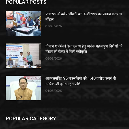
POPULAR POSTS
जरूरतमंदो की संजीवनी बना छत्तीसगढ़ का समाज कल्याण
मॉडल
07/08/2026
निर्माण श्रमिकों के कल्याण हेतु अनेक महत्वपूर्ण निर्णयों को
मंडल की बैठक में मिली स्वीकृति
06/08/2026
आत्मसमर्पित 95 नक्सलियों को 1.40 करोड़ रुपये से
अधिक की प्रोत्साहन राशि
04/08/2026
POPULAR CATEGORY