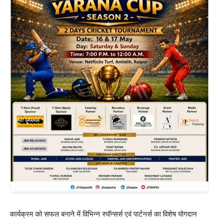
कार्यक्रम को सफल बनाने में विभिन्न स्पॉन्सर्स एवं पार्टनर्स का विशेष योगदान