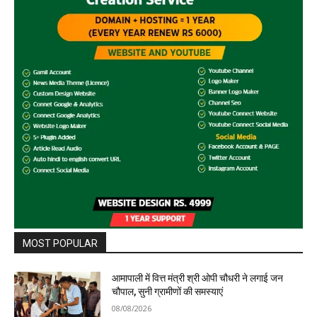
MOST POPULAR
आमापाली में वित्त मंत्री श्री ओपी चौधरी ने लगाई जन
चौपाल, सुनी ग्रामीणों की समस्याएं
08/08/2026