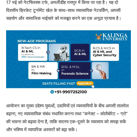
17 मई को नेटफ्लिक्स टर्फ, अमलीडीह रायपुर में किया जा रहा है। यह दो
दिवसीय क्रिकेट टूर्नामेंट खेल के साथ-साथ व्यवसायिक नेटवर्किंग, आपसी
सहयोग और सामाजिक भाईचारे को मजबूत करने का एक अनूठा प्रयास है।
आयोजन का मुख्य उद्देश्य युवाओं, उद्यमियों एवं व्यवसायियों के बीच आपसी तालमेल
बढ़ाना, नए व्यावसायिक संबंध स्थापित करना तथा “कनेक्ट – कोलैबोरेट – ग्रो”
की भावना को बढ़ावा देना है, ताकि सदस्य एक-दूसरे के व्यवसाय को समझ सकें
और भविष्य में व्यापारिक अवसरों को बढ़ा सकें।