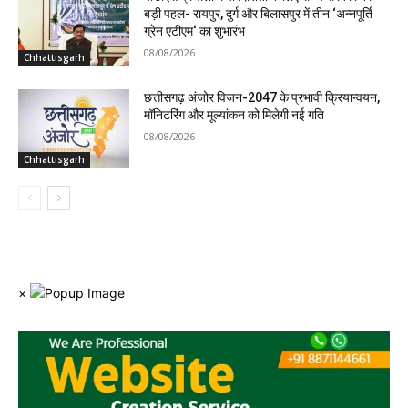
बड़ी पहल- रायपुर, दुर्ग और बिलासपुर में तीन ‘अन्नपूर्ति
ग्रेन एटीएम‘ का शुभारंभ
08/08/2026
Chhattisgarh
छत्तीसगढ़ अंजोर विजन-2047 के प्रभावी क्रियान्वयन,
मॉनिटरिंग और मूल्यांकन को मिलेगी नई गति
08/08/2026
Chhattisgarh
×