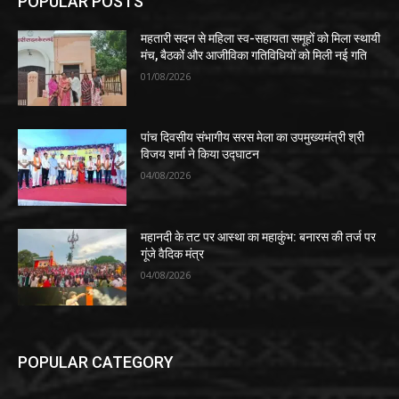
POPULAR POSTS
महतारी सदन से महिला स्व-सहायता समूहों को मिला स्थायी
मंच, बैठकों और आजीविका गतिविधियों को मिली नई गति
01/08/2026
पांच दिवसीय संभागीय सरस मेला का उपमुख्यमंत्री श्री
विजय शर्मा ने किया उद्घाटन
04/08/2026
​महानदी के तट पर आस्था का महाकुंभ: बनारस की तर्ज पर
गूंजे वैदिक मंत्र
04/08/2026
POPULAR CATEGORY