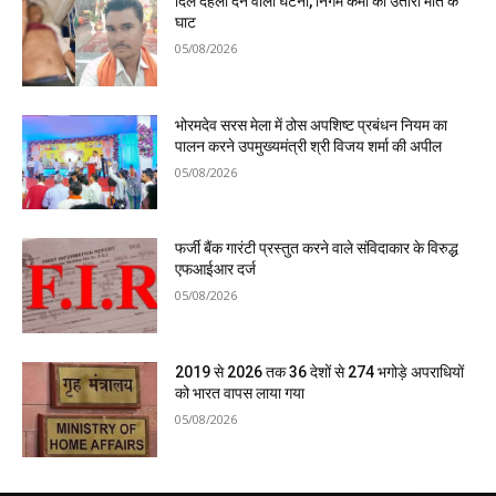
दिल दहला देने वाली घटना, निगम कर्मी को उतारा मौत के
घाट
05/08/2026
भोरमदेव सरस मेला में ठोस अपशिष्ट प्रबंधन नियम का
पालन करने उपमुख्यमंत्री श्री विजय शर्मा की अपील
05/08/2026
फर्जी बैंक गारंटी प्रस्तुत करने वाले संविदाकार के विरुद्ध
एफआईआर दर्ज
05/08/2026
2019 से 2026 तक 36 देशों से 274 भगोड़े अपराधियों
को भारत वापस लाया गया
05/08/2026