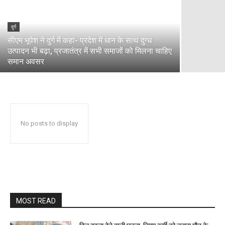
दुर्ग
सीएम भूपेश ने दुर्ग में कहा- प्रदेश में धान के साथ दुग्ध
उत्पादन भी बढ़ा, प्रजातंत्र में सभी समाजों को मिलना चाहिए
समान अवसर
No posts to display
MOST READ