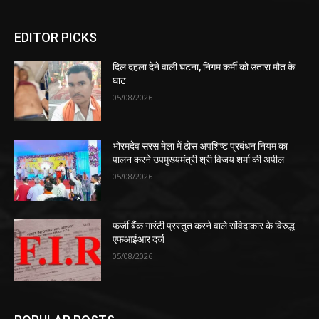
EDITOR PICKS
दिल दहला देने वाली घटना, निगम कर्मी को उतारा मौत के
घाट
05/08/2026
भोरमदेव सरस मेला में ठोस अपशिष्ट प्रबंधन नियम का
पालन करने उपमुख्यमंत्री श्री विजय शर्मा की अपील
05/08/2026
फर्जी बैंक गारंटी प्रस्तुत करने वाले संविदाकार के विरुद्ध
एफआईआर दर्ज
05/08/2026