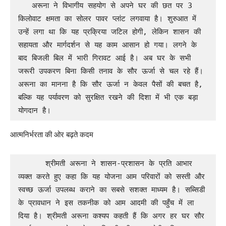
   अरूना ने विभागीय सहयोग से अपने घर की छत पर 3 
किलोवाट क्षमता का सोलर पावर प्लांट लगवाया है। शुरुआत में 
उन्हें लगा था कि यह प्रक्रिया जटिल होगी, लेकिन शासन की 
सहायता और मार्गदर्शन से यह काम आसान हो गया। लगने के 
बाद बिजली बिल में भारी गिरावट आई है। अब घर के सभी 
जरूरी उपकरण बिना किसी तनाव के सौर ऊर्जा से चल रहे हैं। 
अरूना का मानना है कि सौर ऊर्जा न केवल पैसों की बचत है, 
बल्कि यह पर्यावरण को सुरक्षित रखने की दिशा में भी एक बड़ा 
योगदान है।
आत्मनिर्भरता की ओर बढ़ते कदम
      श्रीमती अरूना ने शासन-प्रशासन के प्रति आभार 
व्यक्त करते हुए कहा कि यह योजना आम परिवारों को सस्ती और 
स्वच्छ ऊर्जा उपलब्ध कराने का सबसे सशक्त माध्यम है। सब्सिडी 
के प्रावधान ने इस तकनीक को आम आदमी की पहुँच में ला 
दिया है। श्रीमती अरूना कश्यप कहती हैं कि अगर हर घर सौर 