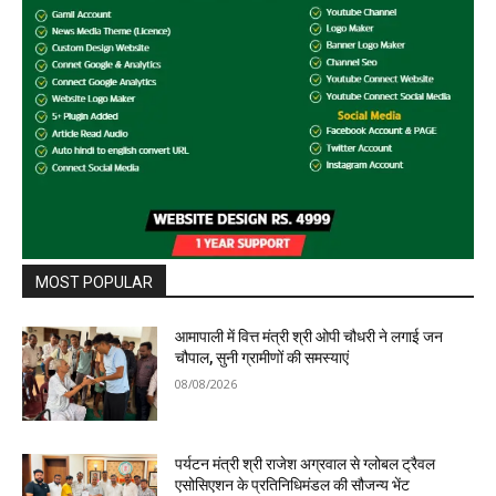
MOST POPULAR
आमापाली में वित्त मंत्री श्री ओपी चौधरी ने लगाई जन
चौपाल, सुनी ग्रामीणों की समस्याएं
08/08/2026
पर्यटन मंत्री श्री राजेश अग्रवाल से ग्लोबल ट्रैवल
एसोसिएशन के प्रतिनिधिमंडल की सौजन्य भेंट