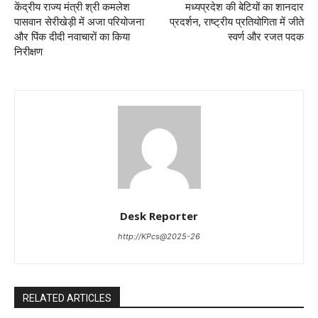
केंद्रीय राज्य मंत्री श्री कमलेश
मध्यप्रदेश की बेटियों का शानदार
पासवान सेरीखेड़ी में अजा परियोजना
प्रदर्शन, राष्ट्रीय प्रतियोगिता में जीते
और पिंक दीदी नवाचारों का किया
स्वर्ण और रजत पदक
निरीक्षण
Desk Reporter
http://KPcs@2025-26
RELATED ARTICLES