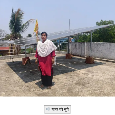
खबर को सुने