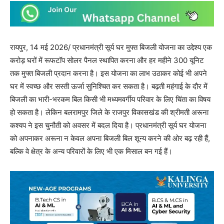
रायपुर, 14 मई 2026/ प्रधानमंत्री सूर्य घर मुफ्त बिजली योजना का उद्देश्य एक
करोड़ घरों में रूफटॉप सोलर पैनल स्थापित करना और हर महीने 300 यूनिट
तक मुफ्त बिजली प्रदान करना है। इस योजना का लाभ उठाकर कोई भी अपने
घर में स्वच्छ और सस्ती ऊर्जा सुनिश्चित कर सकता है। बढ़ती महंगाई के दौर में
बिजली का भारी-भरकम बिल किसी भी मध्यमवर्गीय परिवार के लिए चिंता का विषय
हो सकता है। लेकिन बलरामपुर जिले के राजपुर विकासखंड की श्रीमती अरूना
कश्यप ने इस चुनौती को अवसर में बदल दिया है। प्रधानमंत्री सूर्य घर योजना
को अपनाकर अरूना न केवल अपना बिजली बिल शून्य करने की ओर बढ़ रही हैं,
बल्कि वे क्षेत्र के अन्य परिवारों के लिए भी एक मिसाल बन गई हैं।