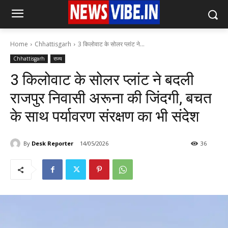
Home
Chhattisgarh
3 किलोवाट के सोलर प्लांट ने...
Chhattisgarh
राज्य
3 किलोवाट के सोलर प्लांट ने बदली
राजपुर निवासी अरूना की जिंदगी, बचत
के साथ पर्यावरण संरक्षण का भी संदेश
By
Desk Reporter
14/05/2026
36