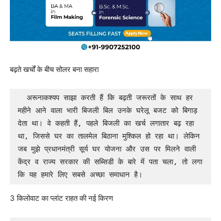
बढ़ते खर्चों के बीच सोलर बना सहारा
  अरूनाकश्यप साझा करती हैं कि बढ़ती जरूरतों के साथ हर 
महीने आने वाला भारी बिजली बिल उनके घरेलू बजट को बिगाड़ 
देता था। वे कहती हैं, पहले बिजली का खर्च लगातार बढ़ रहा 
था, जिससे घर का तालमेल बिठाना मुश्किल हो रहा था। लेकिन 
जब मुझे प्रधानमंत्री सूर्य घर योजना और उस पर मिलने वाली 
केंद्र व राज्य सरकार की सब्सिडी के बारे में पता चला, तो लगा 
कि यह हमारे लिए सबसे अच्छा समाधान है।
3 किलोवाट का प्लांट राहत की नई किरण