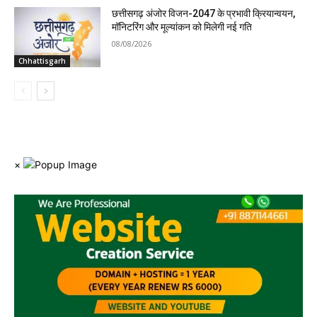
छत्तीसगढ़ अंजोर विजन-2047 के प्रभावी क्रियान्वयन,
मॉनिटरिंग और मूल्यांकन को मिलेगी नई गति
08/08/2026
Chhattisgarh
×