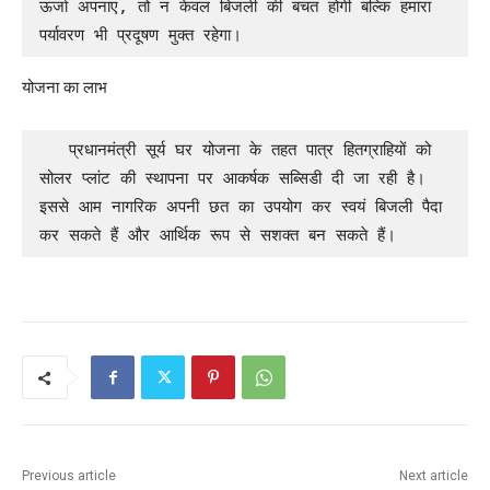
ऊर्जा अपनाए, तो न केवल बिजली की बचत होगी बल्कि हमारा 
पर्यावरण भी प्रदूषण मुक्त रहेगा।
योजना का लाभ
   प्रधानमंत्री सूर्य घर योजना के तहत पात्र हितग्राहियों को 
सोलर प्लांट की स्थापना पर आकर्षक सब्सिडी दी जा रही है। 
इससे आम नागरिक अपनी छत का उपयोग कर स्वयं बिजली पैदा 
कर सकते हैं और आर्थिक रूप से सशक्त बन सकते हैं।
Previous article
Next article