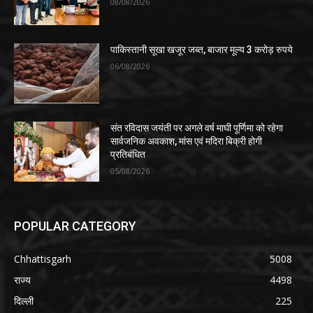
08/08/2026
पाकिस्तानी सूखा खजूर जब्त, बाजार मूल्य 3 करोड़ रुपये
06/08/2026
संत रविदास जयंती पर अगले वर्ष माघी पूर्णिमा को रहेगा
सार्वजनिक अवकाश, मांस एवं मदिरा बिक्री होगी
प्रतिबंधित
05/08/2026
POPULAR CATEGORY
Chhattisgarh
5008
राज्य
4498
दिल्ली
225