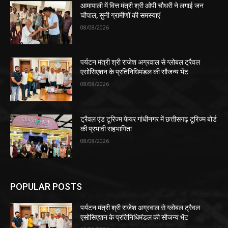
आमापाली में वित्त मंत्री श्री ओपी चौधरी ने लगाई जन
चौपाल, सुनी ग्रामीणों की समस्याएं
08/08/2026
पर्यटन मंत्री श्री राजेश अग्रवाल से ग्लोबल ट्रैवल
एसोसिएशन के प्रतिनिधिमंडल की सौजन्य भेंट
08/08/2026
ट्रैवल एंड टूरिज्म फेयर गांधीनगर में छत्तीसगढ़ टूरिज्म बोर्ड
की प्रभावी सहभागिता
08/08/2026
POPULAR POSTS
पर्यटन मंत्री श्री राजेश अग्रवाल से ग्लोबल ट्रैवल
एसोसिएशन के प्रतिनिधिमंडल की सौजन्य भेंट