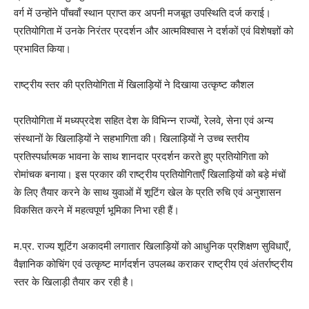
वर्ग में उन्होंने पाँचवाँ स्थान प्राप्त कर अपनी मजबूत उपस्थिति दर्ज कराई।
प्रतियोगिता में उनके निरंतर प्रदर्शन और आत्मविश्वास ने दर्शकों एवं विशेषज्ञों को
प्रभावित किया।
राष्ट्रीय स्तर की प्रतियोगिता में खिलाड़ियों ने दिखाया उत्कृष्ट कौशल
प्रतियोगिता में मध्यप्रदेश सहित देश के विभिन्न राज्यों, रेलवे, सेना एवं अन्य
संस्थानों के खिलाड़ियों ने सहभागिता की। खिलाड़ियों ने उच्च स्तरीय
प्रतिस्पर्धात्मक भावना के साथ शानदार प्रदर्शन करते हुए प्रतियोगिता को
रोमांचक बनाया। इस प्रकार की राष्ट्रीय प्रतियोगिताएँ खिलाड़ियों को बड़े मंचों
के लिए तैयार करने के साथ युवाओं में शूटिंग खेल के प्रति रुचि एवं अनुशासन
विकसित करने में महत्वपूर्ण भूमिका निभा रही हैं।
म.प्र. राज्य शूटिंग अकादमी लगातार खिलाड़ियों को आधुनिक प्रशिक्षण सुविधाएँ,
वैज्ञानिक कोचिंग एवं उत्कृष्ट मार्गदर्शन उपलब्ध कराकर राष्ट्रीय एवं अंतर्राष्ट्रीय
स्तर के खिलाड़ी तैयार कर रही है।