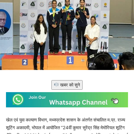
खबर को सुने
खेल एवं युवा कल्याण विभाग, मध्यप्रदेश शासन के अंतर्गत संचालित म.प्र. राज्य
शूटिंग अकादमी, भोपाल में आयोजित “24वीं कुमार सुरेंद्र सिंह मेमोरियल शूटिंग