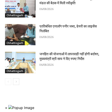
मंडल की बैठक में मिली स्वीकृति
06/08/2026
Chhattisgarh
प्रतिबंधित एनालॉग पनीर जब्त, डेयरी का लाइसेंस
निलंबित
06/08/2026
Chhattisgarh
जनहित की योजनाओं में लापरवाही नहीं होगी बर्दाश्त,
मुख्यमंत्री श्री साय ने दिए स्पष्ट निर्देश
06/08/2026
Chhattisgarh
×