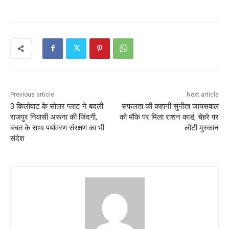
Previous article
Next article
3 किलोवाट के सोलर प्लांट ने बदली
सफलता की कहानी सुनीता जायसवाल
राजपुर निवासी अरूना की जिंदगी,
को मौके पर मिला राशन कार्ड, चेहरे पर
बचत के साथ पर्यावरण संरक्षण का भी
लौटी मुस्कान
संदेश