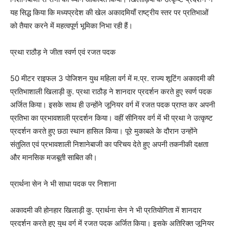
यह सिद्ध किया कि मध्यप्रदेश की खेल अकादमियाँ राष्ट्रीय स्तर पर प्रतिभाओं
को तैयार करने में महत्वपूर्ण भूमिका निभा रही हैं।
प्रथा राठौड़ ने जीता स्वर्ण एवं रजत पदक
50 मीटर राइफल 3 पोजिशन युथ महिला वर्ग में म.प्र. राज्य शूटिंग अकादमी की
प्रतिभाशाली खिलाड़ी कु. प्रथा राठौड़ ने शानदार प्रदर्शन करते हुए स्वर्ण पदक
अर्जित किया। इसके साथ ही उन्होंने जूनियर वर्ग में रजत पदक प्राप्त कर अपनी
प्रतिभा का प्रभावशाली प्रदर्शन किया। वहीं सीनियर वर्ग में भी प्रथा ने उत्कृष्ट
प्रदर्शन करते हुए छठा स्थान हासिल किया। पूरे मुकाबले के दौरान उन्होंने
संतुलित एवं प्रभावशाली निशानेबाजी का परिचय देते हुए अपनी तकनीकी दक्षता
और मानसिक मजबूती साबित की।
प्रार्थना सेन ने भी साधा पदक पर निशाना
अकादमी की होनहार खिलाड़ी कु. प्रार्थना सेन ने भी प्रतियोगिता में शानदार
प्रदर्शन करते हुए युथ वर्ग में रजत पदक अर्जित किया। इसके अतिरिक्त जूनियर