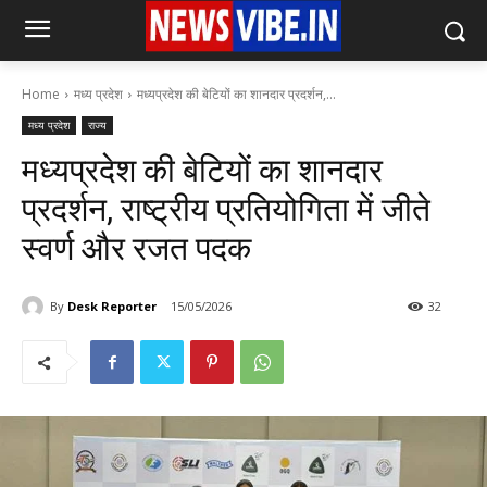
Home
मध्य प्रदेश
मध्यप्रदेश की बेटियों का शानदार प्रदर्शन,...
मध्य प्रदेश
राज्य
मध्यप्रदेश की बेटियों का शानदार
प्रदर्शन, राष्ट्रीय प्रतियोगिता में जीते
स्वर्ण और रजत पदक
By
Desk Reporter
15/05/2026
32