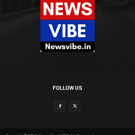
FOLLOW US