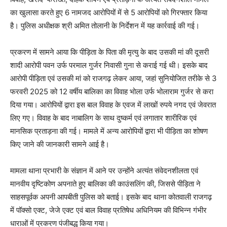
का खुलासा करते हुए 6 नामजद आरोपियों में से 5 आरोपियों को गिरफ्तार किया
है। पुलिस अधीक्षक श्री अमित तोलानी के निर्देशन में यह कार्रवाई की गई।
प्रकरण में सामने आया कि पीड़िता के पिता की मृत्यु के बाद उसकी मां की दूसरी
शादी आरोपी पवन उर्फ परमाल गुर्जर निवासी गुना से कराई गई थी। इसके बाद
आरोपी पीड़िता एवं उसकी मां को राजगढ़ लेकर आया, जहां सुनियोजित तरीके से 3
फरवरी 2025 को 12 वर्षीय बालिका का विवाह भोला उर्फ भोलाराम गुर्जर से करा
दिया गया। आरोपियों द्वारा इस बाल विवाह के एवज में लाखों रुपये नगद एवं जेवरात
लिए गए। विवाह के बाद नाबालिग के साथ दुष्कर्म एवं लगातार शारीरिक एवं
मानसिक प्रताड़ना की गई। मामले में अन्य आरोपियों द्वारा भी पीड़िता का शोषण
किए जाने की जानकारी सामने आई है।
मामला थाना प्रभारी के संज्ञान में आने पर उन्होंने अत्यंत संवेदनशीलता एवं
मानवीय दृष्टिकोण अपनाते हुए बालिका की काउंसलिंग की, जिससे पीड़िता ने
साहसपूर्वक अपनी आपबीती पुलिस को बताई। इसके बाद थाना कोतवाली राजगढ़
में पॉक्सो एक्ट, जेजे एक्ट एवं बाल विवाह प्रतिषेध अधिनियम की विभिन्न गंभीर
धाराओं में प्रकरण पंजीबद्ध किया गया।