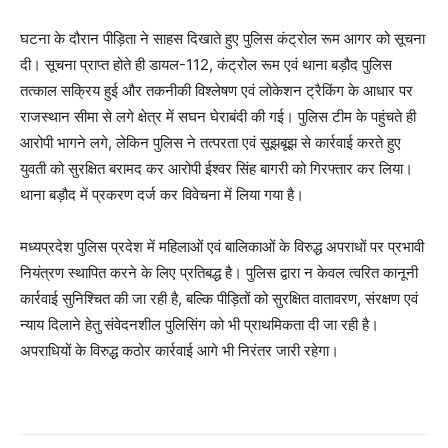
घटना के दौरान पीड़िता ने साहस दिखाते हुए पुलिस कंट्रोल रूम आगर को सूचना
दी। सूचना प्राप्त होते ही डायल-112, कंट्रोल रूम एवं थाना बड़ौद पुलिस
तत्काल सक्रिय हुई और तकनीकी विश्लेषण एवं लोकेशन ट्रैकिंग के आधार पर
राजस्थान सीमा से लगे क्षेत्र में सघन घेराबंदी की गई। पुलिस टीम के पहुंचते ही
आरोपी भागने लगे, लेकिन पुलिस ने तत्परता एवं सूझबूझ से कार्रवाई करते हुए
युवती को सुरक्षित बरामद कर आरोपी ईश्वर सिंह बागरी को गिरफ्तार कर लिया।
थाना बड़ौद में प्रकरण दर्ज कर विवेचना में लिया गया है।
मध्यप्रदेश पुलिस प्रदेश में महिलाओं एवं बालिकाओं के विरुद्ध अपराधों पर प्रभावी
नियंत्रण स्थापित करने के लिए प्रतिबद्ध है। पुलिस द्वारा न केवल त्वरित कानूनी
कार्रवाई सुनिश्चित की जा रही है, बल्कि पीड़ितों को सुरक्षित वातावरण, संरक्षण एवं
न्याय दिलाने हेतु संवेदनशील पुलिसिंग को भी प्राथमिकता दी जा रही है।
अपराधियों के विरुद्ध कठोर कार्रवाई आगे भी निरंतर जारी रहेगा।