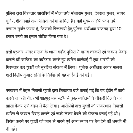
पुलिस द्वारा गिरफ्तार आरोपियों में भोला उर्फ भोलाराम गुर्जर, देवराज गुर्जर, सागर
गुर्जर, शैतानबाई तथा पीड़िता की मां शामिल हैं। वहीं मुख्य आरोपी पवन उर्फ
परमाल गुर्जर फरार है, जिसकी गिरफ्तारी हेतु पुलिस अधीक्षक राजगढ़ द्वारा 10
हजार रुपये का इनाम घोषित किया गया है।
इसी प्रकार आगर मालवा के थाना बड़ौद पुलिस ने मानव तस्करी एवं जबरन विवाह
कराने की साजिश का पर्दाफाश करते हुए त्वरित कार्रवाई में एक आरोपी को
गिरफ्तार कर युवती को सुरक्षित संरक्षण में लिया। पुलिस अधीक्षक आगर मालवा
श्री दिलीप कुमार सोनी के निर्देशनमें यह कार्रवाई की गई।
प्रकरण में बैतूल निवासी युवती द्वारा शिकायत दर्ज कराई गई कि वह इंदौर में कार्य
करने जा रही थी, तभी शाहपुर बस स्टॉप से कुछ व्यक्तियों ने नौकरी दिलाने का
झांसा देकर उसे वाहन में बैठा लिया। आरोपियों द्वारा युवती को राजस्थान निवासी
व्यक्ति से जबरन विवाह कराने एवं रुपये लेकर बेचने की योजना बनाई गई थी।
विरोध करने पर युवती को जान से मारने एवं अन्य स्थान पर बेच देने की धमकी भी
दी गई।