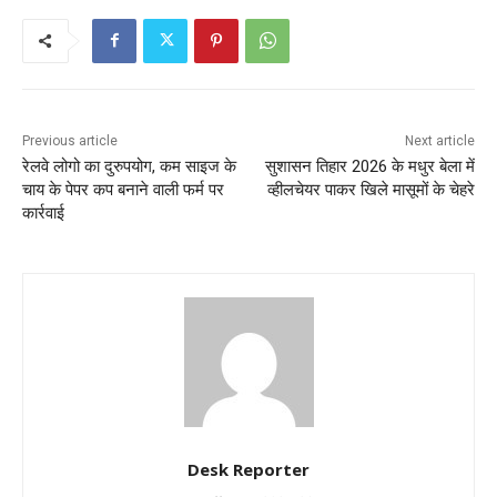
Previous article
Next article
रेलवे लोगो का दुरुपयोग, कम साइज के
सुशासन तिहार 2026 के मधुर बेला में
चाय के पेपर कप बनाने वाली फर्म पर
व्हीलचेयर पाकर खिले मासूमों के चेहरे
कार्रवाई
Desk Reporter