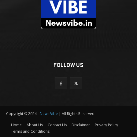
FOLLOW US
Copyright © 2024 -
News Vibe
| All Rights Reserved
Home
About Us
Contact Us
Disclaimer
Privacy Policy
Terms and Conditions