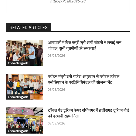
http://KPcs@2025-26
RELATED ARTICLES
आमापाली में वित्त मंत्री श्री ओपी चौधरी ने लगाई जन
चौपाल, सुनी ग्रामीणों की समस्याएं
08/08/2026
Chhattisgarh
पर्यटन मंत्री श्री राजेश अग्रवाल से ग्लोबल ट्रैवल
एसोसिएशन के प्रतिनिधिमंडल की सौजन्य भेंट
08/08/2026
Chhattisgarh
ट्रैवल एंड टूरिज्म फेयर गांधीनगर में छत्तीसगढ़ टूरिज्म बोर्ड
की प्रभावी सहभागिता
08/08/2026
Chhattisgarh