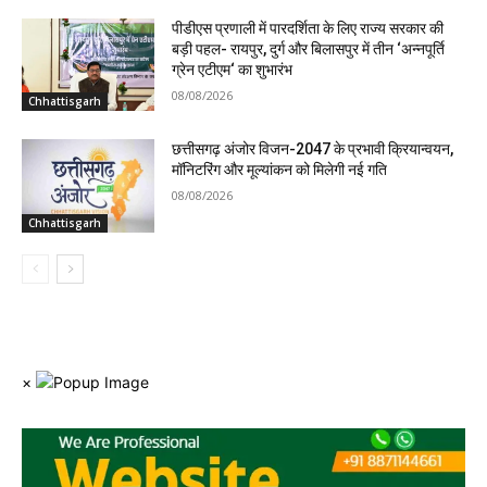
पीडीएस प्रणाली में पारदर्शिता के लिए राज्य सरकार की
बड़ी पहल- रायपुर, दुर्ग और बिलासपुर में तीन ‘अन्नपूर्ति
ग्रेन एटीएम‘ का शुभारंभ
08/08/2026
Chhattisgarh
छत्तीसगढ़ अंजोर विजन-2047 के प्रभावी क्रियान्वयन,
मॉनिटरिंग और मूल्यांकन को मिलेगी नई गति
08/08/2026
Chhattisgarh
×