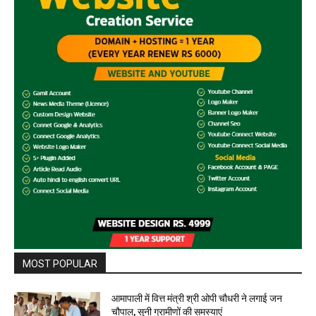
MOST POPULAR
आमापाली में वित्त मंत्री श्री ओपी चौधरी ने लगाई जन
चौपाल, सुनी ग्रामीणों की समस्याएं