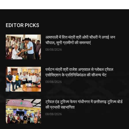
EDITOR PICKS
आमापाली में वित्त मंत्री श्री ओपी चौधरी ने लगाई जन
चौपाल, सुनी ग्रामीणों की समस्याएं
08/08/2026
पर्यटन मंत्री श्री राजेश अग्रवाल से ग्लोबल ट्रैवल
एसोसिएशन के प्रतिनिधिमंडल की सौजन्य भेंट
08/08/2026
ट्रैवल एंड टूरिज्म फेयर गांधीनगर में छत्तीसगढ़ टूरिज्म बोर्ड
की प्रभावी सहभागिता
08/08/2026