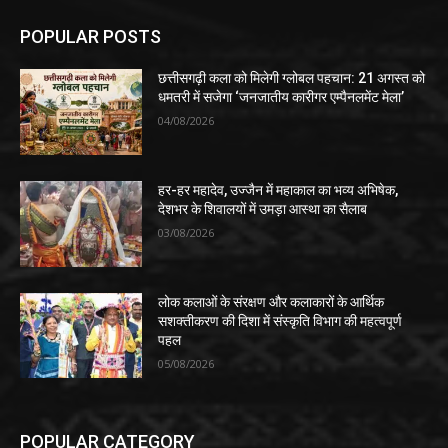
POPULAR POSTS
​छत्तीसगढ़ी कला को मिलेगी ग्लोबल पहचान: 21 अगस्त को
धमतरी में सजेगा ‘जनजातीय कारीगर एम्पैनलमेंट मेला’
04/08/2026
हर-हर महादेव, उज्जैन में महाकाल का भव्य अभिषेक,
देशभर के शिवालयों में उमड़ा आस्था का सैलाब
03/08/2026
लोक कलाओं के संरक्षण और कलाकारों के आर्थिक
सशक्तीकरण की दिशा में संस्कृति विभाग की महत्वपूर्ण
पहल
05/08/2026
POPULAR CATEGORY