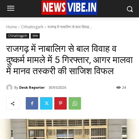
Home
Chhattisgarh
राजगढ़ में नाबालिग से बाल विवाह...
Chhattisgarh
राज्य
राजगढ़ में नाबालिग से बाल विवाह व
दुष्कर्म मामले में 5 गिरफ्तार, आगर मालवा
में मानव तस्करी की साजिश विफल
By
Desk Reporter
30/05/2026
24