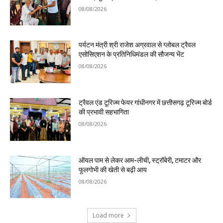
08/08/2026
पर्यटन मंत्री श्री राजेश अग्रवाल से ग्लोबल ट्रैवल
एसोसिएशन के प्रतिनिधिमंडल की सौजन्य भेंट
08/08/2026
ट्रैवल एंड टूरिज्म फेयर गांधीनगर में छत्तीसगढ़ टूरिज्म बोर्ड
की प्रभावी सहभागिता
08/08/2026
ऑयल पाम से लेकर आम-लीची, स्ट्रॉबेरी, टमाटर और
फूलगोभी की खेती से बढ़ी आय
08/08/2026
Load more