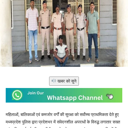
खबर को सुने
महिलाओं, बालिकाओं एवं कमजोर वर्गों की सुरक्षा को सर्वोच्च प्राथमिकता देते हुए
मध्यप्रदेश पुलिस द्वारा प्रदेशभर में संवेदनशील अपराधों के विरुद्ध लगातार सख्त