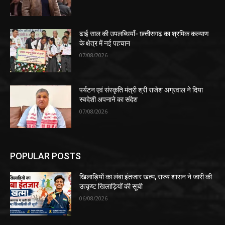
ढाई साल की उपलब्धियाँ- छत्तीसगढ़ का श्रमिक कल्याण
के क्षेत्र में नई पहचान
07/08/2026
पर्यटन एवं संस्कृति मंत्री श्री राजेश अग्रवाल ने दिया
स्वदेशी अपनाने का संदेश
07/08/2026
POPULAR POSTS
खिलाड़ियों का लंबा इंतजार खत्म, राज्य शासन ने जारी की
उत्कृष्ट खिलाड़ियों की सूची
06/08/2026