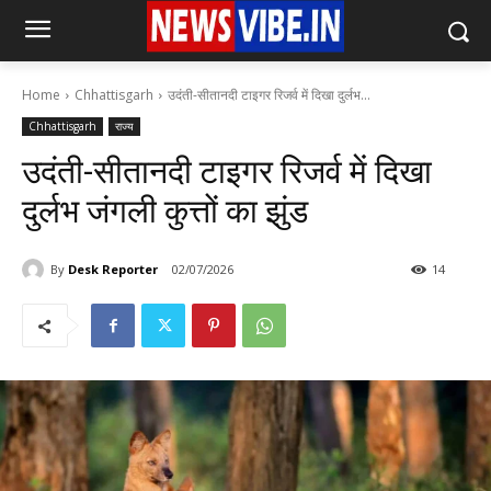
Home
Chhattisgarh
उदंती-सीतानदी टाइगर रिजर्व में दिखा दुर्लभ...
Chhattisgarh
राज्य
उदंती-सीतानदी टाइगर रिजर्व में दिखा
दुर्लभ जंगली कुत्तों का झुंड
By
Desk Reporter
02/07/2026
14