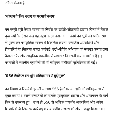
संकेत मिलता है।
’संरक्षण के लिए उठाए गए प्रभावी कदम’
वन मंत्री श्री केदार कश्यप के निर्देश पर उदंती-सीतानदी टाइगर रिजर्व में पिछले
कुछ वर्षों के दौरान कई महत्वपूर्ण कदम उठाए गए। इनमें वन भूमि को अतिक्रमण
से मुक्त कर प्राकृतिक स्वरूप में विकसित करना, वन्यजीव अपराधियों और
शिकारियों के खिलाफ सख्त कार्रवाई, एंटी-पोचिंग अभियान को मजबूत करना तथा
कैमरा ट्रैप और आधुनिक तकनीक से लगातार निगरानी करना शामिल है। इन
प्रयासों में स्थानीय ग्रामीणों की भी सक्रिय भागीदारी सुनिश्चित की गई।
’956 हेक्टेयर वन भूमि अतिक्रमण से हुई मुक्त’
वन विभाग ने रिजर्व क्षेत्र की लगभग 956 हेक्टेयर वन भूमि को अतिक्रमण से
मुक्त कराया। इससे वन्यजीवों को उनके प्राकृतिक आवास और आवागमन के मार्ग
फिर से उपलब्ध हुए। साथ ही 550 से अधिक वन्यजीव अपराधियों और अवैध
शिकारियों के खिलाफ कार्रवाई कर वन्यजीव संरक्षण को और मजबूत किया गया।