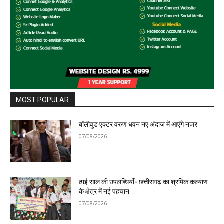
MOST POPULAR
बॉलीवुड एक्टर वरुण धवन नए अंदाज में आएंगे नजर
07/08/2026
ढाई साल की उपलब्धियाँ- छत्तीसगढ़ का श्रमिक कल्याण
के क्षेत्र में नई पहचान
07/08/2026