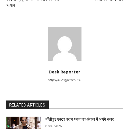
आयाम
Desk Reporter
http://KPcs@2025-26
RELATED ARTICLES
बॉलीवुड एक्टर वरुण धवन नए अंदाज में आएंगे नजर
07/08/2026