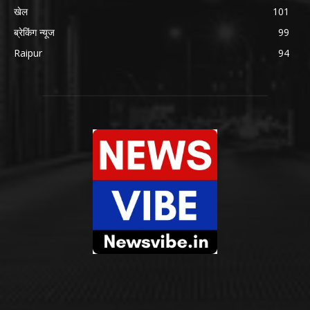
खेल
101
ब्रेकिंग न्यूज
99
Raipur
94