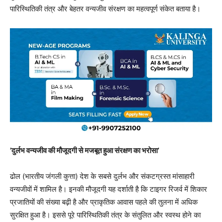
पारिस्थितिकी तंत्र और बेहतर वन्यजीव संरक्षण का महत्वपूर्ण संकेत बताया है।
’दुर्लभ वन्यजीव की मौजूदगी से मजबूत हुआ संरक्षण का भरोसा’
ढोल (भारतीय जंगली कुत्ता) देश के सबसे दुर्लभ और संकटग्रस्त मांसाहारी
वन्यजीवों में शामिल है। इनकी मौजूदगी यह दर्शाती है कि टाइगर रिजर्व में शिकार
प्रजातियों की संख्या बढ़ी है और प्राकृतिक आवास पहले की तुलना में अधिक
सुरक्षित हुआ है। इससे पूरे पारिस्थितिकी तंत्र के संतुलित और स्वस्थ होने का