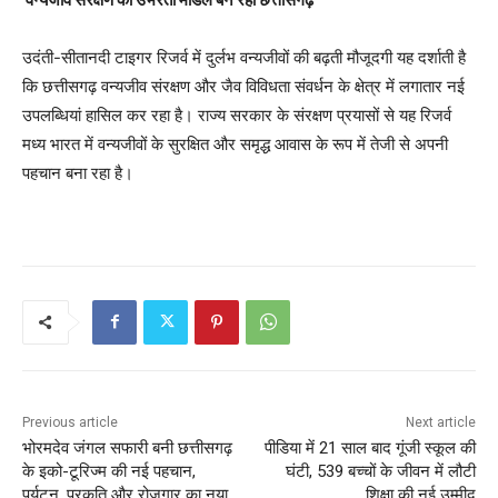
उदंती-सीतानदी टाइगर रिजर्व में दुर्लभ वन्यजीवों की बढ़ती मौजूदगी यह दर्शाती है
कि छत्तीसगढ़ वन्यजीव संरक्षण और जैव विविधता संवर्धन के क्षेत्र में लगातार नई
उपलब्धियां हासिल कर रहा है। राज्य सरकार के संरक्षण प्रयासों से यह रिजर्व
मध्य भारत में वन्यजीवों के सुरक्षित और समृद्ध आवास के रूप में तेजी से अपनी
पहचान बना रहा है।
Previous article
Next article
भोरमदेव जंगल सफारी बनी छत्तीसगढ़
पीडिया में 21 साल बाद गूंजी स्कूल की
के इको-टूरिज्म की नई पहचान,
घंटी, 539 बच्चों के जीवन में लौटी
पर्यटन, प्रकृति और रोजगार का नया
शिक्षा की नई उम्मीद