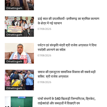
Chhattisgarh
ढाई साल की उपलब्धियाँ- छत्तीसगढ़ का श्रमिक कल्याण
के क्षेत्र में नई पहचान
07/08/2026
Chhattisgarh
पर्यटन एवं संस्कृति मंत्री श्री राजेश अग्रवाल ने दिया
स्वदेशी अपनाने का संदेश
07/08/2026
Chhattisgarh
समाज की एकजुटता सामाजिक विकास की सबसे बड़ी
शक्ति: श्री राजेश अग्रवाल
07/08/2026
Chhattisgarh
पांचों संभागों के 540 खिलाड़ी जिम्नास्टिक, क्रिकेट,
ताईक्वांडो और कबड्डी में दिखाएंगे दम