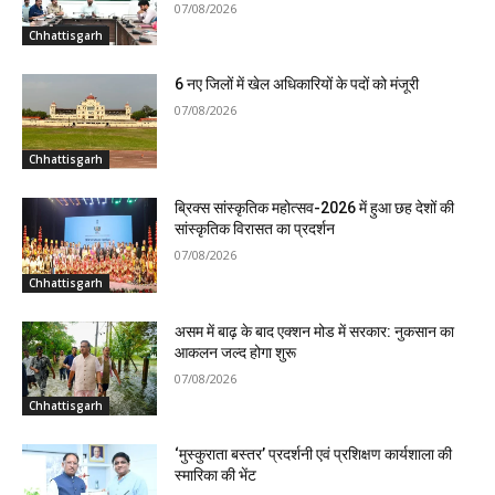
07/08/2026
Chhattisgarh
6 नए जिलों में खेल अधिकारियों के पदों को मंजूरी
07/08/2026
Chhattisgarh
ब्रिक्स सांस्कृतिक महोत्सव-2026 में हुआ छह देशों की
सांस्कृतिक विरासत का प्रदर्शन
07/08/2026
Chhattisgarh
असम में बाढ़ के बाद एक्शन मोड में सरकार: नुकसान का
आकलन जल्द होगा शुरू
07/08/2026
Chhattisgarh
‘मुस्कुराता बस्तर’ प्रदर्शनी एवं प्रशिक्षण कार्यशाला की
स्मारिका की भेंट