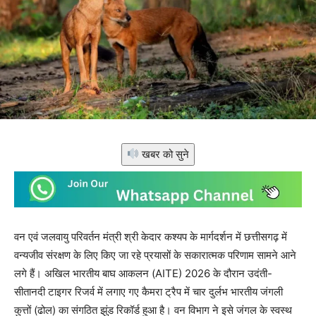
खबर को सुने
वन एवं जलवायु परिवर्तन मंत्री श्री केदार कश्यप के मार्गदर्शन में छत्तीसगढ़ में
वन्यजीव संरक्षण के लिए किए जा रहे प्रयासों के सकारात्मक परिणाम सामने आने
लगे हैं। अखिल भारतीय बाघ आकलन (AITE) 2026 के दौरान उदंती-
सीतानदी टाइगर रिजर्व में लगाए गए कैमरा ट्रैप में चार दुर्लभ भारतीय जंगली
कुत्तों (ढोल) का संगठित झुंड रिकॉर्ड हुआ है। वन विभाग ने इसे जंगल के स्वस्थ