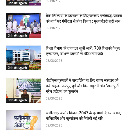
08/08/2026
Chhattisgarh
केश शिल्पियों के कल्याण के लिए सरकार प्रतिबद्ध, समाज
की मांगों पर गंभीरता से होगा विचार : मुख्यमंत्री श्री साय
08/08/2026
Chhattisgarh
शिक्षा विभाग की तबादला सूची जारी, 700 शिक्षको के हुए
ट्रांसफर, विभिन्न कारणों से 400 नाम रुके
08/08/2026
Chhattisgarh
पीडीएस प्रणाली में पारदर्शिता के लिए राज्य सरकार की
बड़ी पहल- रायपुर, दुर्ग और बिलासपुर में तीन ‘अन्नपूर्ति
ग्रेन एटीएम‘ का शुभारंभ
08/08/2026
Chhattisgarh
छत्तीसगढ़ अंजोर विजन-2047 के प्रभावी क्रियान्वयन,
मॉनिटरिंग और मूल्यांकन को मिलेगी नई गति
08/08/2026