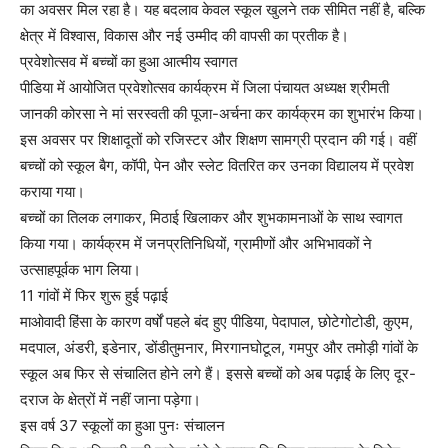
का अवसर मिल रहा है। यह बदलाव केवल स्कूल खुलने तक सीमित नहीं है, बल्कि
क्षेत्र में विश्वास, विकास और नई उम्मीद की वापसी का प्रतीक है।
प्रवेशोत्सव में बच्चों का हुआ आत्मीय स्वागत
पीडिया में आयोजित प्रवेशोत्सव कार्यक्रम में जिला पंचायत अध्यक्ष श्रीमती
जानकी कोरसा ने मां सरस्वती की पूजा-अर्चना कर कार्यक्रम का शुभारंभ किया।
इस अवसर पर शिक्षादूतों को रजिस्टर और शिक्षण सामग्री प्रदान की गई। वहीं
बच्चों को स्कूल बैग, कॉपी, पेन और स्लेट वितरित कर उनका विद्यालय में प्रवेश
कराया गया।
बच्चों का तिलक लगाकर, मिठाई खिलाकर और शुभकामनाओं के साथ स्वागत
किया गया। कार्यक्रम में जनप्रतिनिधियों, ग्रामीणों और अभिभावकों ने
उत्साहपूर्वक भाग लिया।
11 गांवों में फिर शुरू हुई पढ़ाई
माओवादी हिंसा के कारण वर्षों पहले बंद हुए पीडिया, पेदापाल, छोटेगोटोडी, कुएम,
मदपाल, अंडरी, इडेनार, डोंडीतुमनार, मिरगानघोटूल, गमपुर और तमोड़ी गांवों के
स्कूल अब फिर से संचालित होने लगे हैं। इससे बच्चों को अब पढ़ाई के लिए दूर-
दराज के क्षेत्रों में नहीं जाना पड़ेगा।
इस वर्ष 37 स्कूलों का हुआ पुनः संचालन