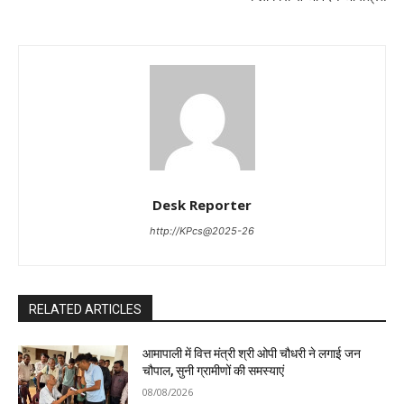
Desk Reporter
http://KPcs@2025-26
RELATED ARTICLES
आमापाली में वित्त मंत्री श्री ओपी चौधरी ने लगाई जन
चौपाल, सुनी ग्रामीणों की समस्याएं
08/08/2026