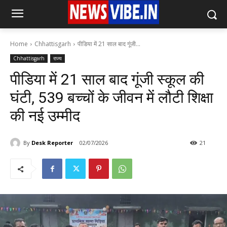
Home
Chhattisgarh
पीडिया में 21 साल बाद गूंजी...
Chhattisgarh
राज्य
पीडिया में 21 साल बाद गूंजी स्कूल की
घंटी, 539 बच्चों के जीवन में लौटी शिक्षा
की नई उम्मीद
By
Desk Reporter
02/07/2026
21