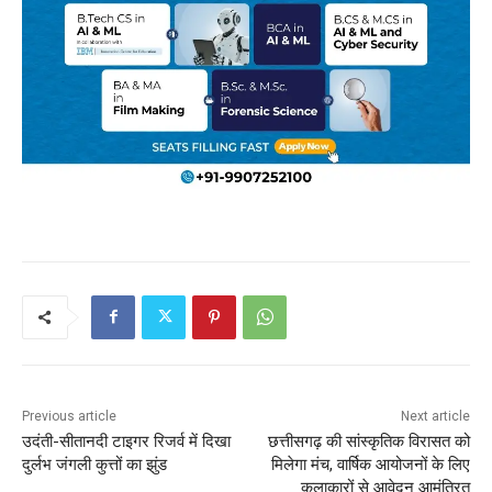
Previous article
Next article
उदंती-सीतानदी टाइगर रिजर्व में दिखा
छत्तीसगढ़ की सांस्कृतिक विरासत को
दुर्लभ जंगली कुत्तों का झुंड
मिलेगा मंच, वार्षिक आयोजनों के लिए
कलाकारों से आवेदन आमंत्रित