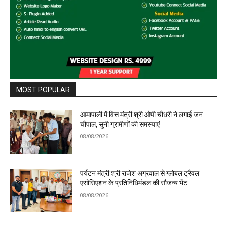
MOST POPULAR
आमापाली में वित्त मंत्री श्री ओपी चौधरी ने लगाई जन
चौपाल, सुनी ग्रामीणों की समस्याएं
08/08/2026
पर्यटन मंत्री श्री राजेश अग्रवाल से ग्लोबल ट्रैवल
एसोसिएशन के प्रतिनिधिमंडल की सौजन्य भेंट
08/08/2026