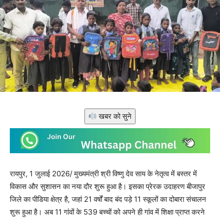
खबर को सुने
रायपुर, 1 जुलाई 2026/ मुख्यमंत्री श्री विष्णु देव साय के नेतृत्व में बस्तर में
विकास और सुशासन का नया दौर शुरू हुआ है। इसका प्रेरक उदाहरण बीजापुर
जिले का पीडिया क्षेत्र है, जहां 21 वर्षों बाद बंद पड़े 11 स्कूलों का दोबारा संचालन
शुरू हुआ है। अब 11 गांवों के 539 बच्चों को अपने ही गांव में शिक्षा प्राप्त करने