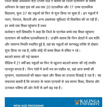
जिला शिक्षा अधिकारी श्री राजेश पांडे ने बताया कि जिला प्रशासन के विशेष
अभियान के तहत इस वर्ष अब तक 20 प्राथमिक और 17 उच्च प्राथमिक
विद्यालय, कुल 37 बंद स्कूलों को फिर से शुरू किया जा चुका है। इन स्कूलों में
भवन, पेयजल, बिजली और अन्य आवश्यक सुविधाएं भी विकसित की जा रही हैं।
हर बच्चे तक शिक्षा पहुंचाना है लक्ष्य
कलेक्टर श्री विश्वदीप ने कहा कि जिले के प्रत्येक बच्चे तक शिक्षा पहुंचाना
प्रशासन की सर्वोच्च प्राथमिकता है। उन्होंने बताया कि जिन क्षेत्रों में अब शांति
और सामान्य स्थिति स्थापित हुई है, वहां बंद स्कूलों को चरणबद्ध तरीके से दोबारा
शुरू किया जा रहा है, ताकि कोई भी बच्चा शिक्षा से वंचित न रहे।
बदलते बस्तर की नई पहचान
पीडिया में 21 वर्षों बाद स्कूलों का फिर से खुलना बदलते बस्तर की नई तस्वीर
प्रस्तुत करता है। जिन गांवों में कभी भय का माहौल था, वहां आज बच्चों की
मुस्कान, पाठशालाओं की चहल-पहल और शिक्षा का उजाला दिखाई दे रहा है। यह
सफलता बताती है कि सरकार के सतत प्रयासों से अब बस्तर शिक्षा, विकास और
उज्ज्वल भविष्य की ओर तेजी से आगे बढ़ रहा है।