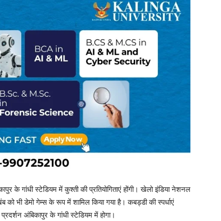
ुर के गांधी स्टेडियम में कुश्ती की प्रतियोगिताएं होंगी। खेलो इंडिया नेशनल
 को भी डेमो गेम्स के रूप में शामिल किया गया है। कबड्डी की स्पर्धाएं
रदर्शन अंबिकापुर के गांधी स्टेडियम में होगा।