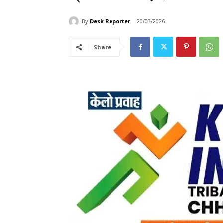
By
Desk Reporter
20/03/2026
Share