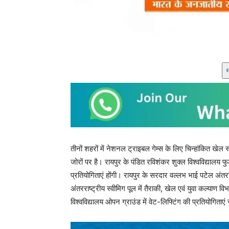
तीनों शहरों में नेशनल ट्राइबल गेम्स के लिए चिन्हांकित खेल 
जोरों पर है। रायपुर के पंडित रविशंकर शुक्ल विश्वविद्यालय 
प्रतियोगिताएं होंगी। रायपुर के सरदार वल्लभ भाई पटेल अंतरराष्
अंतरराष्ट्रीय स्वीमिग पूल में तैराकी, खेल एवं युवा कल्याण
विश्वविद्यालय ओपन ग्राउंड में वेट-लिफ्टिंग की प्रतियोगिताएं 