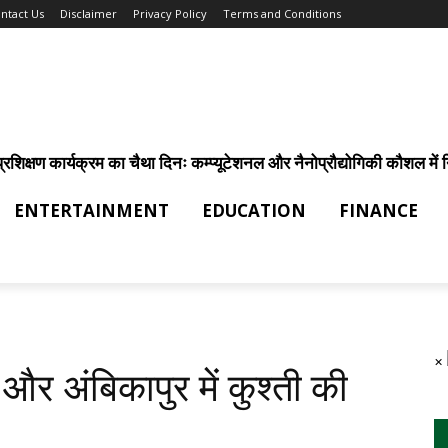
ntact Us
Disclaimer
Privacy Policy
Terms and Conditions
िक्षण कार्यक्रम का चैथा दिनः कम्प्यूटेशनल और नैनोप्रौद्योगिकी कौशल में निर
ENTERTAINMENT
EDUCATION
FINANCE
×
और अंबिकापुर में कुश्ती की