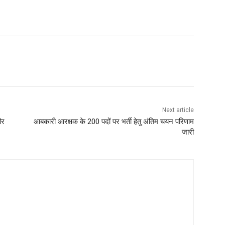
Next article
ीर
आबकारी आरक्षक के 200 पदों पर भर्ती हेतु अंतिम चयन परिणाम
जारी