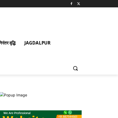
ंतर वृद्धि
JAGDALPUR