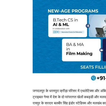
जगदलपुर के धरमपुरा क्रीड़ा परिसर में एथलेटिक्स और अंबिकाप
ट्राइबल गेम्स में देश के दो परंपरागत खेलों कबड्डी और मलखंब
रायपुर के सरदार बलबीर सिंह इंडोर स्टेडियम और मलखंब का प्