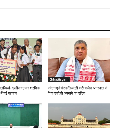
h
Chhattisgarh
लब्धियाँ- छत्तीसगढ़ का श्रमिक
पर्यटन एवं संस्कृति मंत्री श्री राजेश अग्रवाल ने
र में नई पहचान
दिया स्वदेशी अपनाने का संदेश