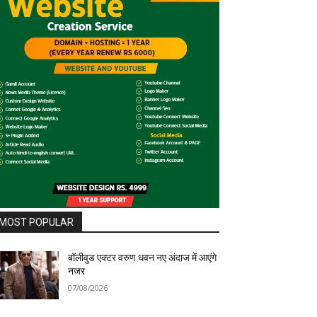
MOST POPULAR
बॉलीवुड एक्टर वरुण धवन नए अंदाज में आएंगे
नजर
07/08/2026