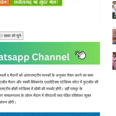
खबर को सुने
स्थलों व मैदानों को अंतरराष्ट्रीय मानकों के अनुसार तैयार करने का काम
फुटबॉल मैदान और स्वामी विवेकानंद एथलेटिक्स स्टेडियम कोटा में फुटबॉल की
ट्रीय हॉकी स्टेडियम में हॉकी की स्पर्धाएं होंगी। वहीं रायपुर के
 विभाग संचालनालय के ओपन मैदान में तीरंदाजी तथा पंडित रविशंकर शुक्ल
संपन्न होंगी।