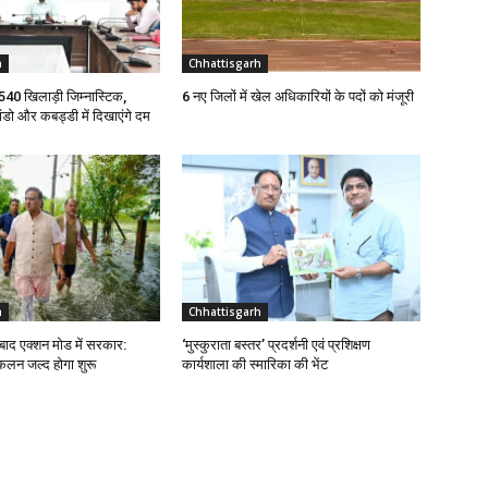
h
Chhattisgarh
े 540 खिलाड़ी जिम्नास्टिक,
6 नए जिलों में खेल अधिकारियों के पदों को मंजूरी
ांडो और कबड्डी में दिखाएंगे दम
h
Chhattisgarh
 बाद एक्शन मोड में सरकार:
‘मुस्कुराता बस्तर’ प्रदर्शनी एवं प्रशिक्षण
न जल्द होगा शुरू
कार्यशाला की स्मारिका की भेंट