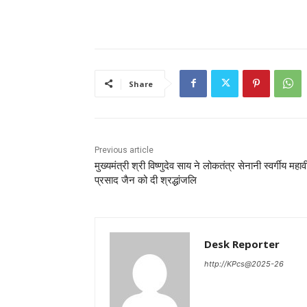
Share
Previous article
मुख्यमंत्री श्री विष्णुदेव साय ने लोकतंत्र सेनानी स्वर्गीय महाव
प्रसाद जैन को दी श्रद्धांजलि
Desk Reporter
http://KPcs@2025-26