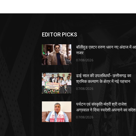
EDITOR PICKS
बॉलीवुड एक्टर वरुण धवन नए अंदाज में आए
नजर
07/08/2026
ढाई साल की उपलब्धियाँ- छत्तीसगढ़ का
श्रमिक कल्याण के क्षेत्र में नई पहचान
07/08/2026
पर्यटन एवं संस्कृति मंत्री श्री राजेश
अग्रवाल ने दिया स्वदेशी अपनाने का संदेश
07/08/2026