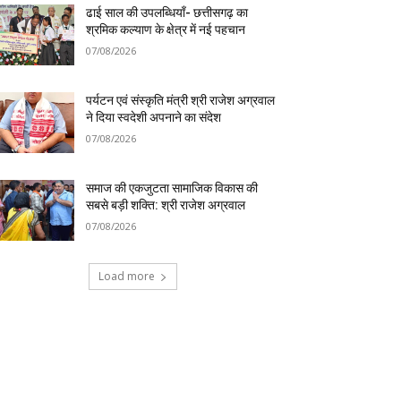
ढाई साल की उपलब्धियाँ- छत्तीसगढ़ का
श्रमिक कल्याण के क्षेत्र में नई पहचान
07/08/2026
पर्यटन एवं संस्कृति मंत्री श्री राजेश अग्रवाल
ने दिया स्वदेशी अपनाने का संदेश
07/08/2026
समाज की एकजुटता सामाजिक विकास की
सबसे बड़ी शक्ति: श्री राजेश अग्रवाल
07/08/2026
Load more