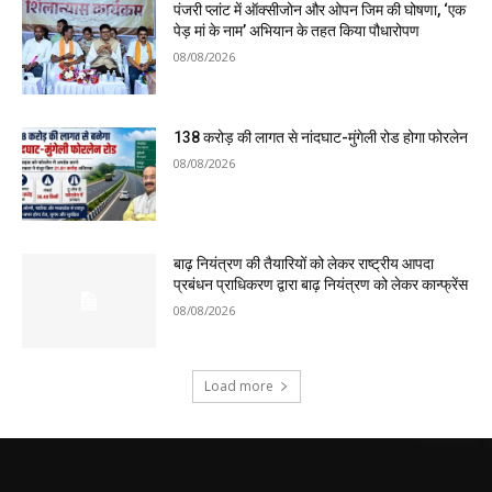
पंजरी प्लांट में ऑक्सीजोन और ओपन जिम की घोषणा, ‘एक
पेड़ मां के नाम’ अभियान के तहत किया पौधारोपण
08/08/2026
138 करोड़ की लागत से नांदघाट-मुंगेली रोड होगा फोरलेन
08/08/2026
बाढ़ नियंत्रण की तैयारियों को लेकर राष्ट्रीय आपदा
प्रबंधन प्राधिकरण द्वारा बाढ़ नियंत्रण को लेकर कान्फ्रेंस
08/08/2026
Load more