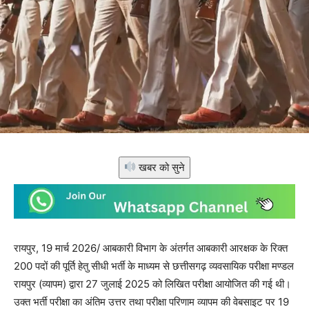
खबर को सुने
रायपुर, 19 मार्च 2026/ आबकारी विभाग के अंतर्गत आबकारी आरक्षक के रिक्त
200 पदों की पूर्ति हेतु सीधी भर्ती के माध्यम से छत्तीसगढ़ व्यवसायिक परीक्षा मण्डल
रायपुर (व्यापम) द्वारा 27 जुलाई 2025 को लिखित परीक्षा आयोजित की गई थी।
उक्त भर्ती परीक्षा का अंतिम उत्तर तथा परीक्षा परिणाम व्यापम की वेबसाइट पर 19