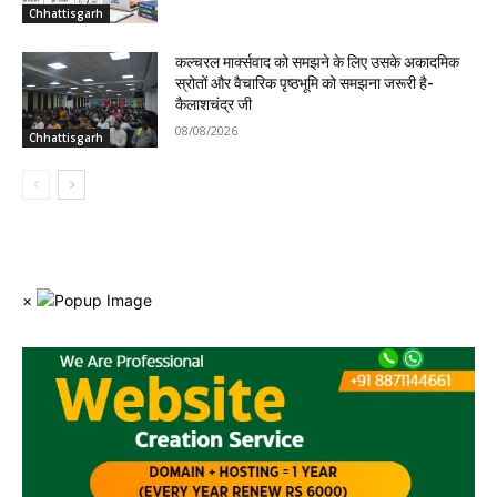
Chhattisgarh
कल्चरल मार्क्सवाद को समझने के लिए उसके अकादमिक
स्रोतों और वैचारिक पृष्ठभूमि को समझना जरूरी है-
कैलाशचंद्र जी
08/08/2026
Chhattisgarh
×