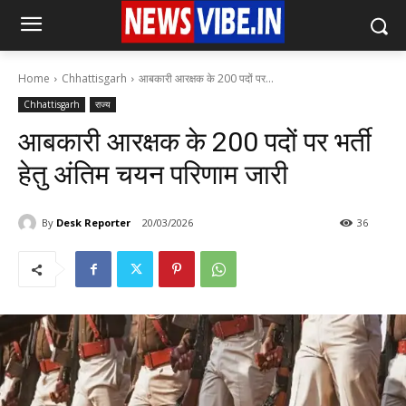
Home
Chhattisgarh
आबकारी आरक्षक के 200 पदों पर...
Chhattisgarh
राज्य
आबकारी आरक्षक के 200 पदों पर भर्ती
हेतु अंतिम चयन परिणाम जारी
By
Desk Reporter
20/03/2026
36