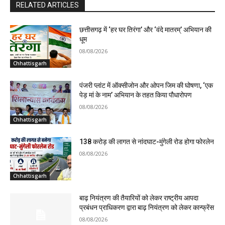
RELATED ARTICLES
छत्तीसगढ़ में ‘हर घर तिरंगा’ और ‘वंदे मातरम्’ अभियान की
धूम
08/08/2026
Chhattisgarh
पंजरी प्लांट में ऑक्सीजोन और ओपन जिम की घोषणा, ‘एक
पेड़ मां के नाम’ अभियान के तहत किया पौधारोपण
08/08/2026
Chhattisgarh
138 करोड़ की लागत से नांदघाट-मुंगेली रोड होगा फोरलेन
08/08/2026
Chhattisgarh
बाढ़ नियंत्रण की तैयारियों को लेकर राष्ट्रीय आपदा
प्रबंधन प्राधिकरण द्वारा बाढ़ नियंत्रण को लेकर कान्फ्रेंस
08/08/2026