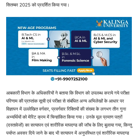
सितम्बर 2025 को प्रदर्शित किया गया।
आबकारी विभाग के अधिकारियों ने बताया कि विभाग को उपलब्ध कराये गये परीक्षा
परिणाम की प्राप्तांक सूची एवं परीक्षा से संबंधित अन्य अभिलेखों के आधार पर
विज्ञापन में उल्लेखित वर्गवार, प्रवर्गवार रिक्तियों की संख्या के लगभग तीन गुना
अभ्यर्थियों को मेरिट क्रम में चिन्हांकित किया गया। उनके मूल प्रमाण पत्रों
(दस्तावेजों) का सत्यापन एवं शारीरिक मापदण्ड की जॉच के लिए बुलाया गया, किन्तु
पर्याप्त अवसर दिये जाने के बाद भी सत्यापन में अनुपस्थित एवं शारीरिक मापदण्ड