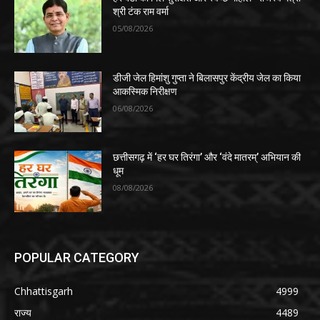
श्री टंक राम वर्मा
05/08/2026
डीजी जेल हिमांशु गुप्ता ने बिलासपुर केंद्रीय जेल का किया
आकस्मिक निरीक्षण
06/08/2026
छत्तीसगढ़ में ‘हर घर तिरंगा’ और ‘वंदे मातरम्’ अभियान की
धूम
08/08/2026
POPULAR CATEGORY
Chhattisgarh
4999
राज्य
4489