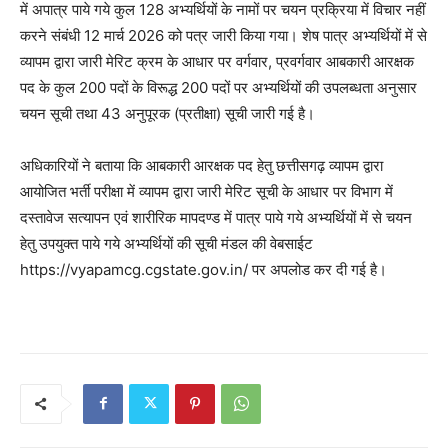
में अपात्र पाये गये कुल 128 अभ्यर्थियों के नामों पर चयन प्रक्रिया में विचार नहीं
करने संबंधी 12 मार्च 2026 को पत्र जारी किया गया। शेष पात्र अभ्यर्थियों में से
व्यापम द्वारा जारी मेरिट क्रम के आधार पर वर्गवार, प्रवर्गवार आबकारी आरक्षक
पद के कुल 200 पदों के विरूद्ध 200 पदों पर अभ्यर्थियों की उपलब्धता अनुसार
चयन सूची तथा 43 अनुपूरक (प्रतीक्षा) सूची जारी गई है।
अधिकारियों ने बताया कि आबकारी आरक्षक पद हेतु छत्तीसगढ़ व्यापम द्वारा
आयोजित भर्ती परीक्षा में व्यापम द्वारा जारी मेरिट सूची के आधार पर विभाग में
दस्तावेज सत्यापन एवं शारीरिक मापदण्ड में पात्र पाये गये अभ्यर्थियों में से चयन
हेतु उपयुक्त पाये गये अभ्यर्थियों की सूची मंडल की वेबसाईट
https://vyapamcg.cgstate.gov.in/ पर अपलोड कर दी गई है।