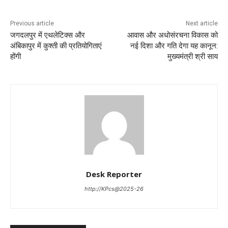
Previous article
Next article
जगदलपुर में एथलेटिक्स और
आवास और अधोसंरचना विकास को
अंबिकापुर में कुश्ती की प्रतियोगिताएं
नई दिशा और गति देगा यह कानून:
होंगी
मुख्यमंत्री श्री साय
Desk Reporter
http://KPcs@2025-26