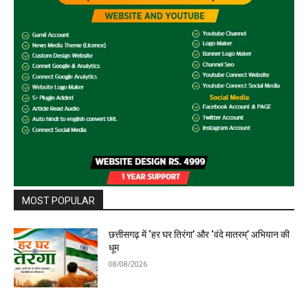
MOST POPULAR
छत्तीसगढ़ में ‘हर घर तिरंगा’ और ‘वंदे मातरम्’ अभियान की
धूम
08/08/2026