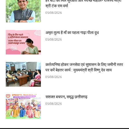
हर बेटी को मिले सुरक्षित और स्वच्छ माहौल- राजस्व मंत्री
श्री टंक राम वर्मा
05/08/2026
अमृत तुल्य है माँ का पहला गाढ़ा पीला दूध
05/08/2026
कर्तव्यनिष्ठ होकर जनसेवा एवं सुशासन के लिए जमीनी स्तर
पर करें बेहतर कार्य : मुख्यमंत्री श्री विष्णु देव साय
05/08/2026
सशक्त बचपन, समृद्ध छत्तीसगढ़
05/08/2026