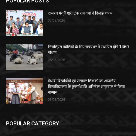
POPULAR POSTS
राजस्व मंत्री श्री टंक राम वर्मा ने दिलाई शपथ
03/08/2026
निराश्रित मवेशियों के लिए राज्यभर में स्थापित होंगे 1460
गौधाम
05/08/2026
मेधावी विद्यार्थियों एवं उत्कृष्ट शिक्षकों का आंजनेय
विश्वविद्यालय के कुलाधिपति अभिषेक अग्रवाल ने किया
सम्मान
03/08/2026
POPULAR CATEGORY