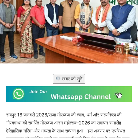
खबर को सुने
रायपुर 16 जनवरी 2026/राजा मोरध्वज की त्याग, धर्म और सत्यनिष्ठा की
गौरवगाथा को समर्पित मोरध्वज आरंग महोत्सव–2026 का समापन समारोह
ऐतिहासिक गरिमा और भव्यता के साथ सम्पन्न हुआ। इस अवसर पर उपस्थित