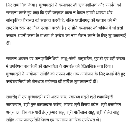
लिए सम्मानित किया। मुख्यमंत्री ने कलाकार की सृजनशीलता और समर्पण की
सराहना करते हुए कहा कि ऐसी उत्कृष्ट कला न केवल हमारी आस्था और
सांस्कृतिक विरासत को सशक्त करती है, बल्कि छत्तीसगढ़ की पहचान को भी
राष्ट्रीय स्तर पर गौरव प्रदान करती है। उन्होंने कलाकार को भविष्य में भी इसी
प्रकार अपनी कला के माध्यम से प्रदेश का नाम रोशन करने के लिए शुभकामनाएँ
दीं।
समापन अवसर पर जनप्रतिनिधियों, साधु-संतों, मातृशक्ति, युवाओं एवं बड़ी संख्या
में उपस्थित नागरिकों की सहभागिता ने समारोह को ऐतिहासिक बना दिया।
मुख्यमंत्री ने आयोजन समिति को सफल और भव्य आयोजन के लिए बधाई देते हुए
प्रदेशवासियों को मोरध्वज महोत्सव की हार्दिक शुभकामनाएँ दीं।
समारोह में उप मुख्यमंत्री श्री अरुण साव, स्वास्थ्य मंत्री श्री श्यामबिहारी
जायसवाल, श्री गुरु बालकदास साहेब, सांसद श्री विजय बघेल, श्री बृजमोहन
अग्रवाल, विधायक श्री इंद्रकुमार साहू, श्री मोतीलाल साहू, श्री रोहित साहू
सहित अन्य जनप्रतिनिधिगण एवं गणमान्य नागरिक उपस्थित थे।