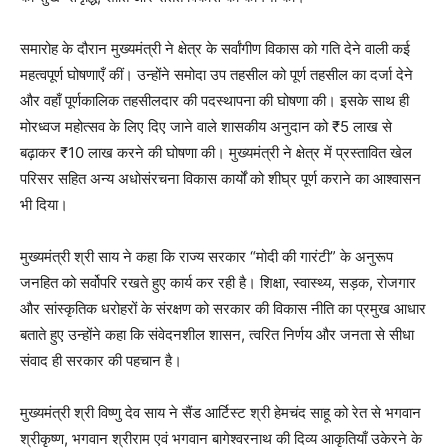
समारोह के दौरान मुख्यमंत्री ने क्षेत्र के सर्वांगीण विकास को गति देने वाली कई
महत्वपूर्ण घोषणाएँ कीं। उन्होंने समोदा उप तहसील को पूर्ण तहसील का दर्जा देने
और वहाँ पूर्णकालिक तहसीलदार की पदस्थापना की घोषणा की। इसके साथ ही
मोरध्वज महोत्सव के लिए दिए जाने वाले शासकीय अनुदान को ₹5 लाख से
बढ़ाकर ₹10 लाख करने की घोषणा की। मुख्यमंत्री ने क्षेत्र में प्रस्तावित खेल
परिसर सहित अन्य अधोसंरचना विकास कार्यों को शीघ्र पूर्ण कराने का आश्वासन
भी दिया।
मुख्यमंत्री श्री साय ने कहा कि राज्य सरकार “मोदी की गारंटी” के अनुरूप
जनहित को सर्वोपरि रखते हुए कार्य कर रही है। शिक्षा, स्वास्थ्य, सड़क, रोजगार
और सांस्कृतिक धरोहरों के संरक्षण को सरकार की विकास नीति का प्रमुख आधार
बताते हुए उन्होंने कहा कि संवेदनशील शासन, त्वरित निर्णय और जनता से सीधा
संवाद ही सरकार की पहचान है।
मुख्यमंत्री श्री विष्णु देव साय ने सैंड आर्टिस्ट श्री हेमचंद साहू को रेत से भगवान
श्रीकृष्ण, भगवान श्रीराम एवं भगवान बागेश्वरनाथ की दिव्य आकृतियाँ उकेरने के