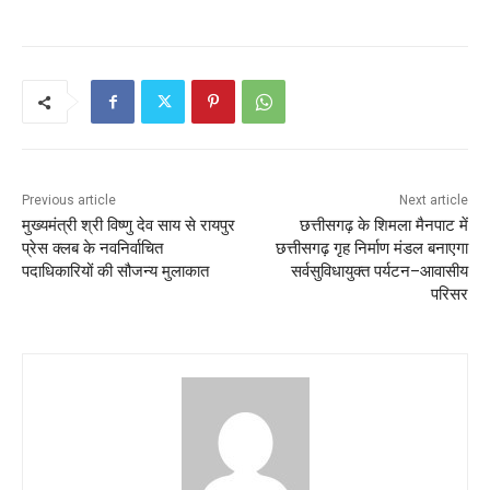
Previous article
Next article
मुख्यमंत्री श्री विष्णु देव साय से रायपुर
छत्तीसगढ़ के शिमला मैनपाट में
प्रेस क्लब के नवनिर्वाचित
छत्तीसगढ़ गृह निर्माण मंडल बनाएगा
पदाधिकारियों की सौजन्य मुलाकात
सर्वसुविधायुक्त पर्यटन–आवासीय
परिसर