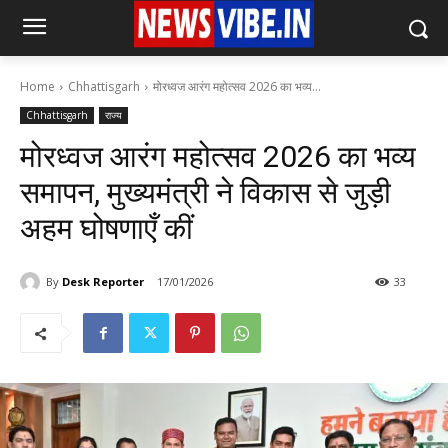
Home
Chhattisgarh
मोरध्वज आरंग महोत्सव 2026 का भव्य...
Chhattisgarh
राज्य
मोरध्वज आरंग महोत्सव 2026 का भव्य
समापन, मुख्यमंत्री ने विकास से जुड़ी
अहम घोषणाएँ कीं
By
Desk Reporter
17/01/2026
33