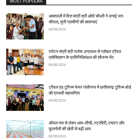
MOST POPULAR
आमापाली में वित्त मंत्री श्री ओपी चौधरी ने लगाई जन
चौपाल, सुनी ग्रामीणों की समस्याएं
08/08/2026
पर्यटन मंत्री श्री राजेश अग्रवाल से ग्लोबल ट्रैवल
एसोसिएशन के प्रतिनिधिमंडल की सौजन्य भेंट
08/08/2026
ट्रैवल एंड टूरिज्म फेयर गांधीनगर में छत्तीसगढ़ टूरिज्म बोर्ड
की प्रभावी सहभागिता
08/08/2026
ऑयल पाम से लेकर आम-लीची, स्ट्रॉबेरी, टमाटर और
फूलगोभी की खेती से बढ़ी आय
08/08/2026