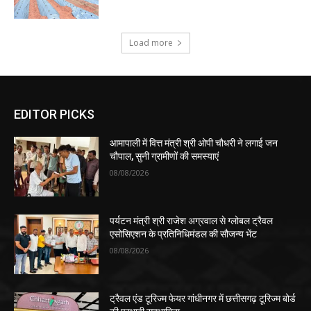
Load more
EDITOR PICKS
आमापाली में वित्त मंत्री श्री ओपी चौधरी ने लगाई जन
चौपाल, सुनी ग्रामीणों की समस्याएं
08/08/2026
पर्यटन मंत्री श्री राजेश अग्रवाल से ग्लोबल ट्रैवल
एसोसिएशन के प्रतिनिधिमंडल की सौजन्य भेंट
08/08/2026
ट्रैवल एंड टूरिज्म फेयर गांधीनगर में छत्तीसगढ़ टूरिज्म बोर्ड