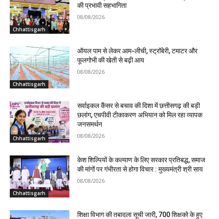
की प्रभावी सहभागिता
08/08/2026
Chhattisgarh
ऑयल पाम से लेकर आम-लीची, स्ट्रॉबेरी, टमाटर और
फूलगोभी की खेती से बढ़ी आय
08/08/2026
Chhattisgarh
सर्वाइकल कैंसर से बचाव की दिशा में छत्तीसगढ़ की बड़ी
छलांग, एचपीवी टीकाकरण अभियान को मिल रहा व्यापक
जनसमर्थन
08/08/2026
Chhattisgarh
केश शिल्पियों के कल्याण के लिए सरकार प्रतिबद्ध, समाज
की मांगों पर गंभीरता से होगा विचार : मुख्यमंत्री श्री साय
08/08/2026
Chhattisgarh
शिक्षा विभाग की तबादला सूची जारी, 700 शिक्षको के हुए