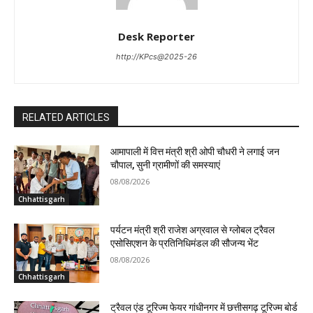
Desk Reporter
http://KPcs@2025-26
RELATED ARTICLES
आमापाली में वित्त मंत्री श्री ओपी चौधरी ने लगाई जन
चौपाल, सुनी ग्रामीणों की समस्याएं
08/08/2026
Chhattisgarh
पर्यटन मंत्री श्री राजेश अग्रवाल से ग्लोबल ट्रैवल
एसोसिएशन के प्रतिनिधिमंडल की सौजन्य भेंट
08/08/2026
Chhattisgarh
ट्रैवल एंड टूरिज्म फेयर गांधीनगर में छत्तीसगढ़ टूरिज्म बोर्ड