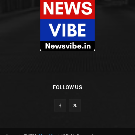
FOLLOW US