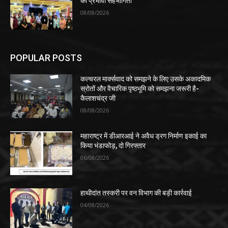
की प्रभावी सहभागिता
08/08/2026
POPULAR POSTS
कल्चरल मार्क्सवाद को समझने के लिए उसके अकादमिक
स्रोतों और वैचारिक पृष्ठभूमि को समझना जरूरी है-
कैलाशचंद्र जी
08/08/2026
महाराष्ट्र में डीआरआई ने अवैध ड्रग निर्माण इकाई का
किया भंडाफोड़, दो गिरफ्तार
06/08/2026
हाथीदांत तस्करी पर वन विभाग की बड़ी कार्रवाई
04/08/2026