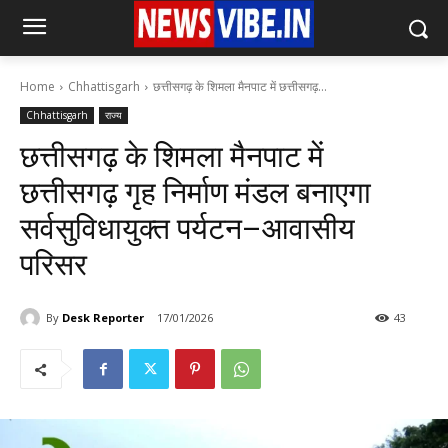
Home
Chhattisgarh
छत्तीसगढ़ के शिमला मैनपाट में छत्तीसगढ़...
Chhattisgarh
राज्य
छत्तीसगढ़ के शिमला मैनपाट में
छत्तीसगढ़ गृह निर्माण मंडल बनाएगा
सर्वसुविधायुक्त पर्यटन–आवासीय
परिसर
By
Desk Reporter
17/01/2026
43