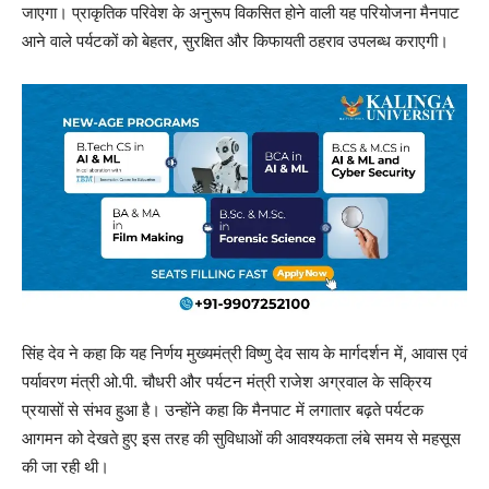
जाएगा। प्राकृतिक परिवेश के अनुरूप विकसित होने वाली यह परियोजना मैनपाट
आने वाले पर्यटकों को बेहतर, सुरक्षित और किफायती ठहराव उपलब्ध कराएगी।
सिंह देव ने कहा कि यह निर्णय मुख्यमंत्री विष्णु देव साय के मार्गदर्शन में, आवास एवं
पर्यावरण मंत्री ओ.पी. चौधरी और पर्यटन मंत्री राजेश अग्रवाल के सक्रिय
प्रयासों से संभव हुआ है। उन्होंने कहा कि मैनपाट में लगातार बढ़ते पर्यटक
आगमन को देखते हुए इस तरह की सुविधाओं की आवश्यकता लंबे समय से महसूस
की जा रही थी।