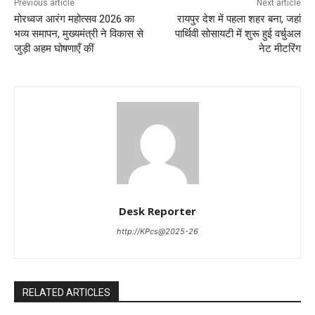
Previous article
Next article
मोरध्वज आरंग महोत्सव 2026 का
रायपुर देश में पहला शहर बना, जहां
भव्य समापन, मुख्यमंत्री ने विकास से
पार्थिवी सोसायटी में शुरू हुई वर्चुअल
जुड़ी अहम घोषणाएँ कीं
नेट मीटरिंग
Desk Reporter
http://KPcs@2025-26
RELATED ARTICLES