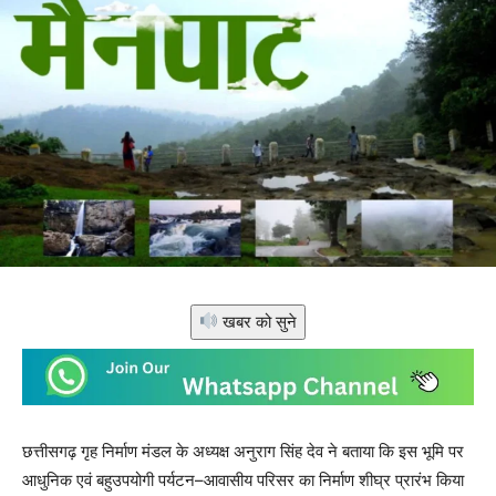
खबर को सुने
छत्तीसगढ़ गृह निर्माण मंडल के अध्यक्ष अनुराग सिंह देव ने बताया कि इस भूमि पर
आधुनिक एवं बहुउपयोगी पर्यटन–आवासीय परिसर का निर्माण शीघ्र प्रारंभ किया