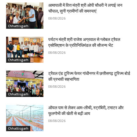
आमापाली में वित्त मंत्री श्री ओपी चौधरी ने लगाई जन
चौपाल, सुनी ग्रामीणों की समस्याएं
08/08/2026
Chhattisgarh
पर्यटन मंत्री श्री राजेश अग्रवाल से ग्लोबल ट्रैवल
एसोसिएशन के प्रतिनिधिमंडल की सौजन्य भेंट
08/08/2026
Chhattisgarh
ट्रैवल एंड टूरिज्म फेयर गांधीनगर में छत्तीसगढ़ टूरिज्म बोर्ड
की प्रभावी सहभागिता
08/08/2026
Chhattisgarh
ऑयल पाम से लेकर आम-लीची, स्ट्रॉबेरी, टमाटर और
फूलगोभी की खेती से बढ़ी आय
08/08/2026
Chhattisgarh