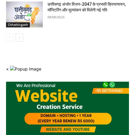
छत्तीसगढ़ अंजोर विजन-2047 के प्रभावी क्रियान्वयन,
मॉनिटरिंग और मूल्यांकन को मिलेगी नई गति
08/08/2026
Chhattisgarh
×