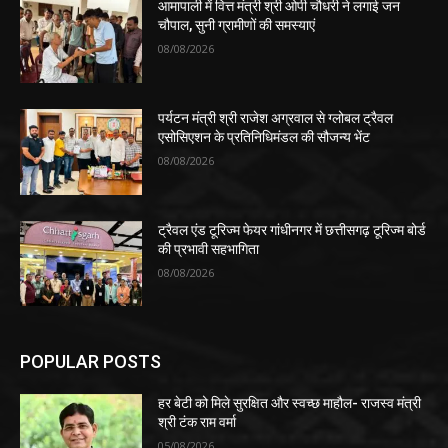
आमापाली में वित्त मंत्री श्री ओपी चौधरी ने लगाई जन
चौपाल, सुनी ग्रामीणों की समस्याएं
08/08/2026
पर्यटन मंत्री श्री राजेश अग्रवाल से ग्लोबल ट्रैवल
एसोसिएशन के प्रतिनिधिमंडल की सौजन्य भेंट
08/08/2026
ट्रैवल एंड टूरिज्म फेयर गांधीनगर में छत्तीसगढ़ टूरिज्म बोर्ड
की प्रभावी सहभागिता
08/08/2026
POPULAR POSTS
हर बेटी को मिले सुरक्षित और स्वच्छ माहौल- राजस्व मंत्री
श्री टंक राम वर्मा
05/08/2026