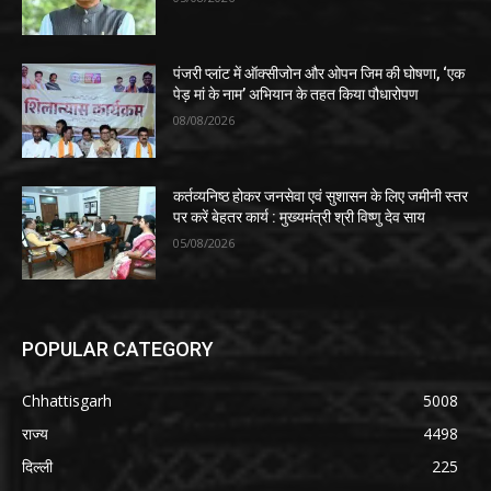
पंजरी प्लांट में ऑक्सीजोन और ओपन जिम की घोषणा, ‘एक
पेड़ मां के नाम’ अभियान के तहत किया पौधारोपण
08/08/2026
कर्तव्यनिष्ठ होकर जनसेवा एवं सुशासन के लिए जमीनी स्तर
पर करें बेहतर कार्य : मुख्यमंत्री श्री विष्णु देव साय
05/08/2026
POPULAR CATEGORY
Chhattisgarh
5008
राज्य
4498
दिल्ली
225