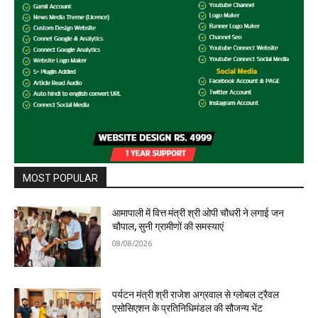
MOST POPULAR
आमापाली में वित्त मंत्री श्री ओपी चौधरी ने लगाई जन
चौपाल, सुनी ग्रामीणों की समस्याएं
08/08/2026
पर्यटन मंत्री श्री राजेश अग्रवाल से ग्लोबल ट्रैवल
एसोसिएशन के प्रतिनिधिमंडल की सौजन्य भेंट