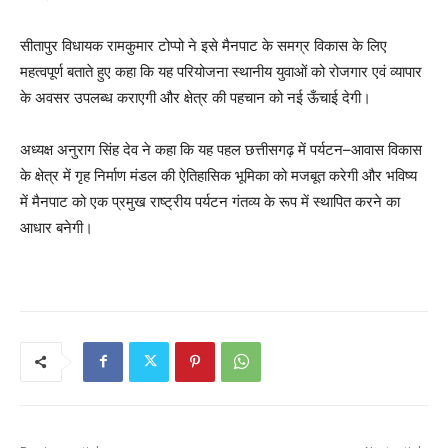
सीतापुर विधायक रामकुमार टोप्पो ने इसे मैनपाट के समग्र विकास के लिए
महत्वपूर्ण बताते हुए कहा कि यह परियोजना स्थानीय युवाओं को रोजगार एवं व्यापार
के अवसर उपलब्ध कराएगी और क्षेत्र की पहचान को नई ऊँचाई देगी।
अध्यक्ष अनुराग सिंह देव ने कहा कि यह पहल छत्तीसगढ़ में पर्यटन–आवास विकास
के क्षेत्र में गृह निर्माण मंडल की ऐतिहासिक भूमिका को मजबूत करेगी और भविष्य
में मैनपाट को एक प्रमुख राष्ट्रीय पर्यटन गंतव्य के रूप में स्थापित करने का
आधार बनेगी।