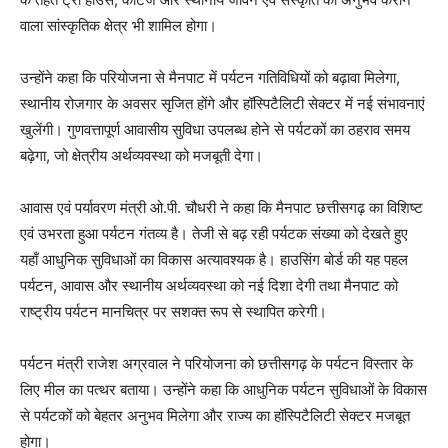
वाला सांस्कृतिक क्षेत्र भी शामिल होगा।
उन्होंने कहा कि परियोजना से मैनपाट में पर्यटन गतिविधियों को बढ़ावा मिलेगा,
स्थानीय रोजगार के अवसर सृजित होंगे और हॉस्पिटैलिटी सेक्टर में नई संभावनाएं
खुलेंगी। गुणवत्तापूर्ण आवासीय सुविधा उपलब्ध होने से पर्यटकों का ठहराव समय
बढ़ेगा, जो क्षेत्रीय अर्थव्यवस्था को मजबूती देगा।
आवास एवं पर्यावरण मंत्री ओ.पी. चौधरी ने कहा कि मैनपाट छत्तीसगढ़ का विशिष्ट
एवं उभरता हुआ पर्यटन गंतव्य है। तेजी से बढ़ रही पर्यटक संख्या को देखते हुए
यहाँ आधुनिक सुविधाओं का विकास अत्यावश्यक है। हाउसिंग बोर्ड की यह पहल
पर्यटन, आवास और स्थानीय अर्थव्यवस्था को नई दिशा देगी तथा मैनपाट को
राष्ट्रीय पर्यटन मानचित्र पर सशक्त रूप से स्थापित करेगी।
पर्यटन मंत्री राजेश अग्रवाल ने परियोजना को छत्तीसगढ़ के पर्यटन विस्तार के
लिए मील का पत्थर बताया। उन्होंने कहा कि आधुनिक पर्यटन सुविधाओं के विकास
से पर्यटकों को बेहतर अनुभव मिलेगा और राज्य का हॉस्पिटैलिटी सेक्टर मजबूत
होगा।