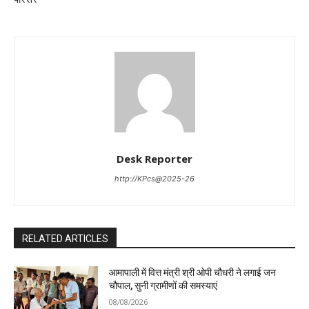
Desk Reporter
http://KPcs@2025-26
RELATED ARTICLES
आमापाली में वित्त मंत्री श्री ओपी चौधरी ने लगाई जन
चौपाल, सुनी ग्रामीणों की समस्याएं
08/08/2026