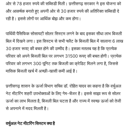
ओर से 78 हजार रुपये की सब्सिडी मिली। छत्तीसगढ़ सरकार ने इस योजना को
और आकर्षक बनाते हुए अपनी ओर से 30 हजार रुपये की अतिरिक्त सब्सिडी दे
रही है। इससे लोगों पर आर्थिक बोझ और कम होगा।
पार्थिवी पैसिफिक सोसायटी सोलर सिस्टम लगने के बाद इसका सीधा लाभ बिजली
बिल में दिखने लगा। इस सिस्टम से सभी फ्लैट के बिजली बिल में सालाना 6 लाख
30 हजार रूपए की बचत होने की उम्मीद है। इसका मतलब यह है कि प्रत्येक
परिवार को अपने बिजली बिल पर लगभग 31500 रूपए की बचत होगी। प्रत्येक
परिवार को लगभग 300 यूनिट तक बिजली का क्रेडिट मिलने लगा है, जिससे
मासिक बिजली खर्च में अच्छी-खासी कमी आई है।
छत्तीसगढ़ शासन के ऊर्जा विभाग सचिव डॉ. रोहित यादव का कहना है कि वर्चुअल
नेट मीटरिंग शहरी उपभोक्ताओं के लिए गेम-चेंजर है। इससे साझा रूप से सोलर
ऊर्जा का लाभ मिलता है, बिजली बिल घटता है और राज्य में स्वच्छ ऊर्जा को तेजी
से अपनाने में मदद मिलती है।
वर्चुअल नेट मीटरिंग सिस्टम क्या है