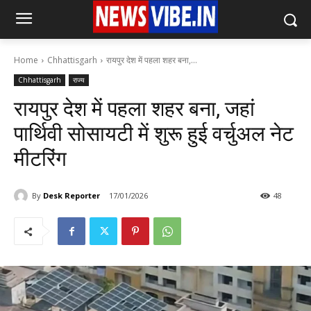
Home
Chhattisgarh
रायपुर देश में पहला शहर बना,...
Chhattisgarh
राज्य
रायपुर देश में पहला शहर बना, जहां
पार्थिवी सोसायटी में शुरू हुई वर्चुअल नेट
मीटरिंग
By
Desk Reporter
17/01/2026
48