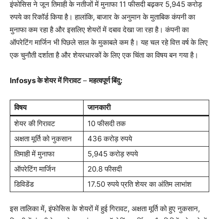
इंफोसिस ने जून तिमाही के नतीजों में मुनाफा 11 फीसदी बढ़कर 5,945 करोड़
रुपये का रिकॉर्ड किया है। हालांकि, बाजार के अनुमान के मुताबिक कंपनी का
मुनाफा कम रहा है और इसलिए शेयरों में दबाव देखा जा रहा है। कंपनी का
ऑपरेटिंग मार्जिन भी पिछले साल के मुकाबले कम है। यह चल रहे वित्त वर्ष के लिए
एक चुनौती दर्शाता है और शेयरधारकों के लिए एक चिंता का विषय बन गया है।
Infosys के शेयर में गिरावट
–
महत्वपूर्ण बिंदु:
विषय
जानकारी
शेयर की गिरावट
10 फीसदी तक
अक्षता मूर्ति को नुकसान
436 करोड़ रुपये
तिमाही में मुनाफा
5,945 करोड़ रुपये
ऑपरेटिंग मार्जिन
20.8 फीसदी
डिविडेंड
17.50 रुपये प्रति शेयर का अंतिम लाभांश
इस तालिका में, इंफोसिस के शेयरों में हुई गिरावट, अक्षता मूर्ति को हुए नुकसान,