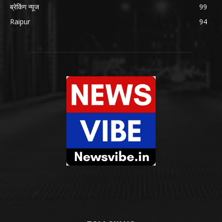
ब्रेकिंग न्यूज
99
Raipur
94