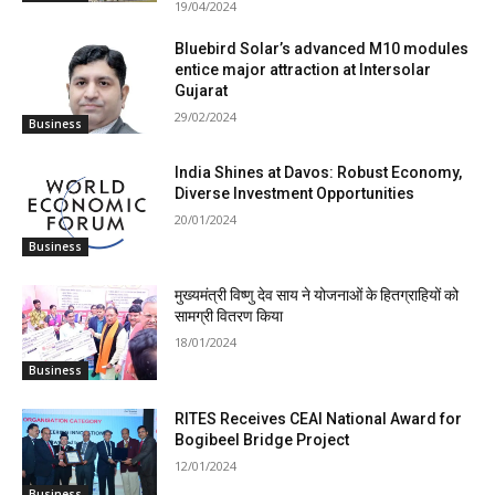
19/04/2024
Bluebird Solar’s advanced M10 modules
entice major attraction at Intersolar
Gujarat
29/02/2024
Business
India Shines at Davos: Robust Economy,
Diverse Investment Opportunities
20/01/2024
Business
मुख्यमंत्री विष्णु देव साय ने योजनाओं के हितग्राहियों को
सामग्री वितरण किया
18/01/2024
Business
RITES Receives CEAI National Award for
Bogibeel Bridge Project
12/01/2024
Business