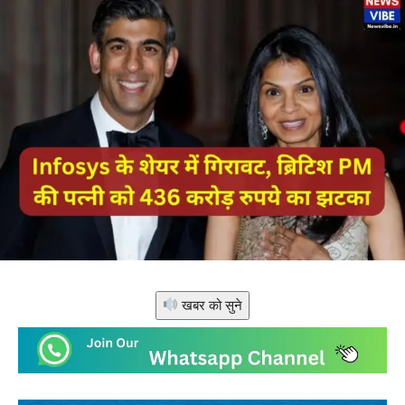
खबर को सुने