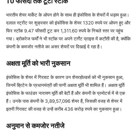
10 फीसदी तक टूटा स्टॉक
भारतीय शेयर मार्केट के ओपन होने के साथ ही इंफोसिस के शेयरों में धड़ाम हुआ।
दलाल स्ट्रीट पर शुक्रवार को इंफोसिस के शेयर 1320 रुपये पर ओपन हुए और
फिर स्टॉक 9.47 फीसदी टूट कर 1,311.60 रुपये के निचले स्तर पर पहुंच
गया। ब्रोकरेज फर्मों ने भी स्टॉक पर अपने टार्गेट प्राइस में कटौती की है, क्योंकि
कंपनी के कमजोर नतीजे का असर शेयरों पर दिखाई दे रहा है।
अक्षता मूर्ति को भारी नुकसान
इंफोसिस के शेयर में गिरावट के कारण उन शेयरहोल्डर्स को भी नुकसान हुआ,
जिनमें ब्रिटेन के प्रधानमंत्री की पत्नी अक्षता मूर्ति भी शामिल हैं। अक्षता मूर्ति
इंफोसिस के फाउंडर नारायण मूर्ति की बेटी हैं और कंपनी के प्रमोटर्स में से एक
हैं। उनके पास कंपनी के 3,89,57,096 शेयर हैं, जिसकी वजह से शेयर में
इतनी गिरावट की वजह से उन्हें करीब 436 करोड़ रुपये का नुकसान हुआ।
अनुमान से कमजोर नतीजे