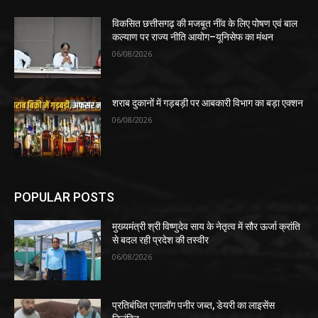
विकसित छत्तीसगढ़ की मजबूत नींव के लिए पोषण एवं बाल
कल्याण पर राज्य नीति आयोग–यूनिसेफ का मंथन
06/08/2026
शराब दुकानों में गड़बड़ी पर आबकारी विभाग का बड़ा एक्शन
06/08/2026
POPULAR POSTS
मुख्यमंत्री श्री विष्णुदेव साय के नेतृत्व में सौर ऊर्जा क्रांति
से बदल रही प्रदेश की तस्वीर
06/08/2026
प्रतिबंधित एनालॉग पनीर जब्त, डेयरी का लाइसेंस