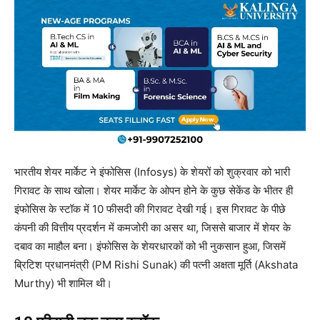
भारतीय शेयर मार्केट ने इंफोसिस (Infosys) के शेयरों को शुक्रवार को भारी
गिरावट के साथ खोला। शेयर मार्केट के ओपन होने के कुछ सेकेंड के भीतर ही
इंफोसिस के स्टॉक में 10 फीसदी की गिरावट देखी गई। इस गिरावट के पीछे
कंपनी की वित्तीय प्रदर्शन में कमजोरी का असर था, जिससे बाजार में शेयर के
दबाव का माहौल बना। इंफोसिस के शेयरधारकों को भी नुकसान हुआ, जिसमें
ब्रिटिश प्रधानमंत्री (PM Rishi Sunak) की पत्नी अक्षता मूर्ति (Akshata
Murthy) भी शामिल थी।