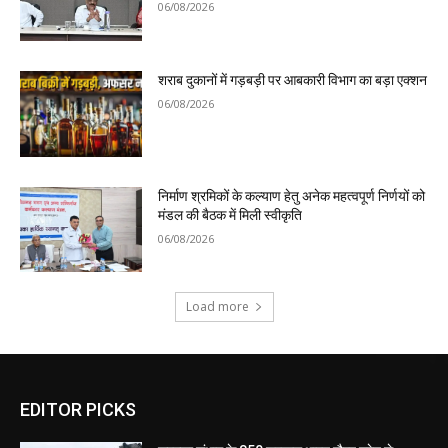
06/08/2026
शराब दुकानों में गड़बड़ी पर आबकारी विभाग का बड़ा एक्शन
06/08/2026
निर्माण श्रमिकों के कल्याण हेतु अनेक महत्वपूर्ण निर्णयों को
मंडल की बैठक में मिली स्वीकृति
06/08/2026
Load more
EDITOR PICKS