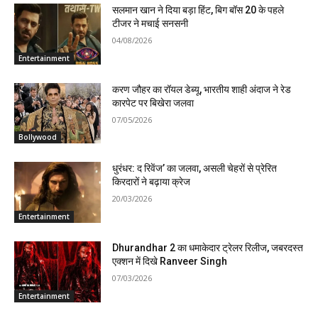
सलमान खान ने दिया बड़ा हिंट, बिग बॉस 20 के पहले
टीजर ने मचाई सनसनी
04/08/2026
Entertainment
करण जौहर का रॉयल डेब्यू, भारतीय शाही अंदाज ने रेड
कारपेट पर बिखेरा जलवा
07/05/2026
Bollywood
धुरंधर: द रिवेंज’ का जलवा, असली चेहरों से प्रेरित
किरदारों ने बढ़ाया क्रेज
20/03/2026
Entertainment
Dhurandhar 2 का धमाकेदार ट्रेलर रिलीज, जबरदस्त
एक्शन में दिखे Ranveer Singh
07/03/2026
Entertainment