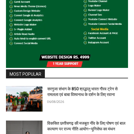
MOST POPULAR
सरगुजा संभाग के 850 श्रद्धालु भारत गौरव ट्रेन से
रामलला एवं बाबा विश्वनाथ के दर्शन के लिए रवाना
06/08/2026
विकसित छत्तीसगढ़ की मजबूत नींव के लिए पोषण एवं बाल
कल्याण पर राज्य नीति आयोग–यूनिसेफ का मंथन