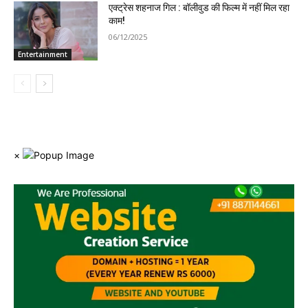
एक्ट्रेस शहनाज गिल : बॉलीवुड की फिल्म में नहीं मिल रहा
काम!
06/12/2025
Entertainment
×