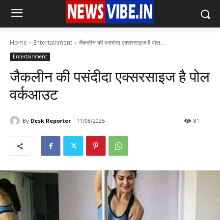
Home
Entertainment
जैकलीन की पसंदीदा एक्सरसाइज है पोल...
Entertainment
जैकलीन की पसंदीदा एक्सरसाइज है पोल
वर्कआउट
By
Desk Reporter
11/08/2025
81