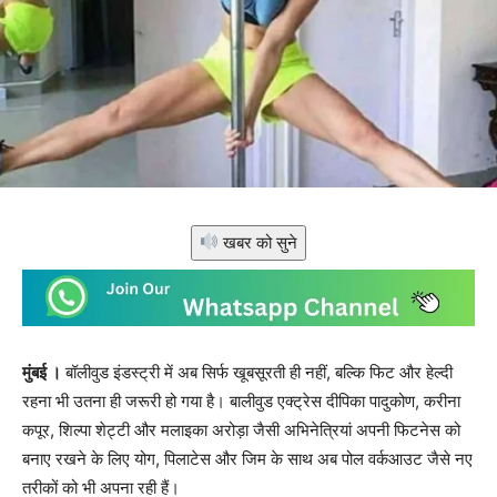
खबर को सुने
मुंबई ।
बॉलीवुड इंडस्ट्री में अब सिर्फ खूबसूरती ही नहीं, बल्कि फिट और हेल्दी
रहना भी उतना ही जरूरी हो गया है। बालीवुड एक्ट्रेस दीपिका पादुकोण, करीना
कपूर, शिल्पा शेट्टी और मलाइका अरोड़ा जैसी अभिनेत्रियां अपनी फिटनेस को
बनाए रखने के लिए योग, पिलाटेस और जिम के साथ अब पोल वर्कआउट जैसे नए
तरीकों को भी अपना रही हैं।