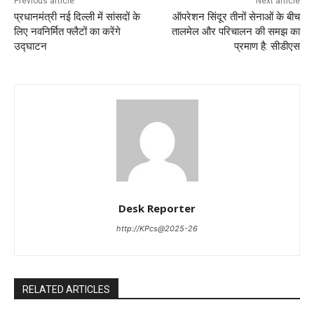
Previous article
Next article
प्रधानमंत्री नई दिल्ली में सांसदों के
ऑपरेशन सिंदूर तीनों सेनाओं के बीच
लिए नवनिर्मित फ्लैटों का करेंगे
तालमेल और परिचालन की समझ का
उद्घाटन
प्रमाण है: सीडीएस
Desk Reporter
http://KPcs@2025-26
RELATED ARTICLES