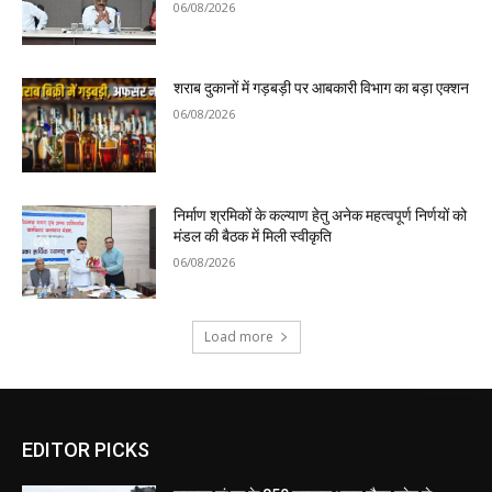
06/08/2026
शराब दुकानों में गड़बड़ी पर आबकारी विभाग का बड़ा एक्शन
06/08/2026
निर्माण श्रमिकों के कल्याण हेतु अनेक महत्वपूर्ण निर्णयों को
मंडल की बैठक में मिली स्वीकृति
06/08/2026
Load more
EDITOR PICKS