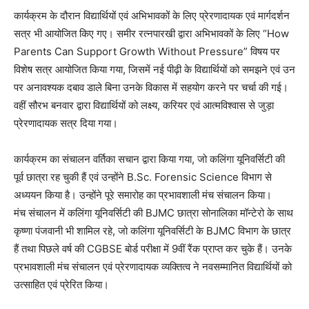
कार्यक्रम के दौरान विद्यार्थियों एवं अभिभावकों के लिए प्रेरणादायक एवं मार्गदर्शन
सत्र भी आयोजित किए गए। समीर रत्नपारखी द्वारा अभिभावकों के लिए “How
Parents Can Support Growth Without Pressure” विषय पर
विशेष सत्र आयोजित किया गया, जिसमें नई पीढ़ी के विद्यार्थियों को समझने एवं उन
पर अनावश्यक दबाव डाले बिना उनके विकास में सहयोग करने पर चर्चा की गई।
वहीं सौरभ बनवार द्वारा विद्यार्थियों को लक्ष्य, करियर एवं आत्मविश्वास से जुड़ा
प्रेरणादायक सत्र दिया गया।
कार्यक्रम का संचालन वर्तिका सचान द्वारा किया गया, जो कलिंगा यूनिवर्सिटी की
पूर्व छात्रा रह चुकी हैं एवं उन्होंने B.Sc. Forensic Science विभाग से
अध्ययन किया है। उन्होंने पूरे समारोह का प्रभावशाली मंच संचालन किया।
मंच संचालन में कलिंगा यूनिवर्सिटी की BJMC छात्रा सोनालिका मॉन्टेरो के साथ
कृष्णा पंजवानी भी शामिल रहे, जो कलिंगा यूनिवर्सिटी के BJMC विभाग के छात्र
हैं तथा पिछले वर्ष की CGBSE बोर्ड परीक्षा में 9वीं रैंक प्राप्त कर चुके हैं। उनके
प्रभावशाली मंच संचालन एवं प्रेरणादायक व्यक्तित्व ने नवसम्मानित विद्यार्थियों को
उत्साहित एवं प्रेरित किया।