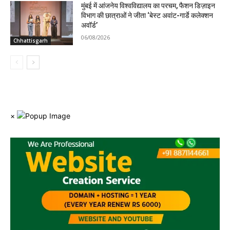
मुंबई में आंजनेय विश्वविद्यालय का परचम, फैशन डिज़ाइन
विभाग की छात्राओं ने जीता ‘बेस्ट अवांट-गार्डे कलेक्शन
अवॉर्ड’
06/08/2026
Chhattisgarh
×