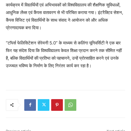
कार्यक्रम में विद्यार्थियों एवं अभिभावकों को विश्वविद्यालय की शैक्षणिक सुविधाओं,
आधुनिक लैब्स एवं कैंपस वातावरण से भी परिचित कराया गया। इंटरैक्टिव सेशन,
कैंपस विजिट एवं विद्यार्थियों के साथ संवाद ने आयोजन को और अधिक
प्रेरणादायक बना दिया।
“टॉपर्स फेलिसिटेशन सेरेमनी 5.0” के माध्यम से कलिंगा यूनिवर्सिटी ने एक बार
फिर यह संदेश दिया कि विश्वविद्यालय केवल शिक्षा प्रदान करने तक सीमित नहीं
है, बल्कि विद्यार्थियों की प्रतिभा को पहचानने, उन्हें प्रोत्साहित करने एवं उनके
उज्ज्वल भविष्य के निर्माण के लिए निरंतर कार्य कर रहा है।