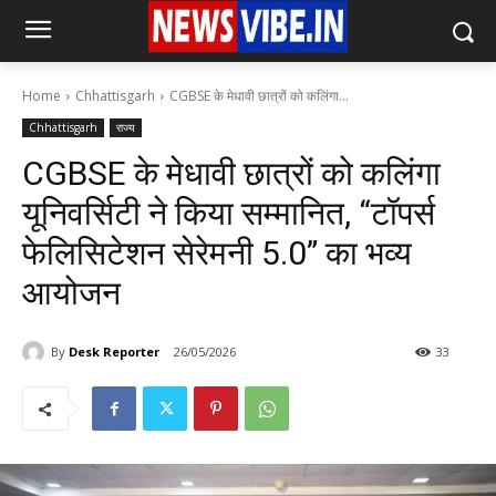
Home
Chhattisgarh
CGBSE के मेधावी छात्रों को कलिंगा...
Chhattisgarh
राज्य
CGBSE के मेधावी छात्रों को कलिंगा
यूनिवर्सिटी ने किया सम्मानित, “टॉपर्स
फेलिसिटेशन सेरेमनी 5.0” का भव्य
आयोजन
By
Desk Reporter
26/05/2026
33