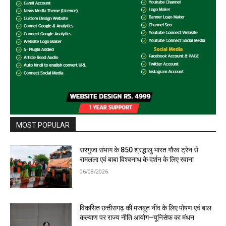
MOST POPULAR
सरगुजा संभाग के 850 श्रद्धालु भारत गौरव ट्रेन से
रामलला एवं बाबा विश्वनाथ के दर्शन के लिए रवाना
06/08/2026
विकसित छत्तीसगढ़ की मजबूत नींव के लिए पोषण एवं बाल
कल्याण पर राज्य नीति आयोग–यूनिसेफ का मंथन