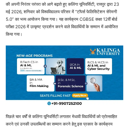
की अपनी निरंतर परंपरा को आगे बढ़ाते हुए कलिंगा यूनिवर्सिटी, रायपुर द्वारा 23
मई 2026, शनिवार को विश्वविद्यालय परिसर में “टॉपर्स फेलिसिटेशन सेरेमनी
5.0” का भव्य आयोजन किया गया। यह कार्यक्रम CGBSE कक्षा 12वीं बोर्ड
परीक्षा 2026 में उत्कृष्ट प्रदर्शन करने वाले विद्यार्थियों के सम्मान में आयोजित
किया गया।
पिछले चार वर्षों से कलिंगा यूनिवर्सिटी लगातार मेधावी विद्यार्थियों को प्रोत्साहित
करने एवं उनकी उपलब्धियों का सम्मान करने हेतु इस प्रकार के कार्यक्रम