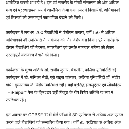
आयोजित करती आ रही है। इस वर्ष समारोह के पांचवें संस्करण को और अधिक
भव्य एवं प्रेरणादायक रूप में आयोजित किया गया, जिसमें विद्यार्थियों, अभिभावकों
एवं शिक्षकों की उत्साहपूर्ण सहभागिता देखने को मिली।
कार्यक्रम में लगभग 200 विद्यार्थियों ने पंजीयन कराया, वहीं 150 से अधिक
अभिभावकों की उपस्थिति ने आयोजन को और विशेष बना दिया। पूरे समारोह के
दौरान विद्यार्थियों की मेहनत, उपलब्धियों एवं उनके उज्ज्वल भविष्य को लेकर
उत्साहपूर्ण वातावरण देखने को मिला।
कार्यक्रम के मुख्य अतिथि डॉ. राजीव कुमार, चेयरमैन, कलिंगा यूनिवर्सिटी रहे।
कार्यक्रम में डॉ. मोनिका सेठी, प्रो वाइस चांसलर, कलिंगा यूनिवर्सिटी डॉ. संदीप
गांधी, कुलसचिव की विशेष उपस्थिति रही। वहीं प्रसिद्ध इन्फ्लुएंसर एवं लोकप्रिय
“HiRaipur” पेज के क्रिएटर श्री पिजुश के रॉय विशेष अतिथि के रूप में
उपस्थित रहे।
इस अवसर पर CGBSE 12वीं बोर्ड परीक्षा में 80 प्रतिशत से अधिक अंक प्राप्त
करने वाले विद्यार्थियों को सम्मानित किया गया। वहीं 95 प्रतिशत से अधिक अंक