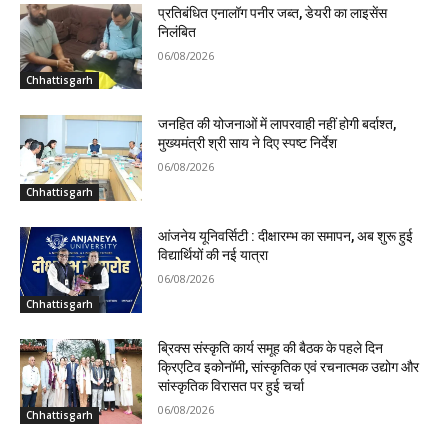
प्रतिबंधित एनालॉग पनीर जब्त, डेयरी का लाइसेंस
निलंबित
06/08/2026
Chhattisgarh
जनहित की योजनाओं में लापरवाही नहीं होगी बर्दाश्त,
मुख्यमंत्री श्री साय ने दिए स्पष्ट निर्देश
06/08/2026
Chhattisgarh
आंजनेय यूनिवर्सिटी : दीक्षारम्भ का समापन, अब शुरू हुई
विद्यार्थियों की नई यात्रा
06/08/2026
Chhattisgarh
ब्रिक्स संस्कृति कार्य समूह की बैठक के पहले दिन
क्रिएटिव इकोनॉमी, सांस्कृतिक एवं रचनात्मक उद्योग और
सांस्कृतिक विरासत पर हुई चर्चा
06/08/2026
Chhattisgarh