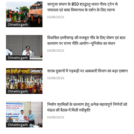
सरगुजा संभाग के 850 श्रद्धालु भारत गौरव ट्रेन से
रामलला एवं बाबा विश्वनाथ के दर्शन के लिए रवाना
06/08/2026
Chhattisgarh
विकसित छत्तीसगढ़ की मजबूत नींव के लिए पोषण एवं बाल
कल्याण पर राज्य नीति आयोग–यूनिसेफ का मंथन
06/08/2026
Chhattisgarh
शराब दुकानों में गड़बड़ी पर आबकारी विभाग का बड़ा एक्शन
06/08/2026
Chhattisgarh
निर्माण श्रमिकों के कल्याण हेतु अनेक महत्वपूर्ण निर्णयों को
मंडल की बैठक में मिली स्वीकृति
06/08/2026
Chhattisgarh