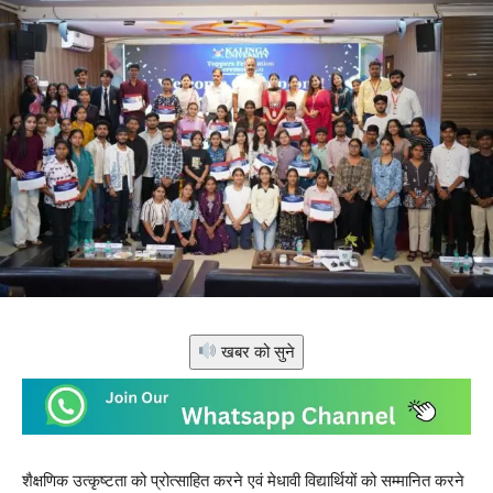
खबर को सुने
शैक्षणिक उत्कृष्टता को प्रोत्साहित करने एवं मेधावी विद्यार्थियों को सम्मानित करने