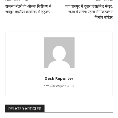
Previous article
Next article
​राजस्व मंत्री के औचक निरीक्षण से
नवा रायपुर में दूसरा एसईजेड मंजूर,
रायपुर तहसील कार्यालय में हड़कंप
राज्य में लगेगा पहला सेमीकंडक्टर
निर्माण संयंत्र
Desk Reporter
http://KPcs@2025-26
RELATED ARTICLES