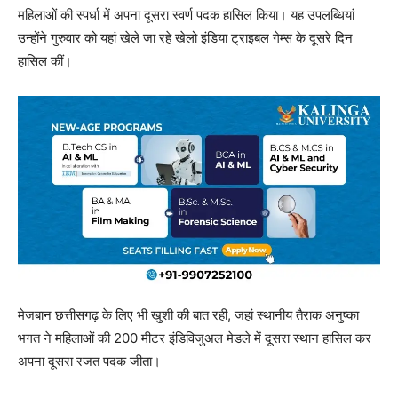
महिलाओं की स्पर्धा में अपना दूसरा स्वर्ण पदक हासिल किया। यह उपलब्धियां
उन्होंने गुरुवार को यहां खेले जा रहे खेलो इंडिया ट्राइबल गेम्स के दूसरे दिन
हासिल कीं।
मेजबान छत्तीसगढ़ के लिए भी खुशी की बात रही, जहां स्थानीय तैराक अनुष्का
भगत ने महिलाओं की 200 मीटर इंडिविजुअल मेडले में दूसरा स्थान हासिल कर
अपना दूसरा रजत पदक जीता।