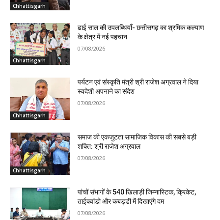
Chhattisgarh
ढाई साल की उपलब्धियाँ- छत्तीसगढ़ का श्रमिक कल्याण
के क्षेत्र में नई पहचान
07/08/2026
Chhattisgarh
पर्यटन एवं संस्कृति मंत्री श्री राजेश अग्रवाल ने दिया
स्वदेशी अपनाने का संदेश
07/08/2026
Chhattisgarh
समाज की एकजुटता सामाजिक विकास की सबसे बड़ी
शक्ति: श्री राजेश अग्रवाल
07/08/2026
Chhattisgarh
पांचों संभागों के 540 खिलाड़ी जिम्नास्टिक, क्रिकेट,
ताईक्वांडो और कबड्डी में दिखाएंगे दम
07/08/2026