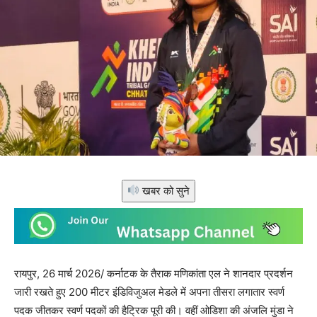
खबर को सुने
रायपुर, 26 मार्च 2026/ कर्नाटक के तैराक मणिकांता एल ने शानदार प्रदर्शन
जारी रखते हुए 200 मीटर इंडिविजुअल मेडले में अपना तीसरा लगातार स्वर्ण
पदक जीतकर स्वर्ण पदकों की हैट्रिक पूरी की। वहीं ओडिशा की अंजलि मुंडा ने