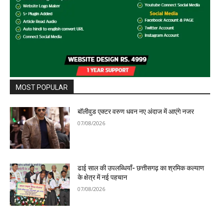
MOST POPULAR
बॉलीवुड एक्टर वरुण धवन नए अंदाज में आएंगे नजर
07/08/2026
ढाई साल की उपलब्धियाँ- छत्तीसगढ़ का श्रमिक कल्याण
के क्षेत्र में नई पहचान
07/08/2026