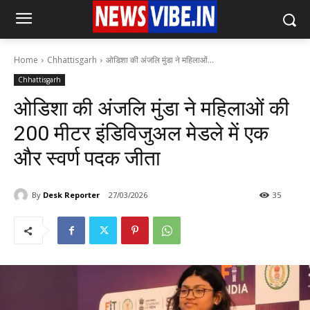
Home
Chhattisgarh
ओडिशा की अंजलि मुंडा ने महिलाओं...
Chhattisgarh
ओडिशा की अंजलि मुंडा ने महिलाओं की
200 मीटर इंडिविजुअल मेडले में एक
और स्वर्ण पदक जीता
By
Desk Reporter
27/03/2026
35