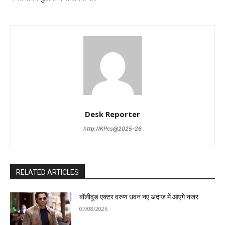
Desk Reporter
http://KPcs@2025-26
RELATED ARTICLES
बॉलीवुड एक्टर वरुण धवन नए अंदाज में आएंगे नजर
07/08/2026