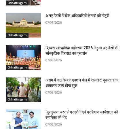
Chhattisgarh
6 नए जिलों में खेल अधिकारियों के पदों को मंजूरी
07/08/2026
Chhattisgarh
ब्रिक्स सांस्कृतिक महोत्सव-2026 में हुआ छह देशों की
सांस्कृतिक विरासत का प्रदर्शन
07/08/2026
Chhattisgarh
असम में बाढ़ के बाद एक्शन मोड में सरकार: नुकसान का
आकलन जल्द होगा शुरू
07/08/2026
Chhattisgarh
‘मुस्कुराता बस्तर’ प्रदर्शनी एवं प्रशिक्षण कार्यशाला की
स्मारिका की भेंट
07/08/2026