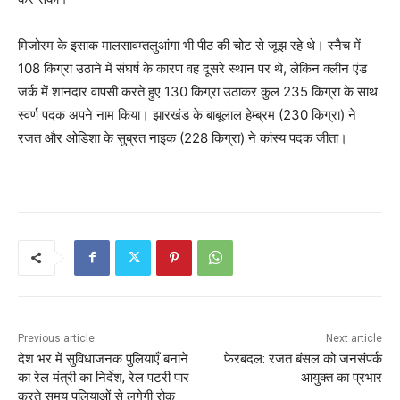
मिजोरम के इसाक मालसावम्तलुआंगा भी पीठ की चोट से जूझ रहे थे। स्नैच में
108 किग्रा उठाने में संघर्ष के कारण वह दूसरे स्थान पर थे, लेकिन क्लीन एंड
जर्क में शानदार वापसी करते हुए 130 किग्रा उठाकर कुल 235 किग्रा के साथ
स्वर्ण पदक अपने नाम किया। झारखंड के बाबूलाल हेम्ब्रम (230 किग्रा) ने
रजत और ओडिशा के सुब्रत नाइक (228 किग्रा) ने कांस्य पदक जीता।
Previous article
Next article
देश भर में सुविधाजनक पुलियाएँ बनाने
फेरबदल: रजत बंसल को जनसंपर्क
का रेल मंत्री का निर्देश, रेल पटरी पार
आयुक्त का प्रभार
करते समय पुलियाओं से लगेगी रोक