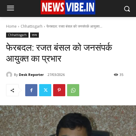
Home
Chhattisgarh
फेरबदल: रजत बंसल को जनसंपर्क आयुक्त...
Chhattisgarh
राज्य
फेरबदल: रजत बंसल को जनसंपर्क
आयुक्त का प्रभार
By
Desk Reporter
27/03/2026
35