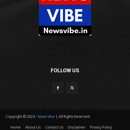
FOLLOW US
Copyright © 2024 -
News Vibe
| All Rights Reserved
Home
About Us
Contact Us
Disclaimer
Privacy Policy