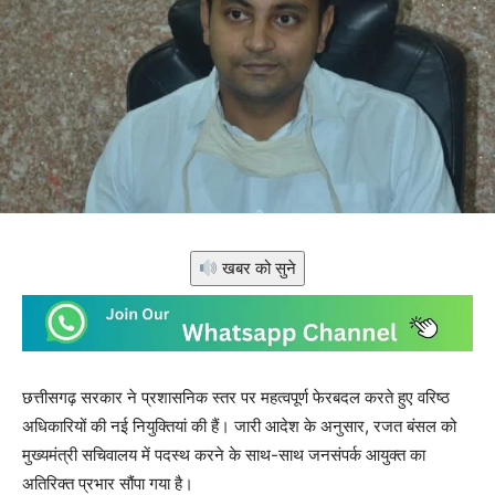
खबर को सुने
छत्तीसगढ़ सरकार ने प्रशासनिक स्तर पर महत्वपूर्ण फेरबदल करते हुए वरिष्ठ
अधिकारियों की नई नियुक्तियां की हैं। जारी आदेश के अनुसार, रजत बंसल को
मुख्यमंत्री सचिवालय में पदस्थ करने के साथ-साथ जनसंपर्क आयुक्त का
अतिरिक्त प्रभार सौंपा गया है।