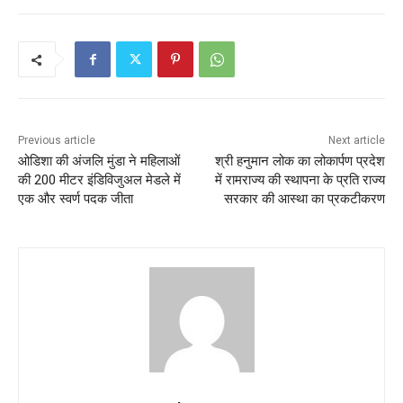
Previous article
Next article
ओडिशा की अंजलि मुंडा ने महिलाओं
श्री हनुमान लोक का लोकार्पण प्रदेश
की 200 मीटर इंडिविजुअल मेडले में
में रामराज्य की स्थापना के प्रति राज्य
एक और स्वर्ण पदक जीता
सरकार की आस्था का प्रकटीकरण