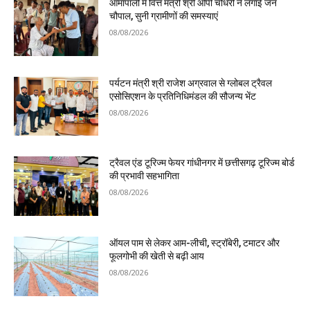
आमापाली में वित्त मंत्री श्री ओपी चौधरी ने लगाई जन
चौपाल, सुनी ग्रामीणों की समस्याएं
08/08/2026
पर्यटन मंत्री श्री राजेश अग्रवाल से ग्लोबल ट्रैवल
एसोसिएशन के प्रतिनिधिमंडल की सौजन्य भेंट
08/08/2026
ट्रैवल एंड टूरिज्म फेयर गांधीनगर में छत्तीसगढ़ टूरिज्म बोर्ड
की प्रभावी सहभागिता
08/08/2026
ऑयल पाम से लेकर आम-लीची, स्ट्रॉबेरी, टमाटर और
फूलगोभी की खेती से बढ़ी आय
08/08/2026