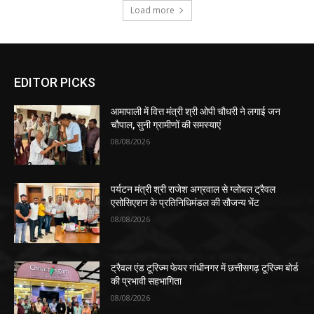
Load more
EDITOR PICKS
आमापाली में वित्त मंत्री श्री ओपी चौधरी ने लगाई जन
चौपाल, सुनी ग्रामीणों की समस्याएं
08/08/2026
पर्यटन मंत्री श्री राजेश अग्रवाल से ग्लोबल ट्रैवल
एसोसिएशन के प्रतिनिधिमंडल की सौजन्य भेंट
08/08/2026
ट्रैवल एंड टूरिज्म फेयर गांधीनगर में छत्तीसगढ़ टूरिज्म बोर्ड
की प्रभावी सहभागिता
08/08/2026