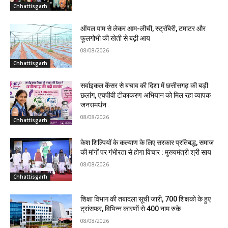
Chhattisgarh
ऑयल पाम से लेकर आम-लीची, स्ट्रॉबेरी, टमाटर और
फूलगोभी की खेती से बढ़ी आय
08/08/2026
Chhattisgarh
सर्वाइकल कैंसर से बचाव की दिशा में छत्तीसगढ़ की बड़ी
छलांग, एचपीवी टीकाकरण अभियान को मिल रहा व्यापक
जनसमर्थन
08/08/2026
Chhattisgarh
केश शिल्पियों के कल्याण के लिए सरकार प्रतिबद्ध, समाज
की मांगों पर गंभीरता से होगा विचार : मुख्यमंत्री श्री साय
08/08/2026
Chhattisgarh
शिक्षा विभाग की तबादला सूची जारी, 700 शिक्षको के हुए
ट्रांसफर, विभिन्न कारणों से 400 नाम रुके
08/08/2026