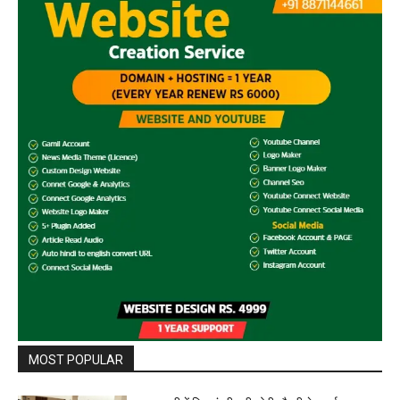
MOST POPULAR