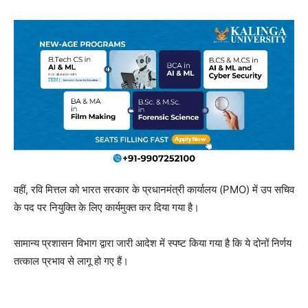
वहीं, रवि मित्तल को भारत सरकार के प्रधानमंत्री कार्यालय (PMO) में उप सचिव
के पद पर नियुक्ति के लिए कार्यमुक्त कर दिया गया है।
सामान्य प्रशासन विभाग द्वारा जारी आदेश में स्पष्ट किया गया है कि ये दोनों निर्णय
तत्काल प्रभाव से लागू हो गए हैं।