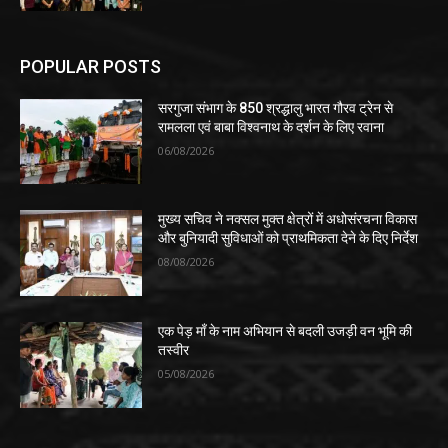
POPULAR POSTS
सरगुजा संभाग के 850 श्रद्धालु भारत गौरव ट्रेन से
रामलला एवं बाबा विश्वनाथ के दर्शन के लिए रवाना
06/08/2026
मुख्य सचिव ने नक्सल मुक्त क्षेत्रों में अधोसंरचना विकास
और बुनियादी सुविधाओं को प्राथमिकता देने के दिए निर्देश
08/08/2026
एक पेड़ माँ के नाम अभियान से बदली उजड़ी वन भूमि की
तस्वीर
05/08/2026