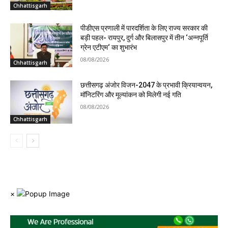
Chhattisgarh
पीडीएस प्रणाली में पारदर्शिता के लिए राज्य सरकार की
बड़ी पहल- रायपुर, दुर्ग और बिलासपुर में तीन ‘अन्नपूर्ति
ग्रेन एटीएम‘ का शुभारंभ
08/08/2026
Chhattisgarh
छत्तीसगढ़ अंजोर विजन-2047 के प्रभावी क्रियान्वयन,
मॉनिटरिंग और मूल्यांकन को मिलेगी नई गति
08/08/2026
Chhattisgarh
×