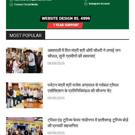
MOST POPULAR
आमापाली में वित्त मंत्री श्री ओपी चौधरी ने लगाई जन
चौपाल, सुनी ग्रामीणों की समस्याएं
08/08/2026
पर्यटन मंत्री श्री राजेश अग्रवाल से ग्लोबल ट्रैवल
एसोसिएशन के प्रतिनिधिमंडल की सौजन्य भेंट
08/08/2026
ट्रैवल एंड टूरिज्म फेयर गांधीनगर में छत्तीसगढ़ टूरिज्म बोर्ड
की प्रभावी सहभागिता
08/08/2026