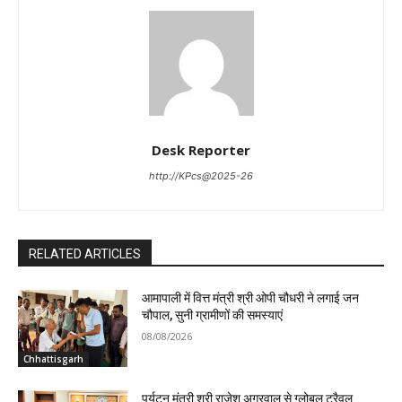
Desk Reporter
http://KPcs@2025-26
RELATED ARTICLES
आमापाली में वित्त मंत्री श्री ओपी चौधरी ने लगाई जन
चौपाल, सुनी ग्रामीणों की समस्याएं
08/08/2026
Chhattisgarh
पर्यटन मंत्री श्री राजेश अग्रवाल से ग्लोबल ट्रैवल