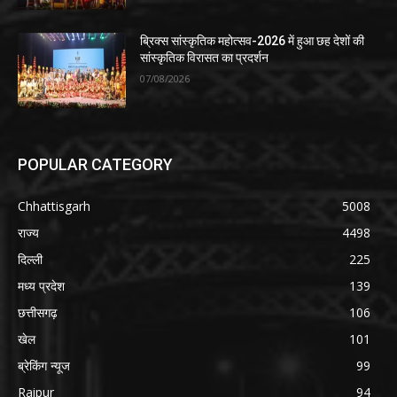
ब्रिक्स सांस्कृतिक महोत्सव-2026 में हुआ छह देशों की
सांस्कृतिक विरासत का प्रदर्शन
07/08/2026
POPULAR CATEGORY
Chhattisgarh
5008
राज्य
4498
दिल्ली
225
मध्य प्रदेश
139
छत्तीसगढ़
106
खेल
101
ब्रेकिंग न्यूज
99
Raipur
94