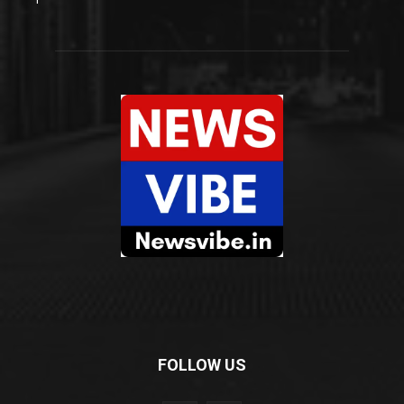
FOLLOW US