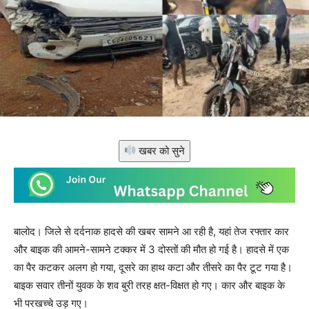
खबर को सुने
बालोद। जिले से दर्दनाक हादसे की खबर सामने आ रही है, यहां तेज रफ्तार कार
और बाइक की आमने-सामने टक्कर में 3 दोस्तों की मौत हो गई है। हादसे में एक
का पैर कटकर अलग हो गया, दूसरे का हाथ कटा और तीसरे का पैर टूट गया है।
बाइक सवार तीनों युवक के शव बुरी तरह क्षत-विक्षत हो गए। कार और बाइक के
भी परखच्चे उड़ गए।