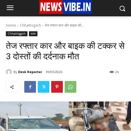
Home
Chhattisgarh
तेज रफ्तार कार और बाइक की...
Chhattisgarh
राज्य
तेज रफ्तार कार और बाइक की टक्कर से
3 दोस्तों की दर्दनाक मौत
By
Desk Reporter
09/05/2026
26