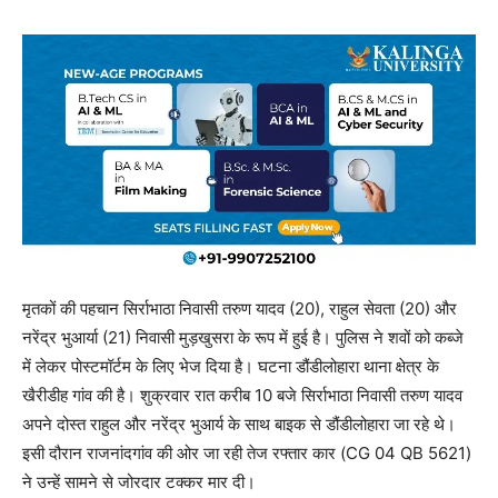
मृतकों की पहचान सिर्राभाठा निवासी तरुण यादव (20), राहुल सेवता (20) और
नरेंद्र भुआर्या (21) निवासी मुड़खुसरा के रूप में हुई है। पुलिस ने शवों को कब्जे
में लेकर पोस्टमॉर्टम के लिए भेज दिया है। घटना डौंडीलोहारा थाना क्षेत्र के
खैरीडीह गांव की है। शुक्रवार रात करीब 10 बजे सिर्राभाठा निवासी तरुण यादव
अपने दोस्त राहुल और नरेंद्र भुआर्य के साथ बाइक से डौंडीलोहारा जा रहे थे।
इसी दौरान राजनांदगांव की ओर जा रही तेज रफ्तार कार (CG 04 QB 5621)
ने उन्हें सामने से जोरदार टक्कर मार दी।