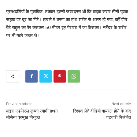
प्रत्क्षदर्शियों के मुताबिक, टक्कर इतनी जबरदस्त थी कि बाइक सवार तीनों युवक
सड़क पर दूर जा गिरे। हादसे में तरुण का हाथ शरीर से अलग हो गया, वहीं पीछे
बैठे राहुल का पैर कटकर 50 मीटर दूर पैरावट में जा छिटका। नरेंद्र के शरीर
पर भी गहरे जख्म थे।
Previous article
Next article
वाइस एडमिरल कृष्णा स्वामीनाथन
रिश्वत लेते वीडियो वायरल होने के बाद
नौसेना प्रमुख नियुक्त
पटवारी निलंबित