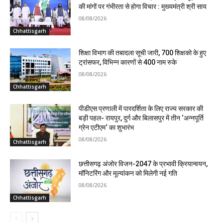
की मांगों पर गंभीरता से होगा विचार : मुख्यमंत्री श्री साय
08/08/2026
Chhattisgarh
शिक्षा विभाग की तबादला सूची जारी, 700 शिक्षको के हुए
ट्रांसफर, विभिन्न कारणों से 400 नाम रुके
08/08/2026
Chhattisgarh
पीडीएस प्रणाली में पारदर्शिता के लिए राज्य सरकार की
बड़ी पहल- रायपुर, दुर्ग और बिलासपुर में तीन ‘अन्नपूर्ति
ग्रेन एटीएम‘ का शुभारंभ
08/08/2026
Chhattisgarh
छत्तीसगढ़ अंजोर विजन-2047 के प्रभावी क्रियान्वयन,
मॉनिटरिंग और मूल्यांकन को मिलेगी नई गति
08/08/2026
Chhattisgarh