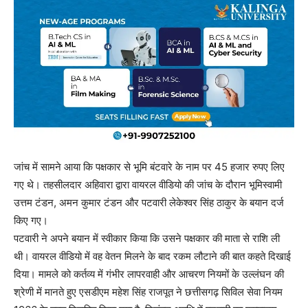
जांच में सामने आया कि पक्षकार से भूमि बंटवारे के नाम पर 45 हजार रुपए लिए
गए थे। तहसीलदार अहिवारा द्वारा वायरल वीडियो की जांच के दौरान भूमिस्वामी
उत्तम टंडन, अमन कुमार टंडन और पटवारी लेकेश्वर सिंह ठाकुर के बयान दर्ज
किए गए।
पटवारी ने अपने बयान में स्वीकार किया कि उसने पक्षकार की माता से राशि ली
थी। वायरल वीडियो में वह वेतन मिलने के बाद रकम लौटाने की बात कहते दिखाई
दिया। मामले को कर्तव्य में गंभीर लापरवाही और आचरण नियमों के उल्लंघन की
श्रेणी में मानते हुए एसडीएम महेश सिंह राजपूत ने छत्तीसगढ़ सिविल सेवा नियम