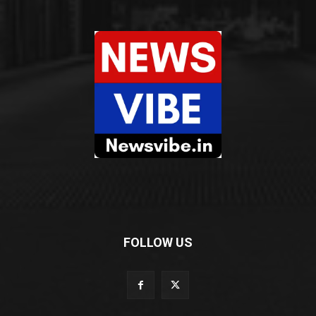
FOLLOW US