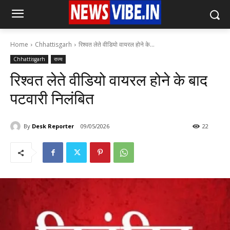
Home
Chhattisgarh
रिश्वत लेते वीडियो वायरल होने के...
Chhattisgarh
राज्य
रिश्वत लेते वीडियो वायरल होने के बाद
पटवारी निलंबित
By
Desk Reporter
09/05/2026
22