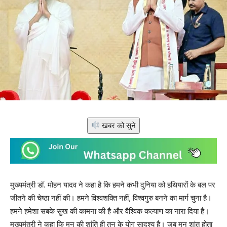
खबर को सुने
मुख्यमंत्री डॉ. मोहन यादव ने कहा है कि हमने कभी दुनिया को हथियारों के बल पर
जीतने की चेष्ठा नहीं की। हमने विश्वशक्ति नहीं, विश्वगुरु बनने का मार्ग चुना है।
हमने हमेशा सबके सुख की कामना की है और वैश्विक कल्याण का नारा दिया है।
मुख्यमंत्री ने कहा कि मन की शांति ही तन के योग सादृश्य है। जब मन शांत होता