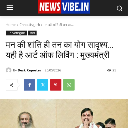
Home
Chhattisgarh
मन की शांति ही तन का...
Chhattisgarh
राज्य
मन की शांति ही तन का योग सादृश्य…
यही है आर्ट ऑफ लिविंग : मुख्यमंत्री
By
Desk Reporter
25/05/2026
25