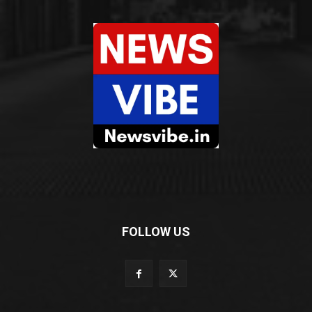
FOLLOW US