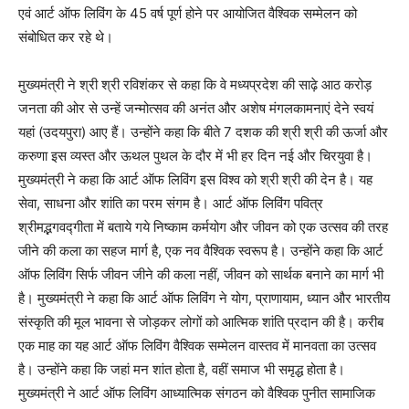
एवं आर्ट ऑफ लिविंग के 45 वर्ष पूर्ण होने पर आयोजित वैश्विक सम्मेलन को
संबोधित कर रहे थे।
मुख्यमंत्री ने श्री श्री रविशंकर से कहा कि वे मध्यप्रदेश की साढ़े आठ करोड़
जनता की ओर से उन्हें जन्मोत्सव की अनंत और अशेष मंगलकामनाएं देने स्वयं
यहां (उदयपुरा) आए हैं। उन्होंने कहा कि बीते 7 दशक की श्री श्री की ऊर्जा और
करुणा इस व्यस्त और ऊथल पुथल के दौर में भी हर दिन नई और चिरयुवा है।
मुख्यमंत्री ने कहा कि आर्ट ऑफ लिविंग इस विश्व को श्री श्री की देन है। यह
सेवा, साधना और शांति का परम संगम है। आर्ट ऑफ लिविंग पवित्र
श्रीमद्भगवद्गीता में बताये गये निष्काम कर्मयोग और जीवन को एक उत्सव की तरह
जीने की कला का सहज मार्ग है, एक नव वैश्विक स्वरूप है। उन्होंने कहा कि आर्ट
ऑफ लिविंग सिर्फ जीवन जीने की कला नहीं, जीवन को सार्थक बनाने का मार्ग भी
है। मुख्यमंत्री ने कहा कि आर्ट ऑफ लिविंग ने योग, प्राणायाम, ध्यान और भारतीय
संस्कृति की मूल भावना से जोड़कर लोगों को आत्मिक शांति प्रदान की है। करीब
एक माह का यह आर्ट ऑफ लिविंग वैश्विक सम्मेलन वास्तव में मानवता का उत्सव
है। उन्होंने कहा कि जहां मन शांत होता है, वहीं समाज भी समृद्ध होता है।
मुख्यमंत्री ने आर्ट ऑफ लिविंग आध्यात्मिक संगठन को वैश्विक पुनीत सामाजिक