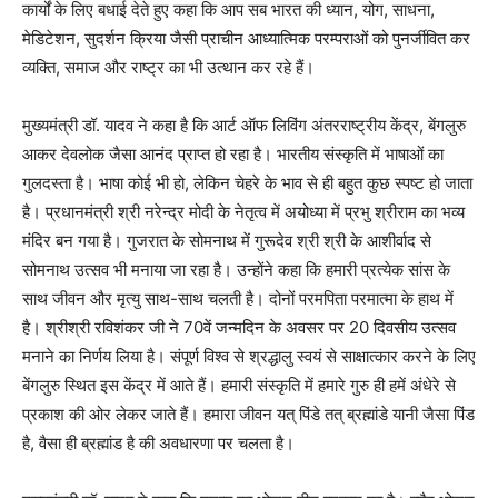
कार्यों के लिए बधाई देते हुए कहा कि आप सब भारत की ध्यान, योग, साधना,
मेडिटेशन, सुदर्शन क्रिया जैसी प्राचीन आध्यात्मिक परम्पराओं को पुनर्जीवित कर
व्यक्ति, समाज और राष्ट्र का भी उत्थान कर रहे हैं।
मुख्यमंत्री डॉ. यादव ने कहा है कि आर्ट ऑफ लिविंग अंतरराष्ट्रीय केंद्र, बेंगलुरु
आकर देवलोक जैसा आनंद प्राप्त हो रहा है। भारतीय संस्कृति में भाषाओं का
गुलदस्ता है। भाषा कोई भी हो, लेकिन चेहरे के भाव से ही बहुत कुछ स्पष्ट हो जाता
है। प्रधानमंत्री श्री नरेन्द्र मोदी के नेतृत्व में अयोध्या में प्रभु श्रीराम का भव्य
मंदिर बन गया है। गुजरात के सोमनाथ में गुरूदेव श्री श्री के आशीर्वाद से
सोमनाथ उत्सव भी मनाया जा रहा है। उन्होंने कहा कि हमारी प्रत्येक सांस के
साथ जीवन और मृत्यु साथ-साथ चलती है। दोनों परमपिता परमात्मा के हाथ में
है। श्रीश्री रविशंकर जी ने 70वें जन्मदिन के अवसर पर 20 दिवसीय उत्सव
मनाने का निर्णय लिया है। संपूर्ण विश्व से श्रद्धालु स्वयं से साक्षात्कार करने के लिए
बेंगलुरु स्थित इस केंद्र में आते हैं। हमारी संस्कृति में हमारे गुरु ही हमें अंधेरे से
प्रकाश की ओर लेकर जाते हैं। हमारा जीवन यत् पिंडे तत् ब्रह्मांडे यानी जैसा पिंड
है, वैसा ही ब्रह्मांड है की अवधारणा पर चलता है।