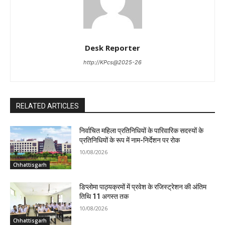
Desk Reporter
http://KPcs@2025-26
RELATED ARTICLES
निर्वाचित महिला प्रतिनिधियों के पारिवारिक सदस्यों के
प्रतिनिधियों के रूप में नाम-निर्देशन पर रोक
10/08/2026
Chhattisgarh
डिप्लोमा पाठ्यक्रमों में प्रवेश के रजिस्ट्रेशन की अंतिम
तिथि 11 अगस्त तक
10/08/2026
Chhattisgarh