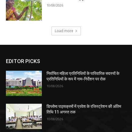
10/08/2026
Load more
EDITOR PICKS
निर्वाचित महिला प्रतिनिधियों के पारिवारिक सदस्यों के
प्रतिनिधियों के रूप में नाम-निर्देशन पर रोक
10/08/2026
डिप्लोमा पाठ्यक्रमों में प्रवेश के रजिस्ट्रेशन की अंतिम
तिथि 11 अगस्त तक
10/08/2026