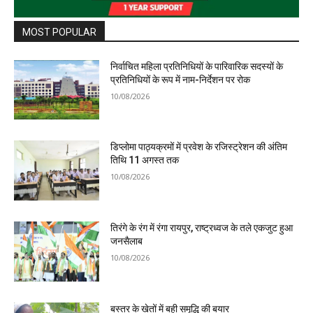
MOST POPULAR
निर्वाचित महिला प्रतिनिधियों के पारिवारिक सदस्यों के
प्रतिनिधियों के रूप में नाम-निर्देशन पर रोक
10/08/2026
डिप्लोमा पाठ्यक्रमों में प्रवेश के रजिस्ट्रेशन की अंतिम
तिथि 11 अगस्त तक
10/08/2026
तिरंगे के रंग में रंगा रायपुर, राष्ट्रध्वज के तले एकजुट हुआ
जनसैलाब
10/08/2026
बस्तर के खेतों में बही समृद्धि की बयार