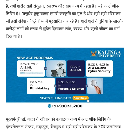
है, तभी शरीर सही संतुलन, स्वास्थ्य और सामंजस्य में रहता है। यही आर्ट ऑफ
लिविंग है। ‘वसुधैव कुटुम्बकम्’ हमारी संस्कृति का मूल है और श्री श्री रविशंकर
जी इसी संदेश को पूरे विश्व में प्रसारित कर रहे हैं। श्री श्री ने दुनिया के लाखों-
करोड़ों लोगों को तनाव से मुक्ति दिलाकर शांत, स्वस्थ और सुखी जीवन का मार्ग
दिखाया है।
मुख्यमंत्री डॉ. यादव ने रविवार को कर्नाटक राज्य में आर्ट ऑफ लिविंग के
इंटरनेशनल सेन्टर, उदयपुरा, बैंगलुरू में श्री श्री रविशंकर के 70वें जन्मोत्सव