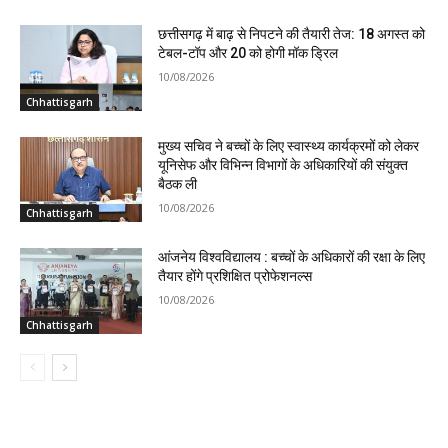
छत्तीसगढ़ में बाढ़ से निपटने की तैयारी तेज: 18 अगस्त को
टेबल-टॉप और 20 को होगी मॉक ड्रिल
10/08/2026
Chhattisgarh
मुख्य सचिव ने बच्चों के लिए स्वास्थ्य कार्यक्रमों को लेकर
यूनिसेफ और विभिन्न विभागों के अधिकारियों की संयुक्त
बैठक ली
10/08/2026
Chhattisgarh
आंजनेय विश्वविद्यालय : बच्चों के अधिकारों की रक्षा के लिए
तैयार होंगे प्रशिक्षित प्रोफेशनल्स
10/08/2026
Chhattisgarh