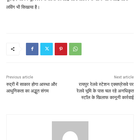
लविंग भी सिखाया है।
Previous article
Next article
रुद्री में साकार होगा आस्था और
रायपुर रेलवे स्टेशन एक्सप्रेसवे पर
आधुनिकता का अद्भुत संगम
रेलवे भूमि के पास चल रहे अनधिकृत
स्टॉल के खिलाफ कानूनी कार्रवाई