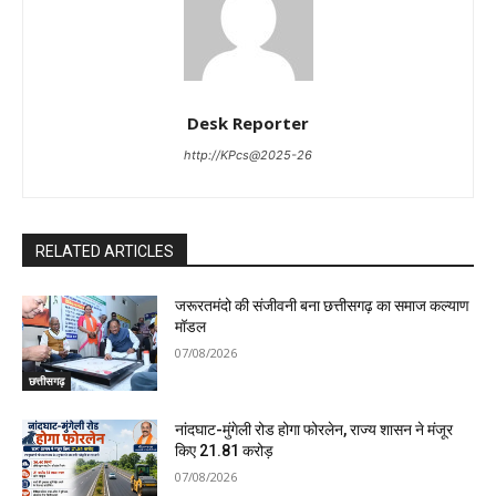
Desk Reporter
http://KPcs@2025-26
RELATED ARTICLES
जरूरतमंदो की संजीवनी बना छत्तीसगढ़ का समाज कल्याण
मॉडल
07/08/2026
छत्तीसगढ़
नांदघाट-मुंगेली रोड होगा फोरलेन, राज्य शासन ने मंजूर
किए 21.81 करोड़
07/08/2026