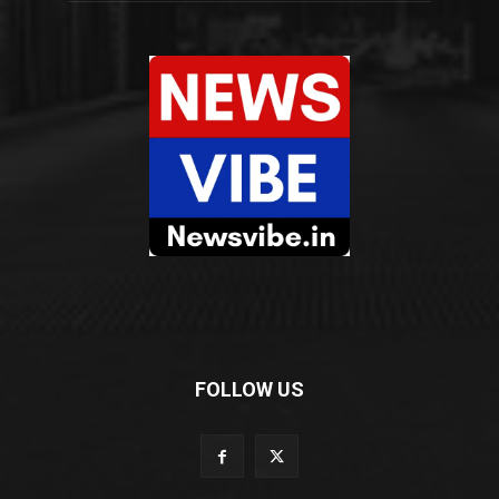
FOLLOW US