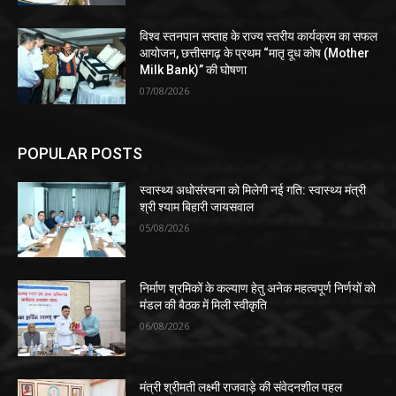
विश्व स्तनपान सप्ताह के राज्य स्तरीय कार्यक्रम का सफल
आयोजन, छत्तीसगढ़ के प्रथम “मातृ दूध कोष (Mother
Milk Bank)” की घोषणा
07/08/2026
POPULAR POSTS
स्वास्थ्य अधोसंरचना को मिलेगी नई गति: स्वास्थ्य मंत्री
श्री श्याम बिहारी जायसवाल
05/08/2026
निर्माण श्रमिकों के कल्याण हेतु अनेक महत्वपूर्ण निर्णयों को
मंडल की बैठक में मिली स्वीकृति
06/08/2026
मंत्री श्रीमती लक्ष्मी राजवाड़े की संवेदनशील पहल