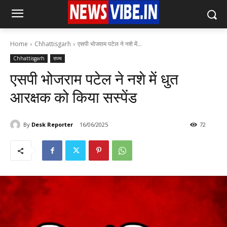
Home
Chhattisgarh
एसपी भोजराम पटेल ने नशे में...
Chhattisgarh
राज्य
एसपी भोजराम पटेल ने नशे में धुत
आरक्षक को किया सस्पेंड
By
Desk Reporter
16/06/2025
72