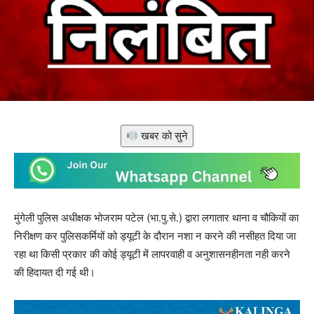
खबर को सुने
मुंगेली पुलिस अधीक्षक भोजराम पटेल (भा.पु.से.) द्वारा लगातार थाना व चौकियों का
निरीक्षण कर पुलिसकर्मियों को ड्यूटी के दौरान नशा न करने की नसीहत दिया जा
रहा था किसी प्रकार की कोई ड्यूटी में लापरवाही व अनुशासनहीनता नही करने
की हिदायत दी गई थी।