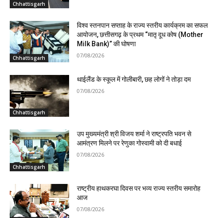
Chhattisgarh
विश्व स्तनपान सप्ताह के राज्य स्तरीय कार्यक्रम का सफल
आयोजन, छत्तीसगढ़ के प्रथम “मातृ दूध कोष (Mother
Milk Bank)” की घोषणा
07/08/2026
Chhattisgarh
थाईलैंड के स्कूल में गोलीबारी, छह लोगों ने तोड़ा दम
07/08/2026
Chhattisgarh
उप मुख्यमंत्री श्री विजय शर्मा ने राष्ट्रपति भवन से
आमंत्रण मिलने पर रेणुका गोस्वामी को दी बधाई
07/08/2026
Chhattisgarh
राष्ट्रीय हाथकरघा दिवस पर भव्य राज्य स्तरीय समारोह
आज
07/08/2026