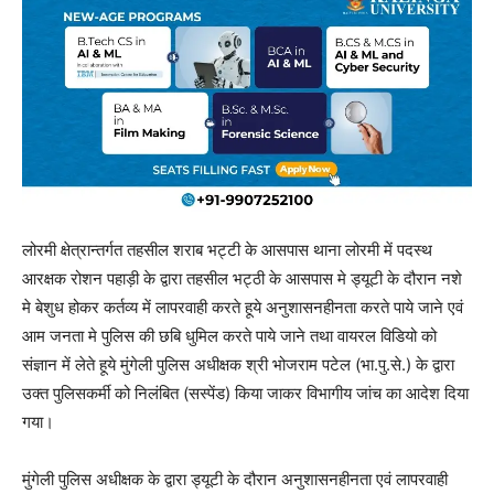
लोरमी क्षेत्रान्तर्गत तहसील शराब भट्टी के आसपास थाना लोरमी में पदस्थ
आरक्षक रोशन पहाड़ी के द्वारा तहसील भट्ठी के आसपास मे ड्यूटी के दौरान नशे
मे बेशुध होकर कर्तव्य में लापरवाही करते हूये अनुशासनहीनता करते पाये जाने एवं
आम जनता मे पुलिस की छबि धुमिल करते पाये जाने तथा वायरल विडियो को
संज्ञान में लेते हूये मुंगेली पुलिस अधीक्षक श्री भोजराम पटेल (भा.पु.से.) के द्वारा
उक्त पुलिसकर्मी को निलंबित (सस्पेंड) किया जाकर विभागीय जांच का आदेश दिया
गया।
मुंगेली पुलिस अधीक्षक के द्वारा ड्यूटी के दौरान अनुशासनहीनता एवं लापरवाही