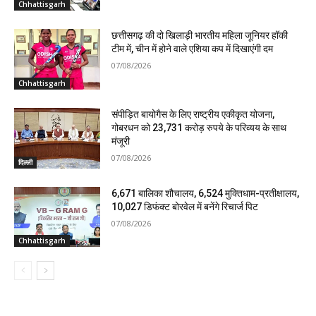
Chhattisgarh
छत्तीसगढ़ की दो खिलाड़ी भारतीय महिला जूनियर हॉकी
टीम में, चीन में होने वाले एशिया कप में दिखाएंगी दम
07/08/2026
Chhattisgarh
संपीड़ित बायोगैस के लिए राष्ट्रीय एकीकृत योजना,
गोबरधन को 23,731 करोड़ रुपये के परिव्यय के साथ
मंजूरी
07/08/2026
दिल्ली
6,671 बालिका शौचालय, 6,524 मुक्तिधाम-प्रतीक्षालय,
10,027 डिफंक्ट बोरवेल में बनेंगे रिचार्ज पिट
07/08/2026
Chhattisgarh