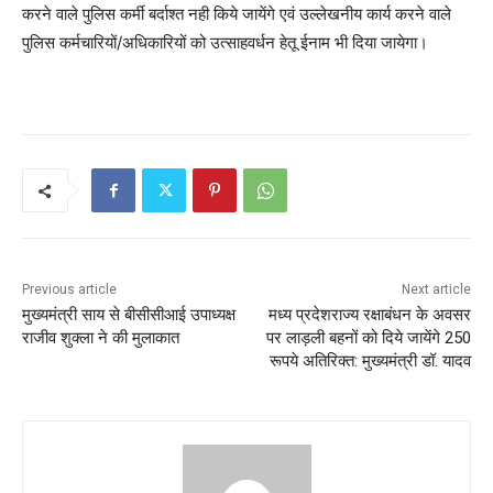
करने वाले पुलिस कर्मी बर्दाश्त नही किये जायेंगे एवं उल्लेखनीय कार्य करने वाले
पुलिस कर्मचारियों/अधिकारियों को उत्साहवर्धन हेतू ईनाम भी दिया जायेगा।
Previous article
Next article
मुख्यमंत्री साय से बीसीसीआई उपाध्यक्ष
मध्य प्रदेशराज्य रक्षाबंधन के अवसर
राजीव शुक्ला ने की मुलाकात
पर लाड़ली बहनों को दिये जायेंगे 250
रूपये अतिरिक्त: मुख्यमंत्री डॉ. यादव