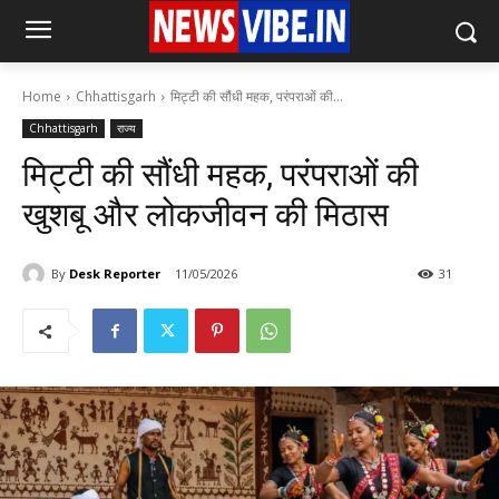
Home
Chhattisgarh
मिट्टी की सौंधी महक, परंपराओं की...
Chhattisgarh
राज्य
मिट्टी की सौंधी महक, परंपराओं की
खुशबू और लोकजीवन की मिठास
By
Desk Reporter
11/05/2026
31