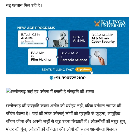
नई पहचान मिल रही है।
छत्तीसगढ़ की संस्कृति केवल अतीत की धरोहर नहीं, बल्कि वर्तमान समाज की
जीवंत चेतना है। यहां की लोक परंपराएं लोगों को प्रकृति से जुड़ना, सामूहिक
जीवन जीना और अपनी जड़ों से जुड़े रहना सिखाती हैं। लोकगीतों की मधुर धुन,
मांदर की गूंज, त्योहारों की जीवंतता और लोगों की सहज आत्मीयता मिलकर