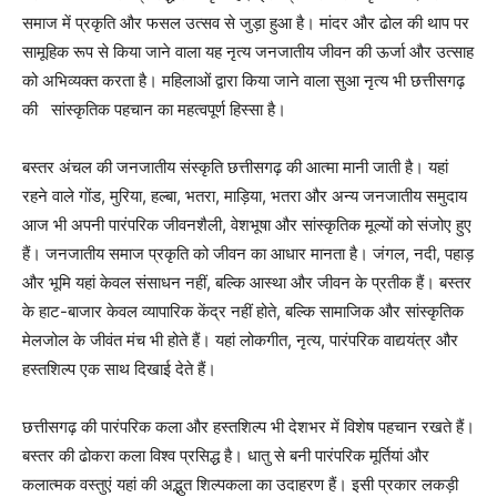
समाज में प्रकृति और फसल उत्सव से जुड़ा हुआ है। मांदर और ढोल की थाप पर
सामूहिक रूप से किया जाने वाला यह नृत्य जनजातीय जीवन की ऊर्जा और उत्साह
को अभिव्यक्त करता है। महिलाओं द्वारा किया जाने वाला सुआ नृत्य भी छत्तीसगढ़
की सांस्कृतिक पहचान का महत्वपूर्ण हिस्सा है।
बस्तर अंचल की जनजातीय संस्कृति छत्तीसगढ़ की आत्मा मानी जाती है। यहां
रहने वाले गोंड, मुरिया, हल्बा, भतरा, माड़िया, भतरा और अन्य जनजातीय समुदाय
आज भी अपनी पारंपरिक जीवनशैली, वेशभूषा और सांस्कृतिक मूल्यों को संजोए हुए
हैं। जनजातीय समाज प्रकृति को जीवन का आधार मानता है। जंगल, नदी, पहाड़
और भूमि यहां केवल संसाधन नहीं, बल्कि आस्था और जीवन के प्रतीक हैं। बस्तर
के हाट-बाजार केवल व्यापारिक केंद्र नहीं होते, बल्कि सामाजिक और सांस्कृतिक
मेलजोल के जीवंत मंच भी होते हैं। यहां लोकगीत, नृत्य, पारंपरिक वाद्ययंत्र और
हस्तशिल्प एक साथ दिखाई देते हैं।
छत्तीसगढ़ की पारंपरिक कला और हस्तशिल्प भी देशभर में विशेष पहचान रखते हैं।
बस्तर की ढोकरा कला विश्व प्रसिद्ध है। धातु से बनी पारंपरिक मूर्तियां और
कलात्मक वस्तुएं यहां की अद्भुत शिल्पकला का उदाहरण हैं। इसी प्रकार लकड़ी