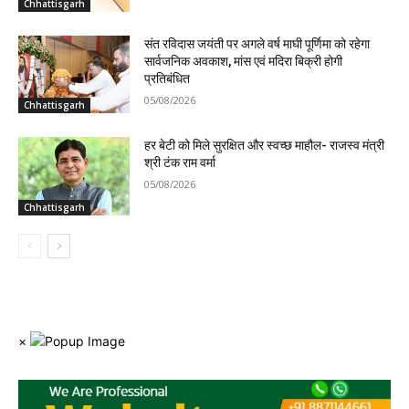
Chhattisgarh
संत रविदास जयंती पर अगले वर्ष माघी पूर्णिमा को रहेगा
सार्वजनिक अवकाश, मांस एवं मदिरा बिक्री होगी
प्रतिबंधित
05/08/2026
Chhattisgarh
हर बेटी को मिले सुरक्षित और स्वच्छ माहौल- राजस्व मंत्री
श्री टंक राम वर्मा
05/08/2026
Chhattisgarh
×