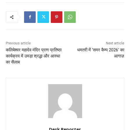
Previous article
Next article
कलिबेश्वर महादेव मंदिर प्राण प्रतिष्ठा
​धमतरी में ‘समर कैम्प 2026’ का
कार्यक्रम में उमड़ा श्रद्धा और आस्था
आगाज़
का सैलाब
Desk Reporter