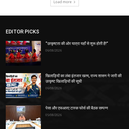
Load more
EDITOR PICKS
“उत्कृष्टता की ओर यात्रा यहाँ से शुरू होती है!”
06/08/2026
खिलाड़ियों का लंबा इंतजार खत्म, राज्य शासन ने जारी की
उत्कृष्ट खिलाड़ियों की सूची
06/08/2026
पेसा और एफआरए टास्क फोर्स की बैठक सम्पन्न
05/08/2026