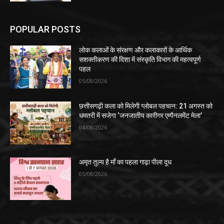
POPULAR POSTS
लोक कलाओं के संरक्षण और कलाकारों के आर्थिक
सशक्तीकरण की दिशा में संस्कृति विभाग की महत्वपूर्ण
पहल
05/08/2026
​छत्तीसगढ़ी कला को मिलेगी ग्लोबल पहचान: 21 अगस्त को
धमतरी में सजेगा ‘जनजातीय कारीगर एम्पैनलमेंट मेला’
04/08/2026
अमृत तुल्य है माँ का पहला गाढ़ा पीला दूध
05/08/2026