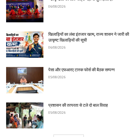
06/08/2026
खिलाड़ियों का लंबा इंतजार खत्म, राज्य शासन ने जारी की
उत्कृष्ट खिलाड़ियों की सूची
06/08/2026
पेसा और एफआरए टास्क फोर्स की बैठक सम्पन्न
05/08/2026
प्रशासन की तत्परता से टले दो बाल विवाह
05/08/2026