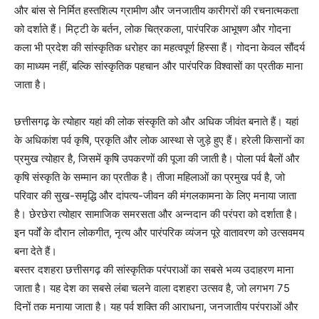
और बांस से निर्मित हस्तशिल्प ग्रामीण और जनजातीय कारीगरों की रचनात्मकता
को दर्शाते हैं। मिट्टी के बर्तन, लोक चित्रकला, पारंपरिक आभूषण और गोदना
कला भी प्रदेश की सांस्कृतिक धरोहर का महत्वपूर्ण हिस्सा हैं। गोदना केवल सौंदर्य
का माध्यम नहीं, बल्कि सांस्कृतिक पहचान और पारंपरिक विश्वासों का प्रतीक माना
जाता है।
छत्तीसगढ़ के त्योहार यहां की लोक संस्कृति को और अधिक जीवंत बनाते हैं। यहां
के अधिकांश पर्व कृषि, प्रकृति और लोक आस्था से जुड़े हुए हैं। हरेली किसानों का
प्रमुख त्योहार है, जिसमें कृषि उपकरणों की पूजा की जाती है। पोला पर्व बैलों और
कृषि संस्कृति के सम्मान का प्रतीक है। तीजा महिलाओं का प्रमुख पर्व है, जो
परिवार की सुख-समृद्धि और दांपत्य-जीवन की मंगलकामना के लिए मनाया जाता
है। छेरछेरा त्योहार सामाजिक समरसता और अन्नदान की परंपरा को दर्शाता है।
इन पर्वों के दौरान लोकगीत, नृत्य और पारंपरिक व्यंजन पूरे वातावरण को उत्सवमय
बना देते हैं।
बस्तर दशहरा छत्तीसगढ़ की सांस्कृतिक परंपराओं का सबसे भव्य उदाहरण माना
जाता है। यह देश का सबसे लंबा चलने वाला दशहरा उत्सव है, जो लगभग 75
दिनों तक मनाया जाता है। यह पर्व शक्ति की आराधना, जनजातीय परंपराओं और