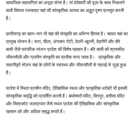
सामाजिक सहभागिता का अनूठा संगम है। मां दंतेश्वरी की पूजा के साथ निकलने
वाली विशाल रथयात्रा यहां की सांस्कृतिक आस्था का अद्भुत दृश्य प्रस्तुत करती
है।
छत्तीसगढ़ का खान-पान भी यहां की संस्कृति का अभिन्न हिस्सा है। चावल यहां का
प्रमुख भोजन है। फरा, चीला, अंगाकर रोटी, ठेठरी-खुरमी, देहरौरी और बोरे
बासी जैसे पारंपरिक व्यंजन प्रदेश की विशेष पहचान हैं। बोरे बासी को श्रमशील
जीवनशैली और ग्रामीण संस्कृति का प्रतीक माना जाता है। प्राकृतिक और
सादगीपूर्ण भोजन यहां के लोगों के स्वास्थ्य और जीवनशैली से गहराई से जुड़ा हुआ
है।
प्रदेश में स्थित प्राचीन मंदिर, ऐतिहासिक स्थल और प्राकृतिक धरोहरें भी इसकी
सांस्कृतिक समृद्धि को प्रदर्शित करती हैं। बम्लेश्वरी मंदिर, सिरपुर, बत्तीसा मंदिर
और चित्रकोट जलप्रपात जैसे स्थल प्रदेश की ऐतिहासिक और सांस्कृतिक
पहचान को और अधिक समृद्ध बनाते हैं।