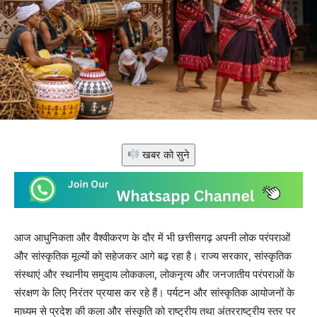
खबर को सुने
आज आधुनिकता और वैश्वीकरण के दौर में भी छत्तीसगढ़ अपनी लोक परंपराओं
और सांस्कृतिक मूल्यों को सहेजकर आगे बढ़ रहा है। राज्य सरकार, सांस्कृतिक
संस्थाएं और स्थानीय समुदाय लोककला, लोकनृत्य और जनजातीय परंपराओं के
संरक्षण के लिए निरंतर प्रयास कर रहे हैं। पर्यटन और सांस्कृतिक आयोजनों के
माध्यम से प्रदेश की कला और संस्कृति को राष्ट्रीय तथा अंतरराष्ट्रीय स्तर पर