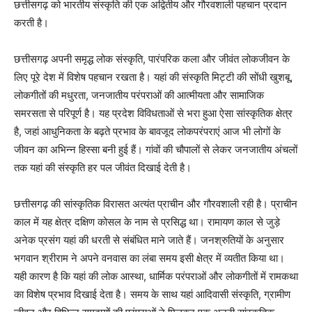
छत्तीसगढ़ को भारतीय संस्कृति की एक अद्वितीय और गौरवशाली पहचान प्रदान
करती है।
छत्तीसगढ़ अपनी समृद्ध लोक संस्कृति, पारंपरिक कला और जीवंत लोकजीवन के
लिए पूरे देश में विशेष पहचान रखता है। यहां की संस्कृति मिट्टी की सोंधी खुशबू,
लोकगीतों की मधुरता, जनजातीय परंपराओं की आत्मीयता और सामाजिक
समरसता से परिपूर्ण है। यह प्रदेश विविधताओं से भरा हुआ ऐसा सांस्कृतिक क्षेत्र
है, जहां आधुनिकता के बढ़ते प्रभाव के बावजूद लोकपरंपराएं आज भी लोगों के
जीवन का अभिन्न हिस्सा बनी हुई हैं। गांवों की चौपालों से लेकर जनजातीय अंचलों
तक यहां की संस्कृति हर पल जीवंत दिखाई देती है।
छत्तीसगढ़ की सांस्कृतिक विरासत अत्यंत प्राचीन और गौरवशाली रही है। प्राचीन
काल में यह क्षेत्र दक्षिण कोसल के नाम से प्रसिद्ध था। रामायण काल से जुड़े
अनेक प्रसंग यहां की धरती से संबंधित माने जाते हैं। जनश्रुतियों के अनुसार
भगवान श्रीराम ने अपने वनवास का लंबा समय इसी क्षेत्र में व्यतीत किया था।
यही कारण है कि यहां की लोक आस्था, धार्मिक परंपराओं और लोकगीतों में रामकथा
का विशेष प्रभाव दिखाई देता है। समय के साथ यहां आदिवासी संस्कृति, ग्रामीण