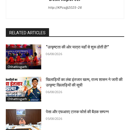
http://KPcs@2025-26
RELATED ARTICLES
“उत्कृष्टता की ओर यात्रा यहाँ से शुरू होती है!”
06/08/2026
Chhattisgarh
खिलाड़ियों का लंबा इंतजार खत्म, राज्य शासन ने जारी की
उत्कृष्ट खिलाड़ियों की सूची
06/08/2026
Chhattisgarh
पेसा और एफआरए टास्क फोर्स की बैठक सम्पन्न
05/08/2026