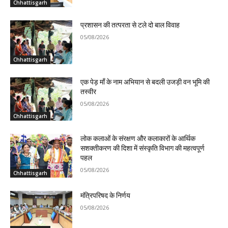
Chhattisgarh
प्रशासन की तत्परता से टले दो बाल विवाह
05/08/2026
Chhattisgarh
एक पेड़ माँ के नाम अभियान से बदली उजड़ी वन भूमि की
तस्वीर
05/08/2026
Chhattisgarh
लोक कलाओं के संरक्षण और कलाकारों के आर्थिक
सशक्तीकरण की दिशा में संस्कृति विभाग की महत्वपूर्ण
पहल
05/08/2026
Chhattisgarh
मंत्रिपरिषद के निर्णय
05/08/2026