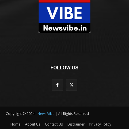
FOLLOW US
Copyright © 2024 -
News Vibe
| All Rights Reserved
Home
About Us
Contact Us
Disclaimer
Privacy Policy