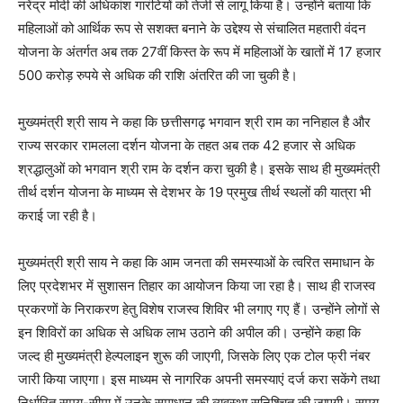
नरेंद्र मोदी की अधिकांश गारंटियों को तेजी से लागू किया है। उन्होंने बताया कि
महिलाओं को आर्थिक रूप से सशक्त बनाने के उद्देश्य से संचालित महतारी वंदन
योजना के अंतर्गत अब तक 27वीं किस्त के रूप में महिलाओं के खातों में 17 हजार
500 करोड़ रुपये से अधिक की राशि अंतरित की जा चुकी है।
मुख्यमंत्री श्री साय ने कहा कि छत्तीसगढ़ भगवान श्री राम का ननिहाल है और
राज्य सरकार रामलला दर्शन योजना के तहत अब तक 42 हजार से अधिक
श्रद्धालुओं को भगवान श्री राम के दर्शन करा चुकी है। इसके साथ ही मुख्यमंत्री
तीर्थ दर्शन योजना के माध्यम से देशभर के 19 प्रमुख तीर्थ स्थलों की यात्रा भी
कराई जा रही है।
मुख्यमंत्री श्री साय ने कहा कि आम जनता की समस्याओं के त्वरित समाधान के
लिए प्रदेशभर में सुशासन तिहार का आयोजन किया जा रहा है। साथ ही राजस्व
प्रकरणों के निराकरण हेतु विशेष राजस्व शिविर भी लगाए गए हैं। उन्होंने लोगों से
इन शिविरों का अधिक से अधिक लाभ उठाने की अपील की। उन्होंने कहा कि
जल्द ही मुख्यमंत्री हेल्पलाइन शुरू की जाएगी, जिसके लिए एक टोल फ्री नंबर
जारी किया जाएगा। इस माध्यम से नागरिक अपनी समस्याएं दर्ज करा सकेंगे तथा
निर्धारित समय-सीमा में उनके समाधान की व्यवस्था सुनिश्चित की जाएगी। समय