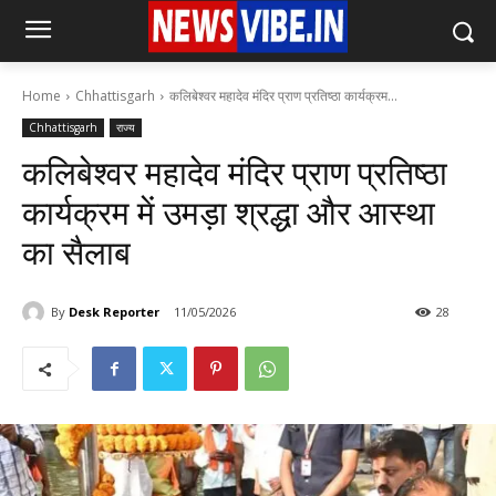
Home
Chhattisgarh
कलिबेश्वर महादेव मंदिर प्राण प्रतिष्ठा कार्यक्रम...
Chhattisgarh
राज्य
कलिबेश्वर महादेव मंदिर प्राण प्रतिष्ठा
कार्यक्रम में उमड़ा श्रद्धा और आस्था
का सैलाब
By
Desk Reporter
11/05/2026
28