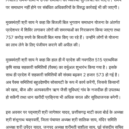
पर समाधान नहीं होने पर संबंधित अधिकारियों के विरुद्ध कार्रवाई भी की जाएगी।
मुख्यमंत्री श्री साय ने कहा कि बिजली बिल भुगतान समाधान योजना के अंतर्गत
प्रदेशभर में शिविर लगाकर लोगों की समस्याओं का निराकरण किया जाएगा तथा
757 करोड़ रुपये के बिजली बिल माफ किए जा रहे हैं। उन्होंने लोगों से योजना
का लाभ लेने के लिए पंजीयन कराने की अपील की।
मुख्यमंत्री श्री साय ने कहा कि हाल ही में प्रदेश की नवगठित 515 प्राथमिक
कृषि साख सहकारी समितियों (पैक्स) का वर्चुअल शुभारंभ किया गया है। इसके
साथ ही प्रदेश में सहकारी समितियों की संख्या बढ़कर 2 हजार 573 हो गई है।
अब पैक्स समितियां बहुउद्देश्यीय सोसायटी के रूप में कार्य करेंगी, जिससे किसानों
को खाद, बीज और अल्पकालीन ऋण जैसी सुविधाएं गांव के नजदीक ही उपलब्ध
हो सकेंगी तथा धान खरीदी प्रक्रिया भी अधिक सरल और सुविधाजनक बनेगी।
इस अवसर पर पद्मश्री श्री जागेश्वर यादव, छत्तीसगढ़ माटी कला बोर्ड के अध्यक्ष
श्री शंभूनाथ चक्रवर्ती, जिला पंचायत अध्यक्ष श्री सालिक साय, मंदिर समिति
अध्यक्ष श्री उपेंद्र यादव, जनपद अध्यक्ष श्रीमती सुशीला साय, पूर्व संसदीय सचिव