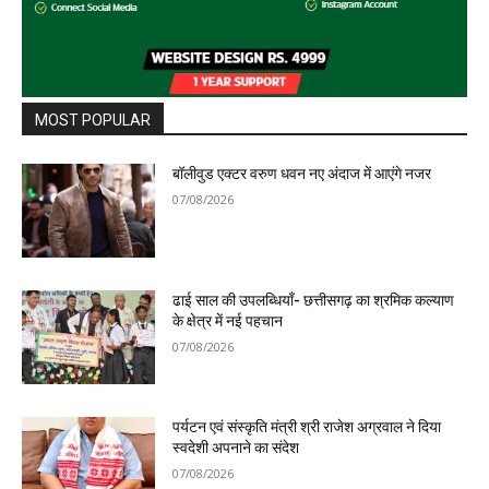
MOST POPULAR
बॉलीवुड एक्टर वरुण धवन नए अंदाज में आएंगे नजर
07/08/2026
ढाई साल की उपलब्धियाँ- छत्तीसगढ़ का श्रमिक कल्याण
के क्षेत्र में नई पहचान
07/08/2026
पर्यटन एवं संस्कृति मंत्री श्री राजेश अग्रवाल ने दिया
स्वदेशी अपनाने का संदेश
07/08/2026