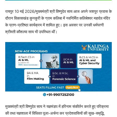
रायपुर 10 मई 2026/मुख्यमंत्री श्री विष्णुदेव साय आज अपने जशपुर प्रवास के
दौरान विकासखंड कुनकुरी के ग्राम कलिबा में नवनिर्मित कलिबेश्वर महादेव मंदिर
के प्राण-प्रतिष्ठा कार्यक्रम में शामिल हुए। इस अवसर पर उनकी धर्मपत्नी
श्रीमती कौशल्या साय भी उपस्थित थीं।
मुख्यमंत्री श्री विष्णुदेव साय ने यज्ञमंडप में हरिनाम संकीर्तन करते हुए परिक्रमा
की तथा यज्ञशाला में विधिवत पूजा-अर्चना कर प्रदेशवासियों की सुख-समृद्धि,