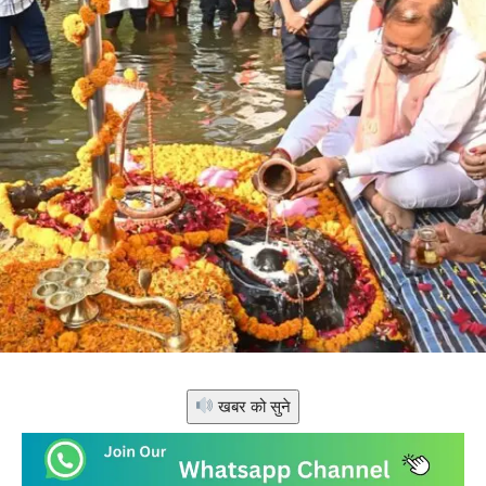
खबर को सुने