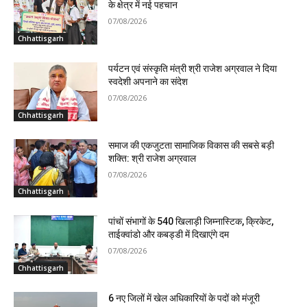
के क्षेत्र में नई पहचान
07/08/2026
Chhattisgarh
पर्यटन एवं संस्कृति मंत्री श्री राजेश अग्रवाल ने दिया
स्वदेशी अपनाने का संदेश
07/08/2026
Chhattisgarh
समाज की एकजुटता सामाजिक विकास की सबसे बड़ी
शक्ति: श्री राजेश अग्रवाल
07/08/2026
Chhattisgarh
पांचों संभागों के 540 खिलाड़ी जिम्नास्टिक, क्रिकेट,
ताईक्वांडो और कबड्डी में दिखाएंगे दम
07/08/2026
Chhattisgarh
6 नए जिलों में खेल अधिकारियों के पदों को मंजूरी