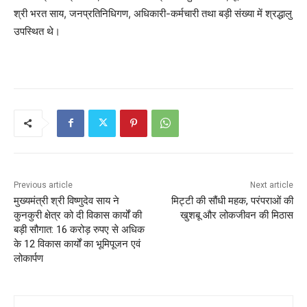
श्री भरत साय, जनप्रतिनिधिगण, अधिकारी-कर्मचारी तथा बड़ी संख्या में श्रद्धालु
उपस्थित थे।
Previous article
Next article
मुख्यमंत्री श्री विष्णुदेव साय ने
मिट्टी की सौंधी महक, परंपराओं की
कुनकुरी क्षेत्र को दी विकास कार्यों की
खुशबू और लोकजीवन की मिठास
बड़ी सौगात: 16 करोड़ रुपए से अधिक
के 12 विकास कार्यों का भूमिपूजन एवं
लोकार्पण