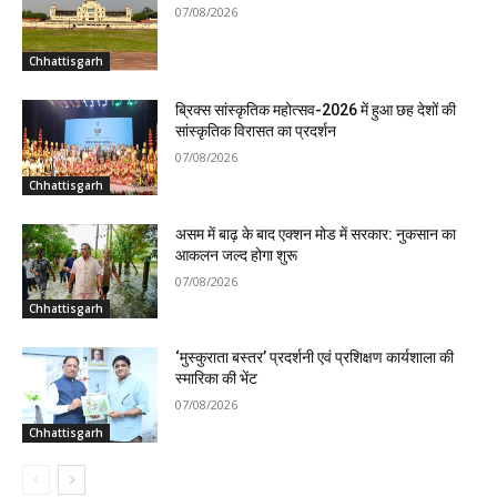
07/08/2026
Chhattisgarh
ब्रिक्स सांस्कृतिक महोत्सव-2026 में हुआ छह देशों की
सांस्कृतिक विरासत का प्रदर्शन
07/08/2026
Chhattisgarh
असम में बाढ़ के बाद एक्शन मोड में सरकार: नुकसान का
आकलन जल्द होगा शुरू
07/08/2026
Chhattisgarh
‘मुस्कुराता बस्तर’ प्रदर्शनी एवं प्रशिक्षण कार्यशाला की
स्मारिका की भेंट
07/08/2026
Chhattisgarh