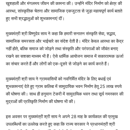
खुशहाली और मंगलमय जीवन की कामना की। उन्होंने मंदिर निर्माण को क्षेत्र की
आस्था, सांस्कृतिक चेतना और सामाजिक एकजुटता से जुड़ा महत्वपूर्ण कार्य बताते
हुए सभी श्रद्धालुओं को शुभकामनाएं दीं।
मुख्यमंत्री श्री विष्णुदेव साय ने कहा कि हमारी सनातन संस्कृति सेवा, सद्भाव,
सामाजिक समरसता और भाईचारे का संदेश देती है। मंदिर केवल आस्था का केंद्र
नहीं होते, बल्कि समाज को जोड़ने तथा संस्कृति और परंपराओं को जीवंत बनाए
रखने का सशक्त माध्यम भी हैं। ऐसे धार्मिक आयोजन समाज में सकारात्मक ऊर्जा
का संचार करते हैं और लोगों को एक-दूसरे से जोड़ने का कार्य करते हैं।
मुख्यमंत्री श्री साय ने ग्रामवासियों को नवनिर्मित मंदिर के लिए बधाई एवं
शुभकामनाएं देते हुए ग्राम कलिबा में सामुदायिक भवन निर्माण हेतु 25 लाख रुपये
की घोषणा की। साथ ही हनुमान टेकरी में सामुदायिक भवन तथा सूर्य नमस्कार की
मुद्राओं की प्रतिकृति निर्माण की घोषणा भी की।
इस अवसर पर मुख्यमंत्री श्री साय ने अपने 28 माह के कार्यकाल की प्रमुख
उपलब्धियों का उल्लेख करते हुए कहा कि राज्य सरकार ने प्रधानमंत्री श्री