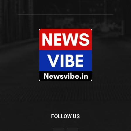
FOLLOW US