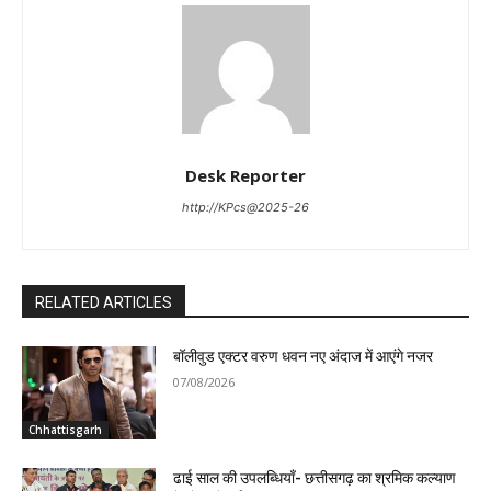
Desk Reporter
http://KPcs@2025-26
RELATED ARTICLES
बॉलीवुड एक्टर वरुण धवन नए अंदाज में आएंगे नजर
07/08/2026
Chhattisgarh
ढाई साल की उपलब्धियाँ- छत्तीसगढ़ का श्रमिक कल्याण